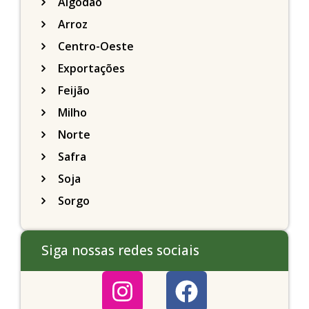
Algodão
Arroz
Centro-Oeste
Exportações
Feijão
Milho
Norte
Safra
Soja
Sorgo
Siga nossas redes sociais