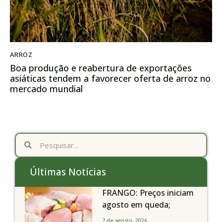
ARROZ
Boa produção e reabertura de exportações
asiáticas tendem a favorecer oferta de arroz no
mercado mundial
Últimas Notícias
FRANGO: Preços iniciam
agosto em queda;
exportações avançam
7 de agosto, 2026