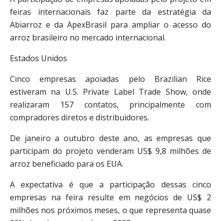
feiras internacionais faz parte da estratégia da
Abiarroz e da ApexBrasil para ampliar o acesso do
arroz brasileiro no mercado internacional.
Estados Unidos
Cinco empresas apoiadas pelo Brazilian Rice
estiveram na U.S. Private Label Trade Show, onde
realizaram 157 contatos, principalmente com
compradores diretos e distribuidores.
De janeiro a outubro deste ano, as empresas que
participam do projeto venderam US$ 9,8 milhões de
arroz beneficiado para os EUA.
A expectativa é que a participação dessas cinco
empresas na feira resulte em negócios de US$ 2
milhões nos próximos meses, o que representa quase