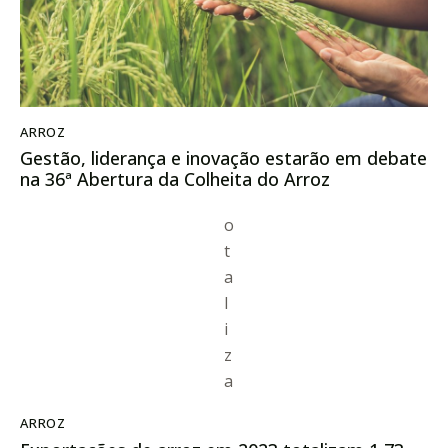
ARROZ
Gestão, liderança e inovação estarão em debate
na 36ª Abertura da Colheita do Arroz
ARROZ