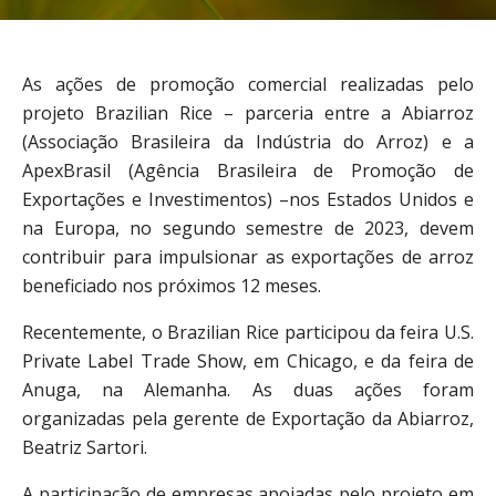
As ações de promoção comercial realizadas pelo
projeto Brazilian Rice – parceria entre a Abiarroz
(Associação Brasileira da Indústria do Arroz) e a
ApexBrasil (Agência Brasileira de Promoção de
Exportações e Investimentos) –nos Estados Unidos e
na Europa, no segundo semestre de 2023, devem
contribuir para impulsionar as exportações de arroz
beneficiado nos próximos 12 meses.
Recentemente, o Brazilian Rice participou da feira U.S.
Private Label Trade Show, em Chicago, e da feira de
Anuga, na Alemanha. As duas ações foram
organizadas pela gerente de Exportação da Abiarroz,
Beatriz Sartori.
A participação de empresas apoiadas pelo projeto em