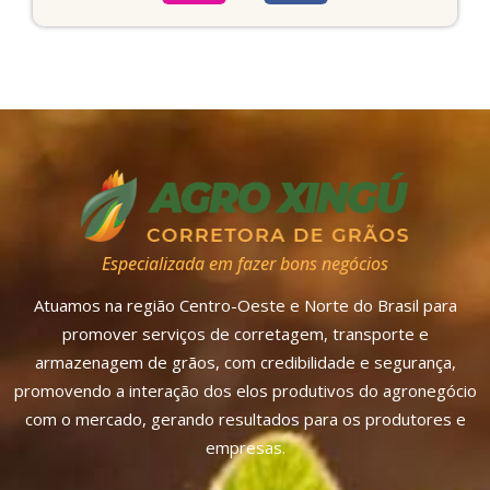
Especializada em fazer bons negócios
Atuamos na região Centro-Oeste e Norte do Brasil para
promover serviços de corretagem, transporte e
armazenagem de grãos, com credibilidade e segurança,
promovendo a interação dos elos produtivos do agronegócio
com o mercado, gerando resultados para os produtores e
empresas.