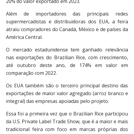
20% do valor exportado em 2023.
Além de importadores das principais redes
supermercadistas e distribuidoras dos EUA, a feira
atraiu compradores do Canadá, México e de países da
América Central.
O mercado estadunidense tem ganhado relevância
nas exportações do Brazilian Rice, com crescimento,
até outubro deste ano, de 174% em valor em
comparação com 2022.
Os EUA também são o terceiro principal destino das
exportações de maior valor agregado (arroz branco e
integral) das empresas apoiadas pelo projeto.
Essa foi a primeira vez que o Brazilian Rice participou
da U.S. Private Label Trade Show, que é a maior e mais
tradicional feira com foco em marcas próprias dos