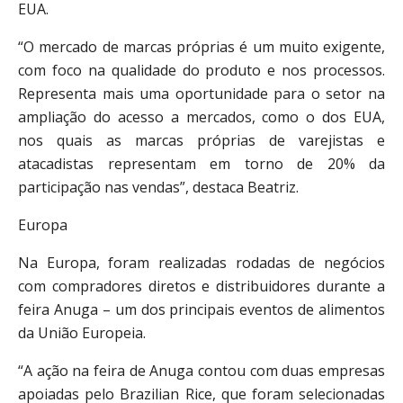
EUA.
“O mercado de marcas próprias é um muito exigente,
com foco na qualidade do produto e nos processos.
Representa mais uma oportunidade para o setor na
ampliação do acesso a mercados, como o dos EUA,
nos quais as marcas próprias de varejistas e
atacadistas representam em torno de 20% da
participação nas vendas”, destaca Beatriz.
Europa
Na Europa, foram realizadas rodadas de negócios
com compradores diretos e distribuidores durante a
feira Anuga – um dos principais eventos de alimentos
da União Europeia.
“A ação na feira de Anuga contou com duas empresas
apoiadas pelo Brazilian Rice, que foram selecionadas