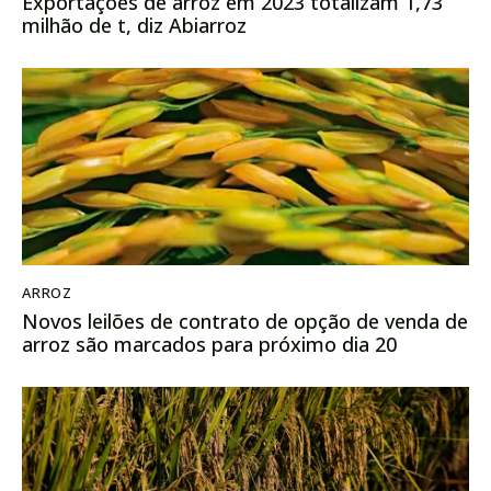
Exportações de arroz em 2023 totalizam 1,73
milhão de t, diz Abiarroz
ARROZ
Novos leilões de contrato de opção de venda de
arroz são marcados para próximo dia 20