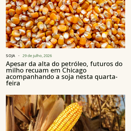
SOJA
29 de julho, 2026
Apesar da alta do petróleo, futuros do
milho recuam em Chicago
acompanhando a soja nesta quarta-
feira