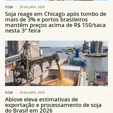
SOJA
28 de julho, 2026
Soja reage em Chicago após tombo de
mais de 3% e portos brasileiros
mantêm preços acima de R$ 150/saca
nesta 3ª feira
SOJA
28 de julho, 2026
Abiove eleva estimativas de
exportação e processamento de soja
do Brasil em 2026