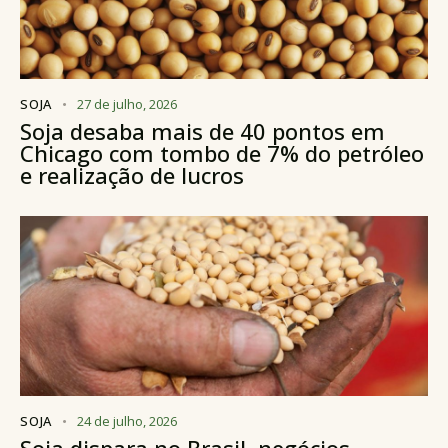
SOJA
27 de julho, 2026
Soja desaba mais de 40 pontos em
Chicago com tombo de 7% do petróleo
e realização de lucros
SOJA
24 de julho, 2026