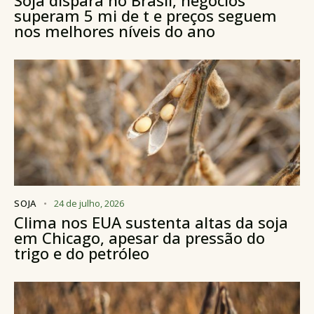
Soja dispara no Brasil, negócios
superam 5 mi de t e preços seguem
nos melhores níveis do ano
SOJA
24 de julho, 2026
Clima nos EUA sustenta altas da soja
em Chicago, apesar da pressão do
trigo e do petróleo