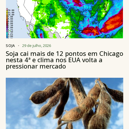
SOJA
29 de julho, 2026
Soja cai mais de 12 pontos em Chicago
nesta 4ª e clima nos EUA volta a
pressionar mercado