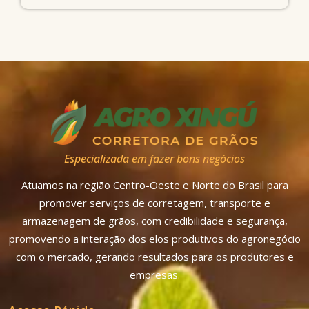
Especializada em fazer bons negócios
Atuamos na região Centro-Oeste e Norte do Brasil para
promover serviços de corretagem, transporte e
armazenagem de grãos, com credibilidade e segurança,
promovendo a interação dos elos produtivos do agronegócio
com o mercado, gerando resultados para os produtores e
empresas.