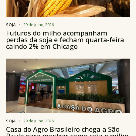
SOJA
29 de julho, 2026
Futuros do milho acompanham
perdas da soja e fecham quarta-feira
caindo 2% em Chicago
SOJA
29 de julho, 2026
Casa do Agro Brasileiro chega a São
Paulo para mostrar como soja e milho