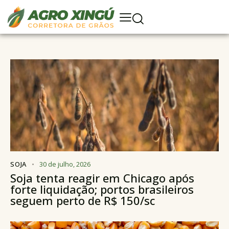
SOJA
30 de julho, 2026
Soja tenta reagir em Chicago após
forte liquidação; portos brasileiros
seguem perto de R$ 150/sc