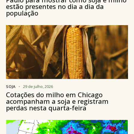
estão presentes no dia a dia da
população
SOJA
29 de julho, 2026
Cotações do milho em Chicago
acompanham a soja e registram
perdas nesta quarta-feira