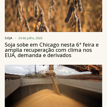
SOJA
24 de julho, 2026
Soja sobe em Chicago nesta 6ª feira e
amplia recuperação com clima nos
EUA, demanda e derivados