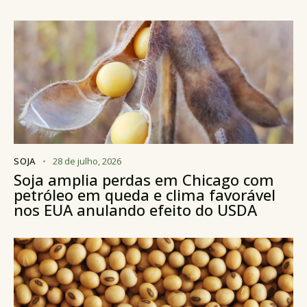
SOJA
28 de julho, 2026
Soja amplia perdas em Chicago com
petróleo em queda e clima favorável
nos EUA anulando efeito do USDA