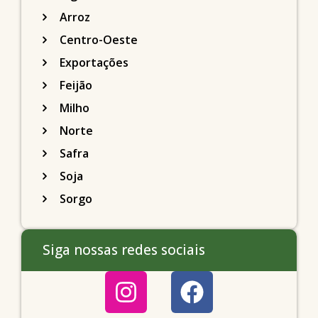
Arroz
Centro-Oeste
Exportações
Feijão
Milho
Norte
Safra
Soja
Sorgo
Siga nossas redes sociais