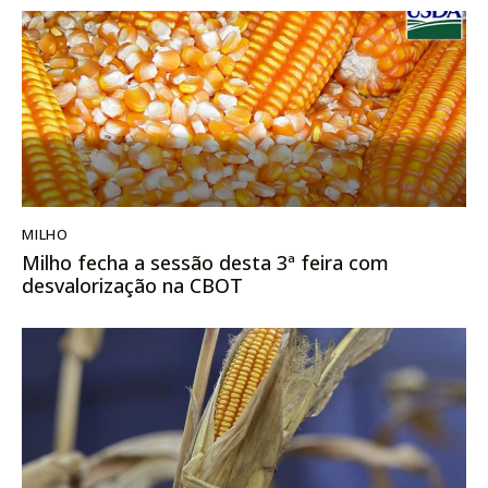
MILHO
Milho fecha a sessão desta 3ª feira com
desvalorização na CBOT