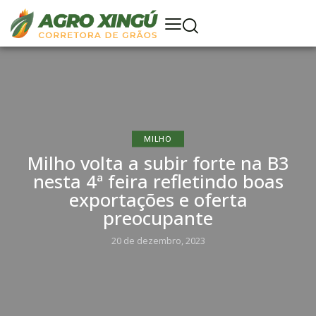
MILHO
Milho volta a subir forte na B3
nesta 4ª feira refletindo boas
exportações e oferta
preocupante
20 de dezembro, 2023