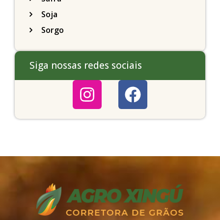
Soja
Sorgo
Siga nossas redes sociais