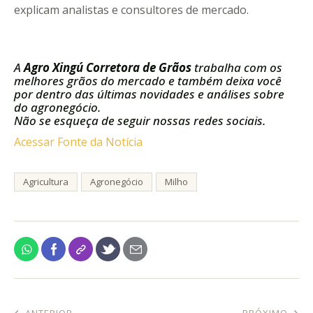
explicam analistas e consultores de mercado.
A
Agro Xingú Corretora de Grãos
trabalha com os
melhores grãos do mercado e também deixa você
por dentro das últimas novidades e análises sobre
do agronegócio.
Não se esqueça de seguir nossas redes sociais.
Acessar Fonte da Notícia
Agricultura
Agronegócio
Milho
ANTERIOR
PRÓXIMO