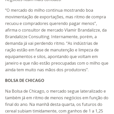
“O mercado do milho continua mostrando boa
movimentação de exportações, mas ritmo de compra
recuou e compradores querendo pagar menos”,
afirma o consultor de mercado Vlamir Brandalizze, da
Brandalizze Consulting. Internamente, porém, a
demanda já vai perdendo ritmo. “As indústrias de
ração estão em fase de manutenção e limpeza de
equipamentos e silos, apontando que voltam em
janeiro e que não estão preocupadas com o milho que
ainda tem muito nas mãos dos produtores”.
BOLSA DE CHICAGO
Na Bolsa de Chicago, o mercado segue lateralizado e
também já em ritmo de menos negócios em função do
final do ano. Na manhã desta quarta, os futuros do
cereal subiam timidamente, com ganhos de 1 a 1,25