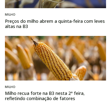
MILHO
Preços do milho abrem a quinta-feira com leves
altas na B3
MILHO
Milho recua forte na B3 nesta 2ª feira,
refletindo combinação de fatores