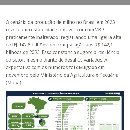
O cenário da produção de milho no Brasil em 2023
revela uma estabilidade notável, com um VBP
praticamente inalterado, registrando uma ligeira alta
de R$ 142,8 bilhões, em comparação aos R$ 142,1
bilhões de 2022. Essa constância sugere a resiliência
do setor, mesmo diante de desafios variados. A
expectativa com os números foi divulgada em
novembro pelo Ministério da Agricultura e Pecuária
(Mapa).