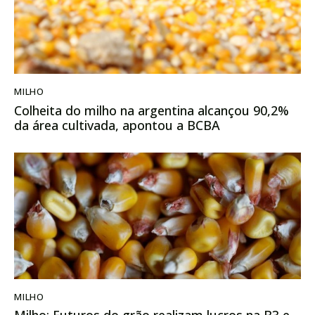
MILHO
Colheita do milho na argentina alcançou 90,2%
da área cultivada, apontou a BCBA
MILHO