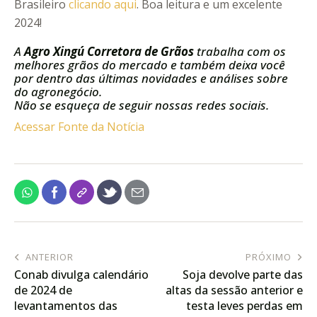
Brasileiro
clicando aqui
. Boa leitura e um excelente
2024!
A
Agro Xingú Corretora de Grãos
trabalha com os
melhores grãos do mercado e também deixa você
por dentro das últimas novidades e análises sobre
do agronegócio.
Não se esqueça de seguir nossas redes sociais.
Acessar Fonte da Notícia
ANTERIOR
PRÓXIMO
Conab divulga calendário
Soja devolve parte das
de 2024 de
altas da sessão anterior e
levantamentos das
testa leves perdas em