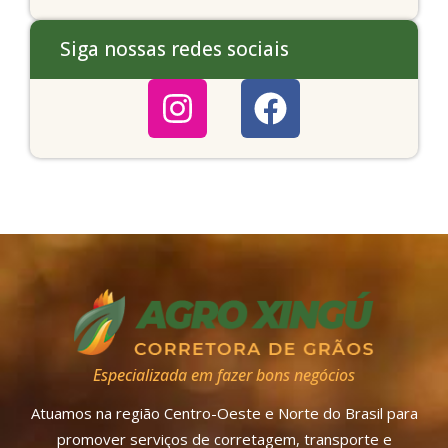
Siga nossas redes sociais
Especializada em fazer bons negócios
Atuamos na região Centro-Oeste e Norte do Brasil para
promover serviços de corretagem, transporte e