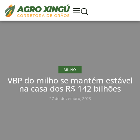
MILHO
VBP do milho se mantém estável
na casa dos R$ 142 bilhões
27 de dezembro, 2023