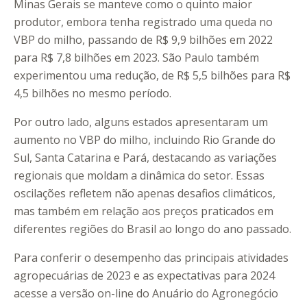
Minas Gerais se manteve como o quinto maior
produtor, embora tenha registrado uma queda no
VBP do milho, passando de R$ 9,9 bilhões em 2022
para R$ 7,8 bilhões em 2023. São Paulo também
experimentou uma redução, de R$ 5,5 bilhões para R$
4,5 bilhões no mesmo período.
Por outro lado, alguns estados apresentaram um
aumento no VBP do milho, incluindo Rio Grande do
Sul, Santa Catarina e Pará, destacando as variações
regionais que moldam a dinâmica do setor. Essas
oscilações refletem não apenas desafios climáticos,
mas também em relação aos preços praticados em
diferentes regiões do Brasil ao longo do ano passado.
Para conferir o desempenho das principais atividades
agropecuárias de 2023 e as expectativas para 2024
acesse a versão on-line do Anuário do Agronegócio