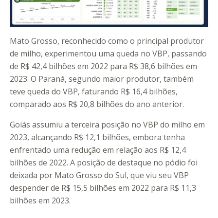
Mato Grosso, reconhecido como o principal produtor
de milho, experimentou uma queda no VBP, passando
de R$ 42,4 bilhões em 2022 para R$ 38,6 bilhões em
2023. O Paraná, segundo maior produtor, também
teve queda do VBP, faturando R$ 16,4 bilhões,
comparado aos R$ 20,8 bilhões do ano anterior.
Goiás assumiu a terceira posição no VBP do milho em
2023, alcançando R$ 12,1 bilhões, embora tenha
enfrentado uma redução em relação aos R$ 12,4
bilhões de 2022. A posição de destaque no pódio foi
deixada por Mato Grosso do Sul, que viu seu VBP
despender de R$ 15,5 bilhões em 2022 para R$ 11,3
bilhões em 2023.