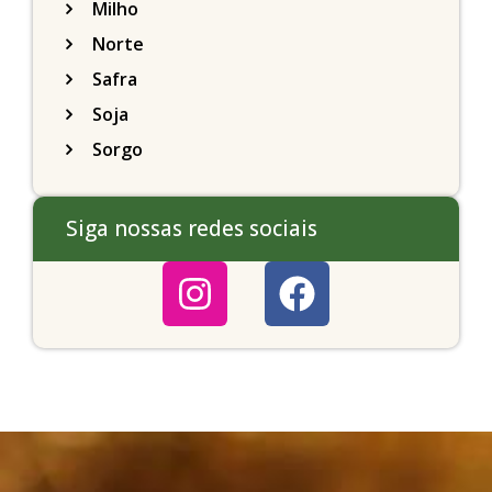
Milho
Norte
Safra
Soja
Sorgo
Siga nossas redes sociais