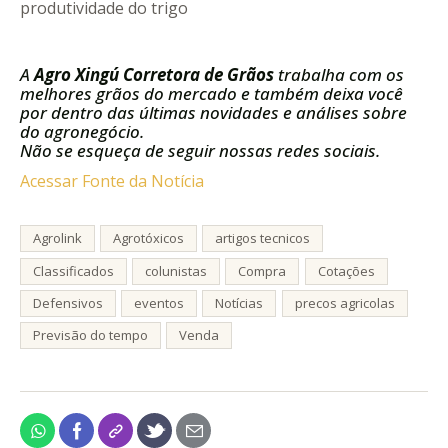
produtividade do trigo
A
Agro Xingú Corretora de Grãos
trabalha com os
melhores grãos do mercado e também deixa você
por dentro das últimas novidades e análises sobre
do agronegócio.
Não se esqueça de seguir nossas redes sociais.
Acessar Fonte da Notícia
Agrolink
Agrotóxicos
artigos tecnicos
Classificados
colunistas
Compra
Cotações
Defensivos
eventos
Notícias
precos agricolas
Previsão do tempo
Venda