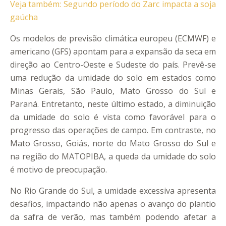
Veja também: Segundo período do Zarc impacta a soja
gaúcha
Os modelos de previsão climática europeu (ECMWF) e
americano (GFS) apontam para a expansão da seca em
direção ao Centro-Oeste e Sudeste do país. Prevê-se
uma redução da umidade do solo em estados como
Minas Gerais, São Paulo, Mato Grosso do Sul e
Paraná. Entretanto, neste último estado, a diminuição
da umidade do solo é vista como favorável para o
progresso das operações de campo. Em contraste, no
Mato Grosso, Goiás, norte do Mato Grosso do Sul e
na região do MATOPIBA, a queda da umidade do solo
é motivo de preocupação.
No Rio Grande do Sul, a umidade excessiva apresenta
desafios, impactando não apenas o avanço do plantio
da safra de verão, mas também podendo afetar a