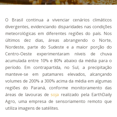
O Brasil continua a vivenciar cenários climáticos
divergentes, evidenciando disparidades nas condições
meteorológicas em diferentes regiões do país. Nos
últimos dez dias, áreas abrangendo o Norte,
Nordeste, parte do Sudeste e a maior porção do
Centro-Oeste experimentaram níveis de chuva
acumulada entre 10% e 80% abaixo da média para o
período. Em contrapartida, no Sul, a precipitação
manteve-se em patamares elevados, alcançando
volumes de 200% a 300% acima da média em algumas
regiões do Paraná, conforme monitoramento das
áreas de lavouras de
soja
realizado pela EarthDaily
Agro, uma empresa de sensoriamento remoto que
utiliza imagens de satélites.