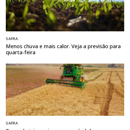
SAFRA
Menos chuva e mais calor. Veja a previsão para
quarta-feira
SAFRA