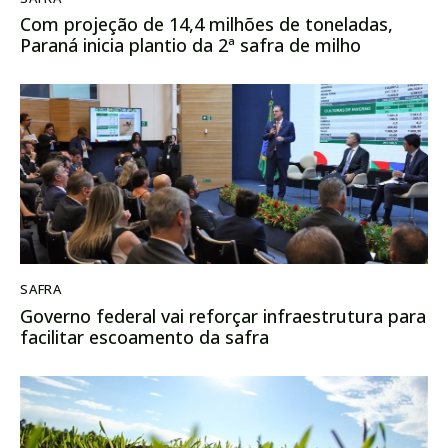
Com projeção de 14,4 milhões de toneladas,
Paraná inicia plantio da 2ª safra de milho
SAFRA
Governo federal vai reforçar infraestrutura para
facilitar escoamento da safra