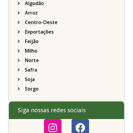
Algodão
Arroz
Centro-Oeste
Exportações
Feijão
Milho
Norte
Safra
Soja
Sorgo
Siga nossas redes sociais