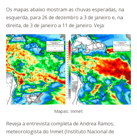
Os mapas abaixo mostram as chuvas esperadas, na
esquerda, para 26 de dezembro a 3 de janeiro e, na
direita, de 3 de janeiro a 11 de janeiro. Veja:
Mapas: Inmet
Reveja a entrevista completa de Andrea Ramos,
meteorologista do Inmet (Instituto Nacional de