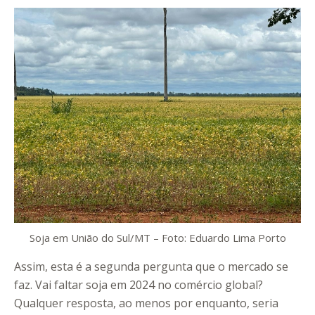
Soja em União do Sul/MT – Foto: Eduardo Lima Porto
Assim, esta é a segunda pergunta que o mercado se
faz. Vai faltar soja em 2024 no comércio global?
Qualquer resposta, ao menos por enquanto, seria