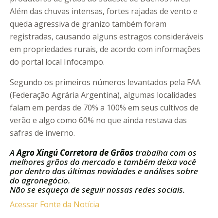
Além das chuvas intensas, fortes rajadas de vento e
queda agressiva de granizo também foram
registradas, causando alguns estragos consideráveis
em propriedades rurais, de acordo com informações
do portal local Infocampo.
Segundo os primeiros números levantados pela FAA
(Federação Agrária Argentina), algumas localidades
falam em perdas de 70% a 100% em seus cultivos de
verão e algo como 60% no que ainda restava das
safras de inverno.
A
Agro Xingú Corretora de Grãos
trabalha com os
melhores grãos do mercado e também deixa você
por dentro das últimas novidades e análises sobre
do agronegócio.
Não se esqueça de seguir nossas redes sociais.
Acessar Fonte da Notícia