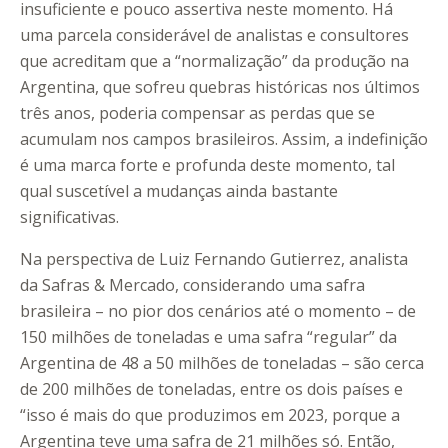
insuficiente e pouco assertiva neste momento. Há
uma parcela considerável de analistas e consultores
que acreditam que a “normalização” da produção na
Argentina, que sofreu quebras históricas nos últimos
três anos, poderia compensar as perdas que se
acumulam nos campos brasileiros. Assim, a indefinição
é uma marca forte e profunda deste momento, tal
qual suscetível a mudanças ainda bastante
significativas.
Na perspectiva de Luiz Fernando Gutierrez, analista
da Safras & Mercado, considerando uma safra
brasileira – no pior dos cenários até o momento – de
150 milhões de toneladas e uma safra “regular” da
Argentina de 48 a 50 milhões de toneladas – são cerca
de 200 milhões de toneladas, entre os dois países e
“isso é mais do que produzimos em 2023, porque a
Argentina teve uma safra de 21 milhões só. Então,