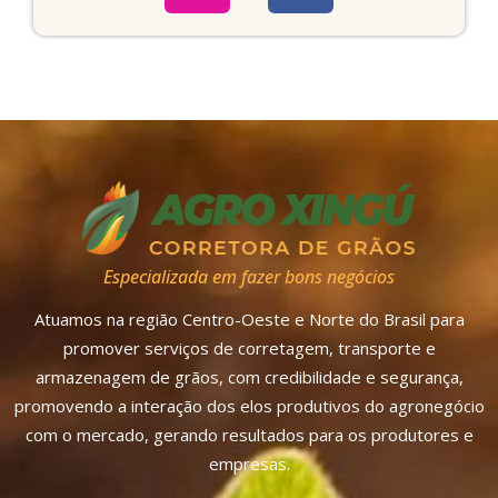
Especializada em fazer bons negócios
Atuamos na região Centro-Oeste e Norte do Brasil para
promover serviços de corretagem, transporte e
armazenagem de grãos, com credibilidade e segurança,
promovendo a interação dos elos produtivos do agronegócio
com o mercado, gerando resultados para os produtores e
empresas.