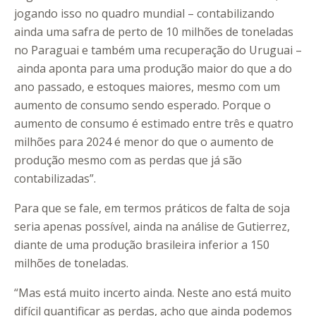
jogando isso no quadro mundial – contabilizando
ainda uma safra de perto de 10 milhões de toneladas
no Paraguai e também uma recuperação do Uruguai –
ainda aponta para uma produção maior do que a do
ano passado, e estoques maiores, mesmo com um
aumento de consumo sendo esperado. Porque o
aumento de consumo é estimado entre três e quatro
milhões para 2024 é menor do que o aumento de
produção mesmo com as perdas que já são
contabilizadas”.
Para que se fale, em termos práticos de falta de soja
seria apenas possível, ainda na análise de Gutierrez,
diante de uma produção brasileira inferior a 150
milhões de toneladas.
“Mas está muito incerto ainda. Neste ano está muito
difícil quantificar as perdas, acho que ainda podemos