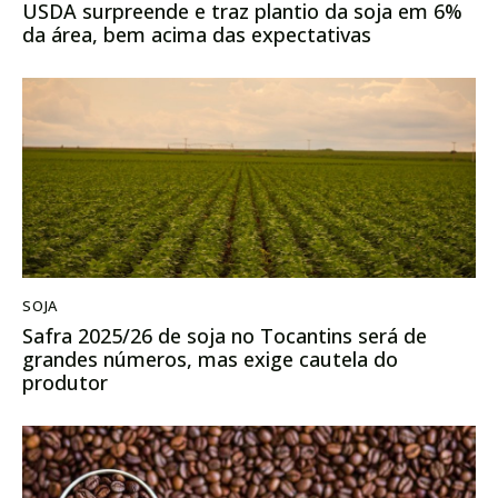
USDA surpreende e traz plantio da soja em 6%
da área, bem acima das expectativas
SOJA
Safra 2025/26 de soja no Tocantins será de
grandes números, mas exige cautela do
produtor