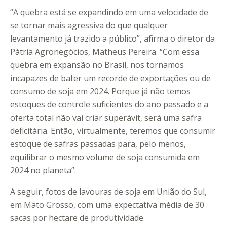
“A quebra está se expandindo em uma velocidade de
se tornar mais agressiva do que qualquer
levantamento já trazido a público”, afirma o diretor da
Pátria Agronegócios, Matheus Pereira. “Com essa
quebra em expansão no Brasil, nos tornamos
incapazes de bater um recorde de exportações ou de
consumo de soja em 2024. Porque já não temos
estoques de controle suficientes do ano passado e a
oferta total não vai criar superávit, será uma safra
deficitária. Então, virtualmente, teremos que consumir
estoque de safras passadas para, pelo menos,
equilibrar o mesmo volume de soja consumida em
2024 no planeta”.
A seguir, fotos de lavouras de soja em União do Sul,
em Mato Grosso, com uma expectativa média de 30
sacas por hectare de produtividade.