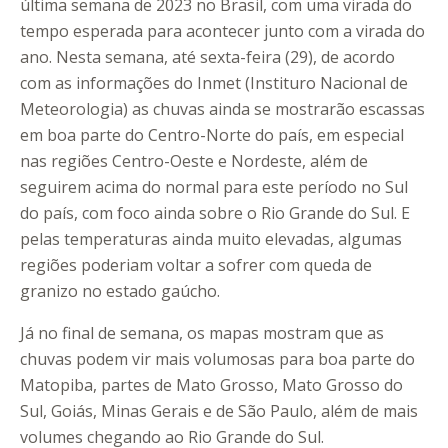
última semana de 2023 no Brasil, com uma virada do
tempo esperada para acontecer junto com a virada do
ano. Nesta semana, até sexta-feira (29), de acordo
com as informações do Inmet (Instituro Nacional de
Meteorologia) as chuvas ainda se mostrarão escassas
em boa parte do Centro-Norte do país, em especial
nas regiões Centro-Oeste e Nordeste, além de
seguirem acima do normal para este período no Sul
do país, com foco ainda sobre o Rio Grande do Sul. E
pelas temperaturas ainda muito elevadas, algumas
regiões poderiam voltar a sofrer com queda de
granizo no estado gaúcho.
Já no final de semana, os mapas mostram que as
chuvas podem vir mais volumosas para boa parte do
Matopiba, partes de Mato Grosso, Mato Grosso do
Sul, Goiás, Minas Gerais e de São Paulo, além de mais
volumes chegando ao Rio Grande do Sul.