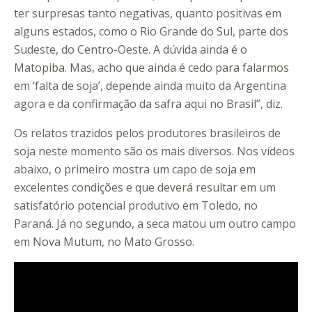
ter surpresas tanto negativas, quanto positivas em
alguns estados, como o Rio Grande do Sul, parte dos
Sudeste, do Centro-Oeste. A dúvida ainda é o
Matopiba. Mas, acho que ainda é cedo para falarmos
em ‘falta de soja’, depende ainda muito da Argentina
agora e da confirmação da safra aqui no Brasil”, diz.
Os relatos trazidos pelos produtores brasileiros de
soja neste momento são os mais diversos. Nos vídeos
abaixo, o primeiro mostra um capo de soja em
excelentes condições e que deverá resultar em um
satisfatório potencial produtivo em Toledo, no
Paraná. Já no segundo, a seca matou um outro campo
em Nova Mutum, no Mato Grosso.