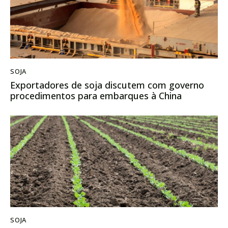
SOJA
Exportadores de soja discutem com governo
procedimentos para embarques à China
SOJA