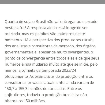
Quanto de soja o Brasil não vai entregar ao mercado
nesta safra? A resposta ainda está longe de ser
acertada, mas os palpites são inúmeros neste
momento. Há a perspectiva dos produtores rurais,
dos analistas e consultores de mercado, dos órgãos
governamentais e, apesar de muito divergentes, o
ponto de convergência entre todos eles é de que seus
números ainda mudarão muito até que se inicie, pelo
menos, a colheita da temporada 2023/24
efetivamente. As estimativas de produção entre as
consultorias privadas, atualmente, ainda variam de
150,7 a 155,3 milhões de toneladas. Entre os
sojicultores, todavia, a produção brasileira não
alcança os 150 milhões.