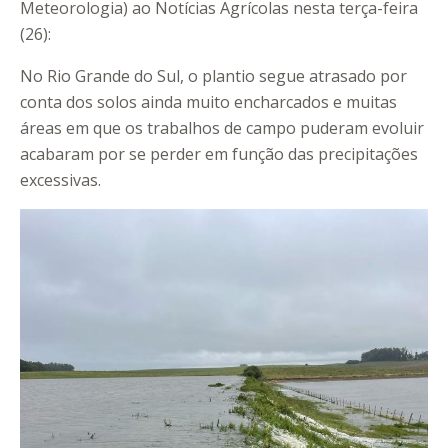
Meteorologia) ao Notícias Agrícolas nesta terça-feira
(26):
No Rio Grande do Sul, o plantio segue atrasado por
conta dos solos ainda muito encharcados e muitas
áreas em que os trabalhos de campo puderam evoluir
acabaram por se perder em função das precipitações
excessivas.