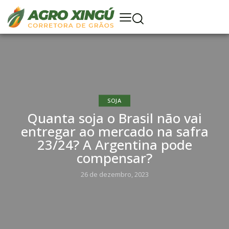
SOJA
Quanta soja o Brasil não vai
entregar ao mercado na safra
23/24? A Argentina pode
compensar?
26 de dezembro, 2023