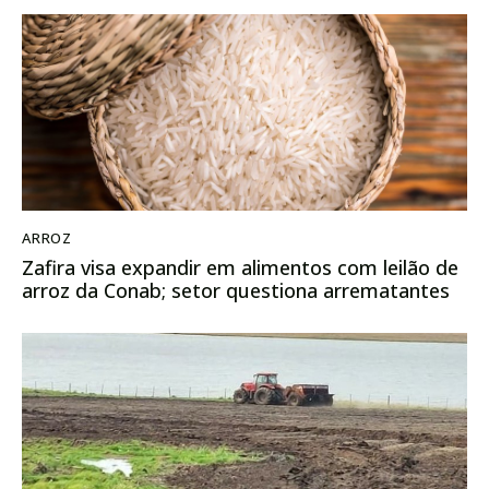
ARROZ
Zafira visa expandir em alimentos com leilão de
arroz da Conab; setor questiona arrematantes