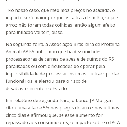
“No nosso caso, que medimos preços no atacado, o
impacto será maior porque as safras de milho, soja e
arroz não foram todas colhidas, então algum efeito
para inflação vai ter”, disse.
Na segunda-feira, a Associação Brasileira de Proteína
Animal (ABPA) informou que há dez unidades
processadoras de carnes de aves e de suínos do RS
paralisadas ou com dificuldades de operar pela
impossibilidade de processar insumos ou transportar
funcionários, e alertou para o risco de
desabastecimento no Estado.
Em relatório de segunda-feira, o banco JP Morgan
citou uma alta de 5% nos preços do arroz nos últimos
cinco dias e afirmou que, se esse aumento for
repassado aos consumidores, o impacto sobre o IPCA