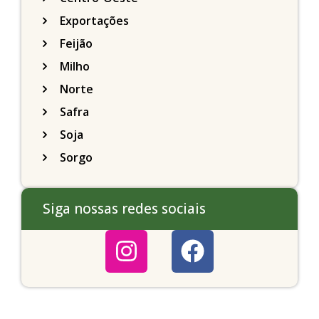
Exportações
Feijão
Milho
Norte
Safra
Soja
Sorgo
Siga nossas redes sociais