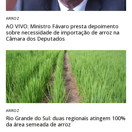
ARROZ
AO VIVO: Ministro Fávaro presta depoimento
sobre necessidade de importação de arroz na
Câmara dos Deputados
ARROZ
Rio Grande do Sul: duas regionais atingem 100%
da área semeada de arroz