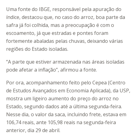
Uma fonte do IBGE, responsável pela apuração do
índice, destacou que, no caso do arroz, boa parte da
safra já foi colhida, mas a preocupação é com o
escoamento, já que estradas e pontes foram
fortemente abaladas pelas chuvas, deixando várias
regiões do Estado isoladas.
“A parte que estiver armazenada nas áreas isoladas
pode afetar a inflação”, afirmou a fonte.
Por ora, acompanhamento feito pelo Cepea (Centro
de Estudos Avançados em Economia Aplicada), da USP,
mostra um ligeiro aumento do preço do arroz no
Estado, segundo dados até a última segunda-feira.
Nesse dia, o valor da saca, incluindo frete, estava em
106,74 reais, ante 105,98 reais na segunda-feira
anterior, dia 29 de abril.