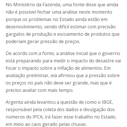
No Ministério da Fazenda, uma fonte disse que ainda
não é possível fechar uma análise neste momento
porque os problemas no Estado ainda estão em
desenvolvimento, sendo difícil estimar com precisão
gargalos de produção e escoamento de produtos que
poderiam gerar pressão de preços.
De acordo com a fonte, a análise inicial que o governo
está preparando para medir o impacto do desastre vai
focar o impacto sobre a inflação de alimentos. Em
avaliação preliminar, ela afirmou que a pressão sobre
os preços no país não deve ser grande, mas que é
preciso avaliar com mais tempo.
Argenta ainda levantou a questão de como o IBGE,
responsável pela coleta dos dados e divulgação dos
números do IPCA, irá fazer esse trabalho no Estado,
em meio ao caos gerado pelas chuvas.