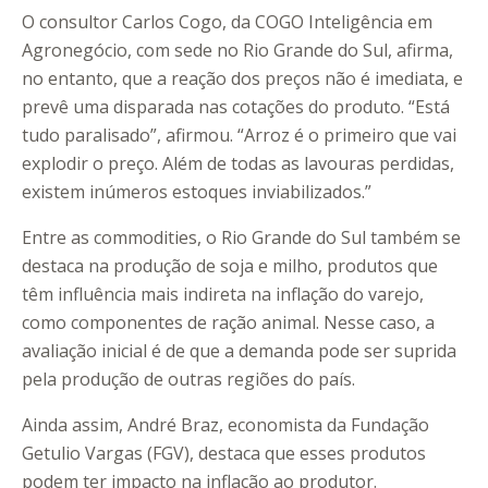
O consultor Carlos Cogo, da COGO Inteligência em
Agronegócio, com sede no Rio Grande do Sul, afirma,
no entanto, que a reação dos preços não é imediata, e
prevê uma disparada nas cotações do produto. “Está
tudo paralisado”, afirmou. “Arroz é o primeiro que vai
explodir o preço. Além de todas as lavouras perdidas,
existem inúmeros estoques inviabilizados.”
Entre as commodities, o Rio Grande do Sul também se
destaca na produção de soja e milho, produtos que
têm influência mais indireta na inflação do varejo,
como componentes de ração animal. Nesse caso, a
avaliação inicial é de que a demanda pode ser suprida
pela produção de outras regiões do país.
Ainda assim, André Braz, economista da Fundação
Getulio Vargas (FGV), destaca que esses produtos
podem ter impacto na inflação ao produtor.