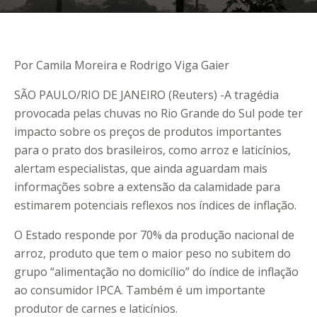
Por Camila Moreira e Rodrigo Viga Gaier
SÃO PAULO/RIO DE JANEIRO (Reuters) -A tragédia
provocada pelas chuvas no Rio Grande do Sul pode ter
impacto sobre os preços de produtos importantes
para o prato dos brasileiros, como arroz e laticínios,
alertam especialistas, que ainda aguardam mais
informações sobre a extensão da calamidade para
estimarem potenciais reflexos nos índices de inflação.
O Estado responde por 70% da produção nacional de
arroz, produto que tem o maior peso no subitem do
grupo “alimentação no domicílio” do índice de inflação
ao consumidor IPCA. Também é um importante
produtor de carnes e laticínios.