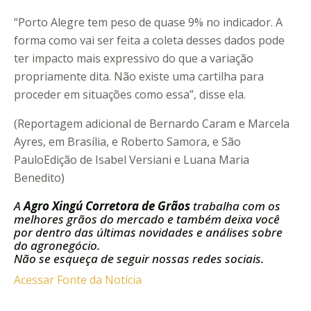
“Porto Alegre tem peso de quase 9% no indicador. A
forma como vai ser feita a coleta desses dados pode
ter impacto mais expressivo do que a variação
propriamente dita. Não existe uma cartilha para
proceder em situações como essa”, disse ela.
(Reportagem adicional de Bernardo Caram e Marcela
Ayres, em Brasília, e Roberto Samora, e São
PauloEdição de Isabel Versiani e Luana Maria
Benedito)
A
Agro Xingú Corretora de Grãos
trabalha com os
melhores grãos do mercado e também deixa você
por dentro das últimas novidades e análises sobre
do agronegócio.
Não se esqueça de seguir nossas redes sociais.
Acessar Fonte da Notícia