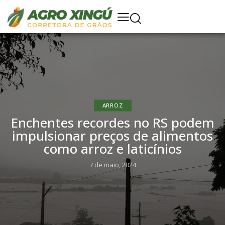
ARROZ
Enchentes recordes no RS podem
impulsionar preços de alimentos
como arroz e laticínios
7 de maio, 2024