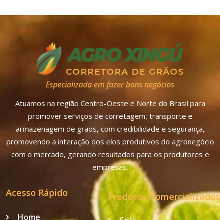
Especializada em fazer bons negócios
Atuamos na região Centro-Oeste e Norte do Brasil para
promover serviços de corretagem, transporte e
armazenagem de grãos, com credibilidade e segurança,
promovendo a interação dos elos produtivos do agronegócio
com o mercado, gerando resultados para os produtores e
empresas.
Acesso Rápido
Produtos Comercializados
Home