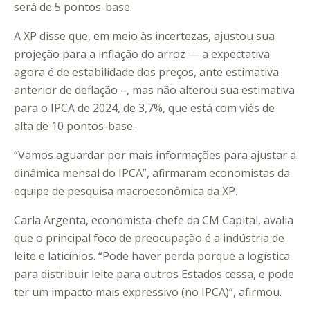
será de 5 pontos-base.
A XP disse que, em meio às incertezas, ajustou sua
projeção para a inflação do arroz — a expectativa
agora é de estabilidade dos preços, ante estimativa
anterior de deflação –, mas não alterou sua estimativa
para o IPCA de 2024, de 3,7%, que está com viés de
alta de 10 pontos-base.
“Vamos aguardar por mais informações para ajustar a
dinâmica mensal do IPCA”, afirmaram economistas da
equipe de pesquisa macroeconômica da XP.
Carla Argenta, economista-chefe da CM Capital, avalia
que o principal foco de preocupação é a indústria de
leite e laticínios. “Pode haver perda porque a logística
para distribuir leite para outros Estados cessa, e pode
ter um impacto mais expressivo (no IPCA)”, afirmou.