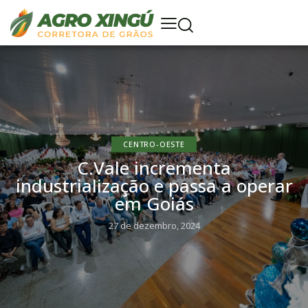
CENTRO-OESTE
C.Vale incrementa
industrialização e passa a operar
em Goiás
27 de dezembro, 2024