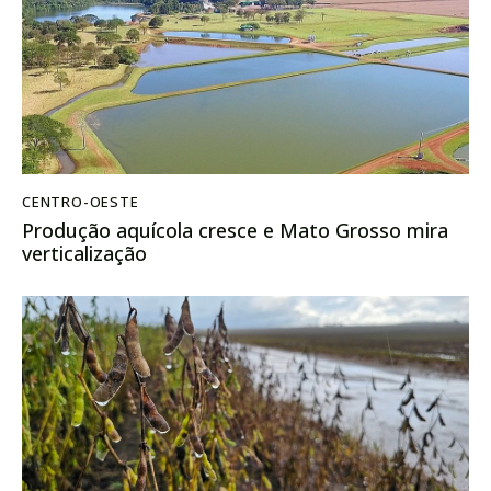
CENTRO-OESTE
Produção aquícola cresce e Mato Grosso mira
verticalização