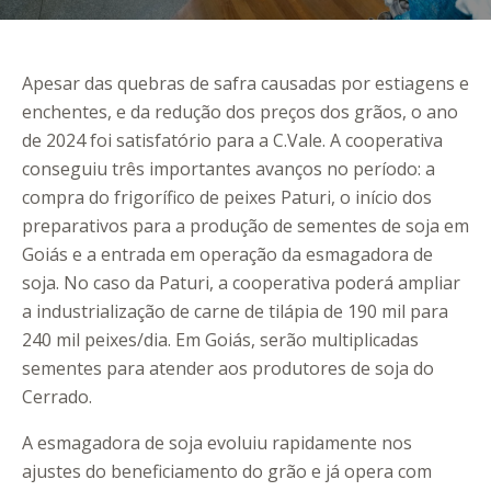
Apesar das quebras de safra causadas por estiagens e
enchentes, e da redução dos preços dos grãos, o ano
de 2024 foi satisfatório para a C.Vale. A cooperativa
conseguiu três importantes avanços no período: a
compra do frigorífico de peixes Paturi, o início dos
preparativos para a produção de sementes de soja em
Goiás e a entrada em operação da esmagadora de
soja. No caso da Paturi, a cooperativa poderá ampliar
a industrialização de carne de tilápia de 190 mil para
240 mil peixes/dia. Em Goiás, serão multiplicadas
sementes para atender aos produtores de soja do
Cerrado.
A esmagadora de soja evoluiu rapidamente nos
ajustes do beneficiamento do grão e já opera com