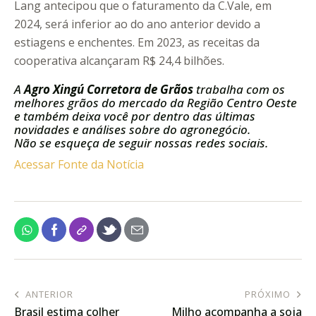
Lang antecipou que o faturamento da C.Vale, em
2024, será inferior ao do ano anterior devido a
estiagens e enchentes. Em 2023, as receitas da
cooperativa alcançaram R$ 24,4 bilhões.
A
Agro Xingú Corretora de Grãos
trabalha com os
melhores grãos do mercado da Região Centro Oeste
e também deixa você por dentro das últimas
novidades e análises sobre do agronegócio.
Não se esqueça de seguir nossas redes sociais.
Acessar Fonte da Notícia
ANTERIOR
PRÓXIMO
Brasil estima colher
Milho acompanha a soja