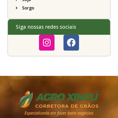
Sorgo
Siga nossas redes sociais
Especializada em fazer bons negócios