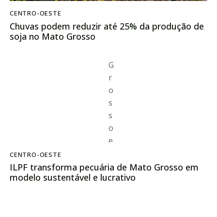
CENTRO-OESTE
Chuvas podem reduzir até 25% da produção de
soja no Mato Grosso
CENTRO-OESTE
ILPF transforma pecuária de Mato Grosso em
modelo sustentável e lucrativo