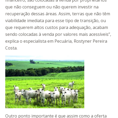
financeiro, são colocadas à venda por proprietários
que não conseguem ou não querem investir na
recuperação dessas áreas. Assim, terras que não têm
viabilidade imediata para esse tipo de transição, ou
que requerem altos custos para adequação, acabam
sendo colocadas à venda por valores mais acessíveis”,
explica o especialista em Pecuária, Rostyner Pereira
Costa.
Outro ponto importante é que assim como a oferta