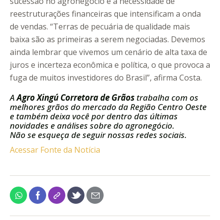
sucessão no agronegócio e a necessidade de
reestruturações financeiras que intensificam a onda
de vendas. “Terras de pecuária de qualidade mais
baixa são as primeiras a serem negociadas. Devemos
ainda lembrar que vivemos um cenário de alta taxa de
juros e incerteza econômica e política, o que provoca a
fuga de muitos investidores do Brasil”, afirma Costa.
A
Agro Xingú Corretora de Grãos
trabalha com os
melhores grãos do mercado da Região Centro Oeste
e também deixa você por dentro das últimas
novidades e análises sobre do agronegócio.
Não se esqueça de seguir nossas redes sociais.
Acessar Fonte da Notícia