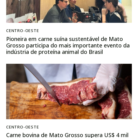
CENTRO-OESTE
Pioneira em carne suína sustentável de Mato
Grosso participa do mais importante evento da
indústria de proteína animal do Brasil
CENTRO-OESTE
Carne bovina de Mato Grosso supera US$ 4 mil