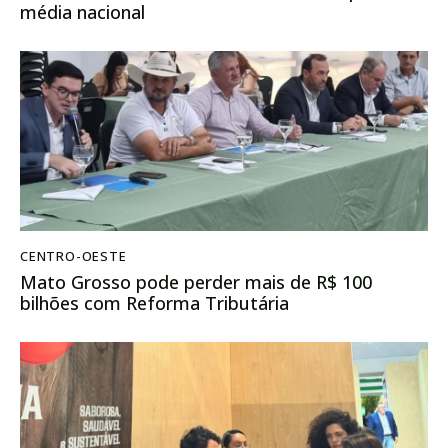
média nacional
CENTRO-OESTE
Mato Grosso pode perder mais de R$ 100
bilhões com Reforma Tributária