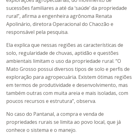
explorações agropecuárias, do movimento de
sucessões familiares a até da ‘saúde’ da propriedade
rural”, afirma a engenheira agrônoma Renata
Apolinário, diretora Operacional do Chaozão e
responsável pela pesquisa.
Ela explica que nessas regiões as características de
solo, regularidade de chuvas, aptidão e questões
ambientais limitam o uso da propriedade rural. “O
Mato Grosso possui diversos tipos de solo e perfis de
exploração para agropecuária. Existem ótimas regiões
em termos de produtividade e desenvolvimento, mas
também outras com muita areia e mais isoladas, com
poucos recursos e estrutura”, observa.
No caso do Pantanal, a compra e venda de
propriedades rurais se limita ao povo local, que já
conhece o sistema e o manejo.