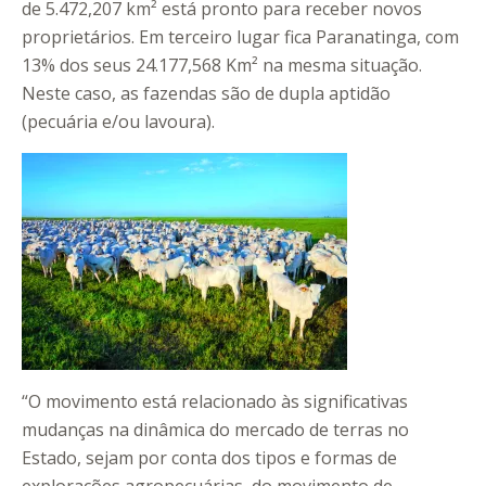
de 5.472,207 km² está pronto para receber novos
proprietários. Em terceiro lugar fica Paranatinga, com
13% dos seus 24.177,568 Km² na mesma situação.
Neste caso, as fazendas são de dupla aptidão
(pecuária e/ou lavoura).
“O movimento está relacionado às significativas
mudanças na dinâmica do mercado de terras no
Estado, sejam por conta dos tipos e formas de