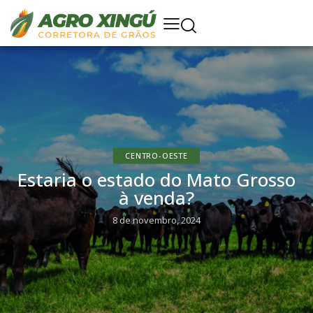
CENTRO-OESTE
Estaria o estado do Mato Grosso
à venda?
8 de novembro, 2024