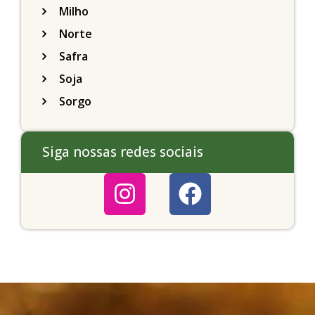
Milho
Norte
Safra
Soja
Sorgo
Siga nossas redes sociais