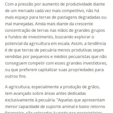
Com a pressão por aumento de produtividade diante
de um mercado cada vez mais competitivo, não há
mais espaço para terras de pastagens degradadas ou
mal manejadas. Ainda mais diante da crescente
concentração de terras nas mãos de grandes grupos
e fundos de investimento, buscando explorar o
potencial da agricultura em escala. Assim, a tendência
é de que terras de pecuária menos produtivas sejam
vendidas por pequenos e médios pecuaristas que não
conseguem competir com esses grandes investidores,
ou que preferem capitalizar suas propriedades para
outros fins.
A agricultura, especialmente a produção de grãos,
tem avançado sobre áreas antes dedicadas
exclusivamente à pecuária. “Aquelas que apresentam
menor capacidade de suporte animal e baixo retorno