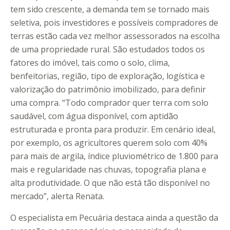
tem sido crescente, a demanda tem se tornado mais
seletiva, pois investidores e possíveis compradores de
terras estão cada vez melhor assessorados na escolha
de uma propriedade rural. São estudados todos os
fatores do imóvel, tais como o solo, clima,
benfeitorias, região, tipo de exploração, logística e
valorização do patrimônio imobilizado, para definir
uma compra. “Todo comprador quer terra com solo
saudável, com água disponível, com aptidão
estruturada e pronta para produzir. Em cenário ideal,
por exemplo, os agricultores querem solo com 40%
para mais de argila, índice pluviométrico de 1.800 para
mais e regularidade nas chuvas, topografia plana e
alta produtividade. O que não está tão disponível no
mercado”, alerta Renata.
O especialista em Pecuária destaca ainda a questão da