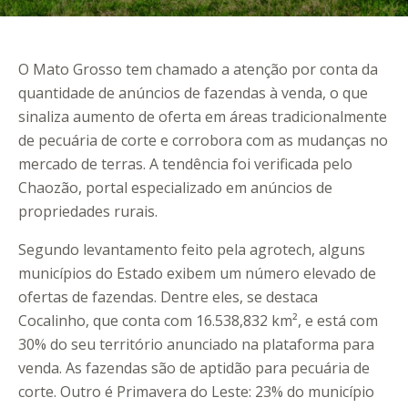
O Mato Grosso tem chamado a atenção por conta da
quantidade de anúncios de fazendas à venda, o que
sinaliza aumento de oferta em áreas tradicionalmente
de pecuária de corte e corrobora com as mudanças no
mercado de terras. A tendência foi verificada pelo
Chaozão, portal especializado em anúncios de
propriedades rurais.
Segundo levantamento feito pela agrotech, alguns
municípios do Estado exibem um número elevado de
ofertas de fazendas. Dentre eles, se destaca
Cocalinho, que conta com 16.538,832 km², e está com
30% do seu território anunciado na plataforma para
venda. As fazendas são de aptidão para pecuária de
corte. Outro é Primavera do Leste: 23% do município