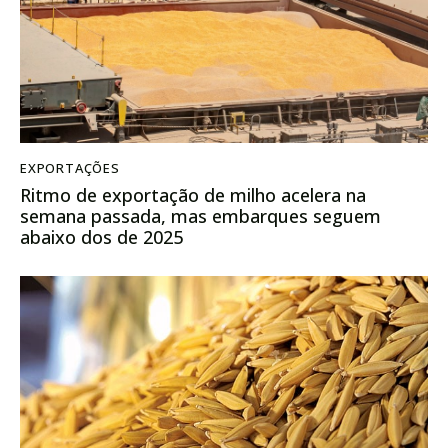
EXPORTAÇÕES
Ritmo de exportação de milho acelera na
semana passada, mas embarques seguem
abaixo dos de 2025