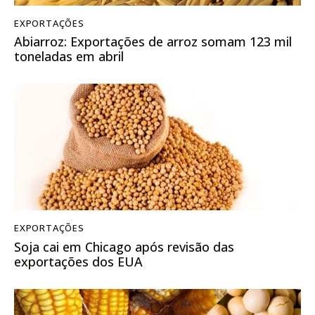
EXPORTAÇÕES
Abiarroz: Exportações de arroz somam 123 mil
toneladas em abril
EXPORTAÇÕES
Soja cai em Chicago após revisão das
exportações dos EUA