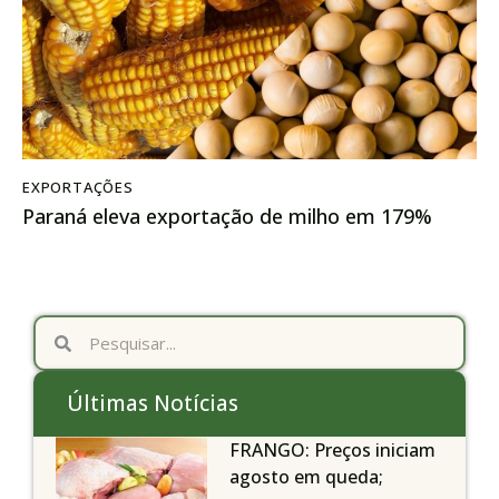
EXPORTAÇÕES
Paraná eleva exportação de milho em 179%
Últimas Notícias
FRANGO: Preços iniciam
agosto em queda;