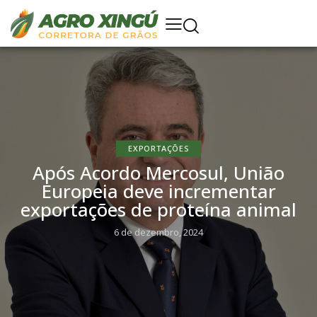
EXPORTAÇÕES
Após Acordo Mercosul, União
Europeia deve incrementar
exportações de proteína animal
6 de dezembro, 2024