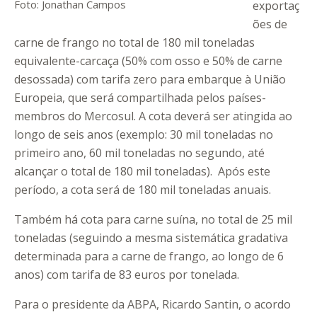
Foto: Jonathan Campos
exportaç
ões de
carne de frango no total de 180 mil toneladas
equivalente-carcaça (50% com osso e 50% de carne
desossada) com tarifa zero para embarque à União
Europeia, que será compartilhada pelos países-
membros do Mercosul. A cota deverá ser atingida ao
longo de seis anos (exemplo: 30 mil toneladas no
primeiro ano, 60 mil toneladas no segundo, até
alcançar o total de 180 mil toneladas). Após este
período, a cota será de 180 mil toneladas anuais.
Também há cota para carne suína, no total de 25 mil
toneladas (seguindo a mesma sistemática gradativa
determinada para a carne de frango, ao longo de 6
anos) com tarifa de 83 euros por tonelada.
Para o presidente da ABPA, Ricardo Santin, o acordo