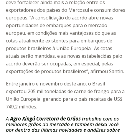
deve fortalecer ainda mais a relação entre os
exportadores dos países do Mercosul e consumidores
europeus. “A consolidação do acordo abre novas
oportunidades de embarques para o mercado
europeu, em condições mais vantajosas do que as
cotas atualmente existentes para embarques de
produtos brasileiros à União Europeia. As cotas
atuais serão mantidas, e as novas estabelecidas pelo
acordo deverão ser ocupadas, em especial, pelas
exportações de produtos brasileiros”, afirmou Santin.
Entre janeiro e novembro deste ano, o Brasil
exportou 205 mil toneladas de carne de frango para a
União Europeia, gerando para o país receitas de US$
749,2 milhões.
A
Agro Xingú Corretora de Grãos
trabalha com os
melhores grãos do mercado e também deixa você
por dentro das últimas novidades e análises sobre