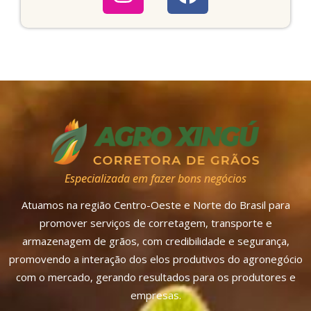
Especializada em fazer bons negócios
Atuamos na região Centro-Oeste e Norte do Brasil para
promover serviços de corretagem, transporte e
armazenagem de grãos, com credibilidade e segurança,
promovendo a interação dos elos produtivos do agronegócio
com o mercado, gerando resultados para os produtores e
empresas.