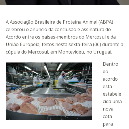
A Associação Brasileira de Proteína Animal (ABPA)
celebrou o anúncio da conclusão e assinatura do
Acordo entre os países-membros do Mercosul e da
União Europeia, feitos nesta sexta-feira (06) durante a
cúpula do Mercosul, em Montevidéu, no Uruguai.
Dentro
do
acordo
está
estabele
cida uma
nova
cota
para