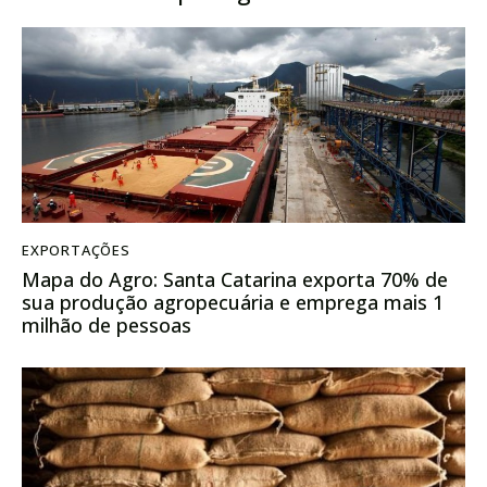
EXPORTAÇÕES
Mapa do Agro: Santa Catarina exporta 70% de
sua produção agropecuária e emprega mais 1
milhão de pessoas