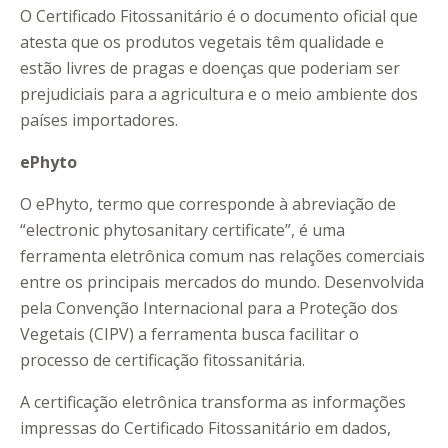
O Certificado Fitossanitário é o documento oficial que
atesta que os produtos vegetais têm qualidade e
estão livres de pragas e doenças que poderiam ser
prejudiciais para a agricultura e o meio ambiente dos
países importadores.
ePhyto
O ePhyto, termo que corresponde à abreviação de
“electronic phytosanitary certificate”, é uma
ferramenta eletrônica comum nas relações comerciais
entre os principais mercados do mundo. Desenvolvida
pela Convenção Internacional para a Proteção dos
Vegetais (CIPV) a ferramenta busca facilitar o
processo de certificação fitossanitária.
A certificação eletrônica transforma as informações
impressas do Certificado Fitossanitário em dados,