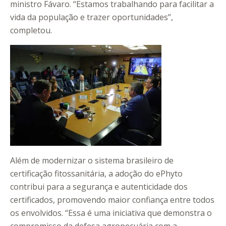
ministro Fávaro. “Estamos trabalhando para facilitar a
vida da população e trazer oportunidades”,
completou.
Além de modernizar o sistema brasileiro de
certificação fitossanitária, a adoção do ePhyto
contribui para a segurança e autenticidade dos
certificados, promovendo maior confiança entre todos
os envolvidos. “Essa é uma iniciativa que demonstra o