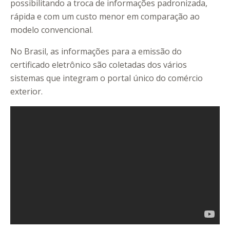
possibilitando a troca de informações padronizada,
rápida e com um custo menor em comparação ao
modelo convencional.
No Brasil, as informações para a emissão do
certificado eletrônico são coletadas dos vários
sistemas que integram o portal único do comércio
exterior.