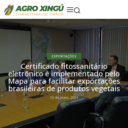
EXPORTAÇÕES
Certificado fitossanitário
eletrônico é implementado pelo
Mapa para facilitar exportações
brasileiras de produtos vegetais
13 de maio, 2024