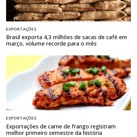
EXPORTAÇÕES
Brasil exporta 4,3 milhões de sacas de café em
março, volume recorde para o mês
EXPORTAÇÕES
Exportações de carne de frango registram
melhor primeiro semestre da história