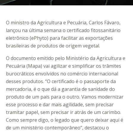
O ministro da Agricultura e Pecuária, Carlos Fávaro,
lançou na última semana o certificado fitossanitário
eletrônico (ePhyto) para facilitar as exportações
brasileiras de produtos de origem vegetal.
O documento emitido pelo Ministério da Agricultura e
Pecuária (Mapa) vai agilizar e simplificar os trâmites
burocráticos envolvidos no comércio internacional
desses produtos. “O certificado é o passaporte da
mercadoria, é o que dá a garantia de sanidade do
produto de um país para o outro. Vamos modernizar
esse processo e dar mais agilidade, sem precisar
tramitar papel, sem precisar ir atrás de um carimbo.
Como sempre digo, o legado que quero deixar aqui é
de um ministério contemporâneo”, destacou o