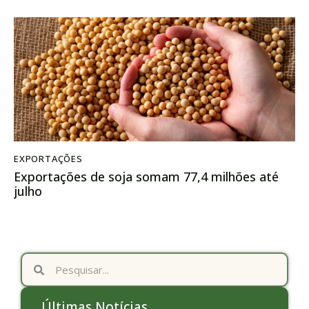
EXPORTAÇÕES
Exportações de soja somam 77,4 milhões até
julho
Últimas Notícias