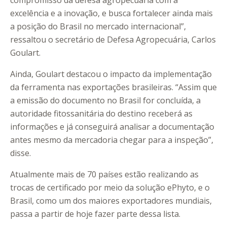
compromisso da defesa agropecuária com a
excelência e a inovação, e busca fortalecer ainda mais
a posição do Brasil no mercado internacional”,
ressaltou o secretário de Defesa Agropecuária, Carlos
Goulart.
Ainda, Goulart destacou o impacto da implementação
da ferramenta nas exportações brasileiras. “Assim que
a emissão do documento no Brasil for concluída, a
autoridade fitossanitária do destino receberá as
informações e já conseguirá analisar a documentação
antes mesmo da mercadoria chegar para a inspeção”,
disse.
Atualmente mais de 70 países estão realizando as
trocas de certificado por meio da solução ePhyto, e o
Brasil, como um dos maiores exportadores mundiais,
passa a partir de hoje fazer parte dessa lista.