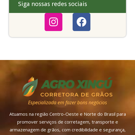
Siga nossas redes sociais
Especializada em fazer bons negócios
Atuamos na região Centro-Oeste e Norte do Brasil para
promover serviços de corretagem, transporte e
armazenagem de grãos, com credibilidade e segurança,