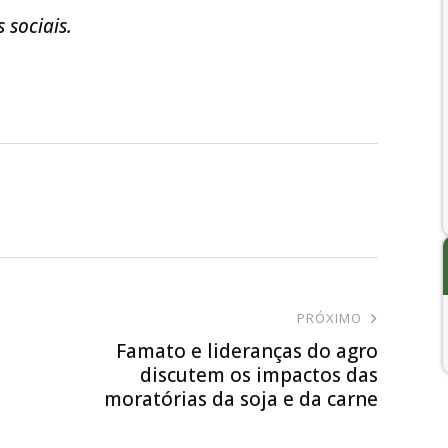
 sociais.
PRÓXIMO
Famato e lideranças do agro
discutem os impactos das
moratórias da soja e da carne