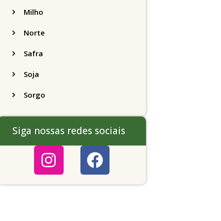
Milho
Norte
Safra
Soja
Sorgo
Siga nossas redes sociais