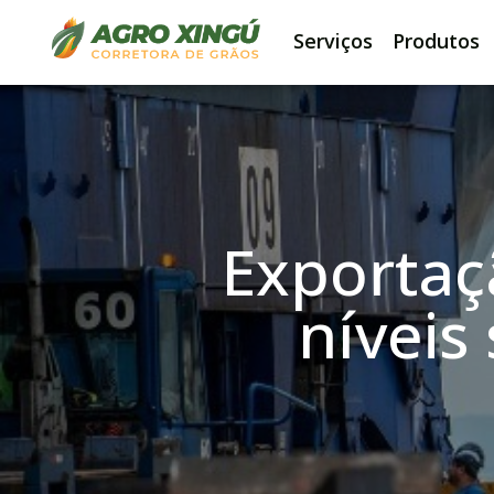
Serviços
Produtos
Exportaç
níveis