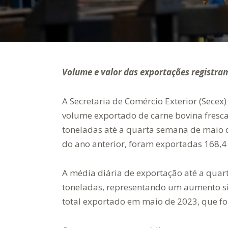
Volume e valor das exportações registra
A Secretaria de Comércio Exterior (Secex)
volume exportado de carne bovina fresca
toneladas até a quarta semana de maio
do ano anterior, foram exportadas 168,4 
A média diária de exportação até a quar
toneladas, representando um aumento si
total exportado em maio de 2023, que foi