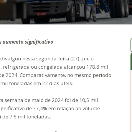
m aumento significativo
 divulgou nesta segunda-feira (27) que o
, refrigerada ou congelada alcançou 178,8 mil
 de 2024. Comparativamente, no mesmo período
mil toneladas em 22 dias úteis.
ta semana de maio de 2024 foi de 10,5 mil
gnificativo de 37,4% em relação ao volume
 de 7,6 mil toneladas.