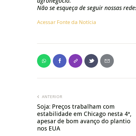
agronegócio.
Não se esqueça de seguir nossas redes
Acessar Fonte da Notícia
ANTERIOR
Soja: Preços trabalham com
estabilidade em Chicago nesta 4ª,
apesar de bom avanço do plantio
nos EUA