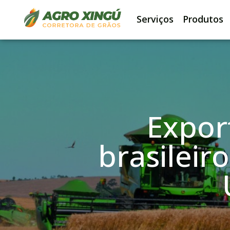
Serviços
Produtos
Expor
brasileir