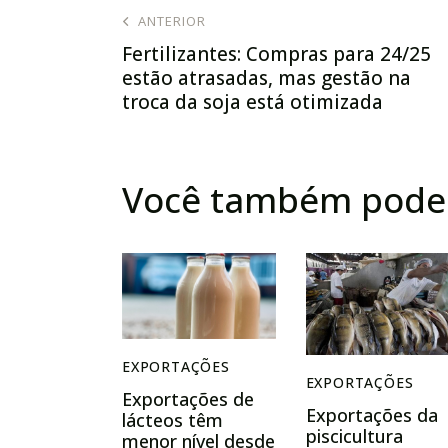
ANTERIOR
Fertilizantes: Compras para 24/25
estão atrasadas, mas gestão na
troca da soja está otimizada
Você também pode 
EXPORTAÇÕES
EXPORTAÇÕES
Exportações de
Exportações da
lácteos têm
piscicultura
menor nível desde