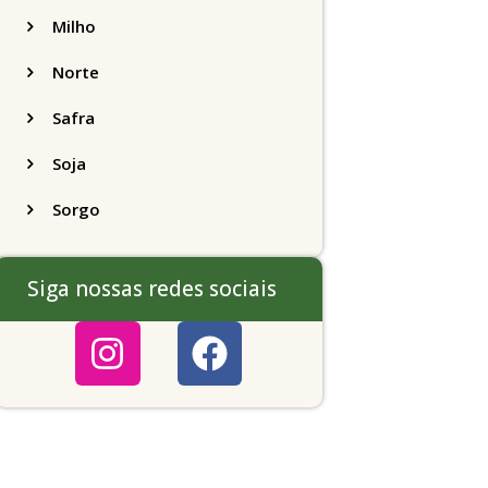
Milho
Norte
Safra
Soja
Sorgo
Siga nossas redes sociais