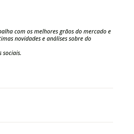
balha com os melhores grãos do mercado e
imas novidades e análises sobre do
 sociais.