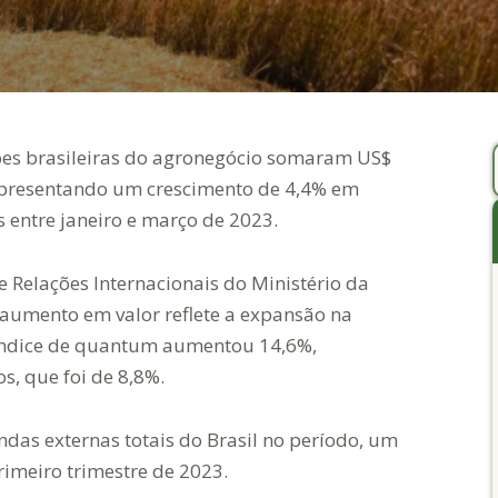
ções brasileiras do agronegócio somaram US$
representando um crescimento de 4,4% em
 entre janeiro e março de 2023.
 Relações Internacionais do Ministério da
 aumento em valor reflete a expansão na
índice de quantum aumentou 14,6%,
, que foi de 8,8%.
das externas totais do Brasil no período, um
imeiro trimestre de 2023.