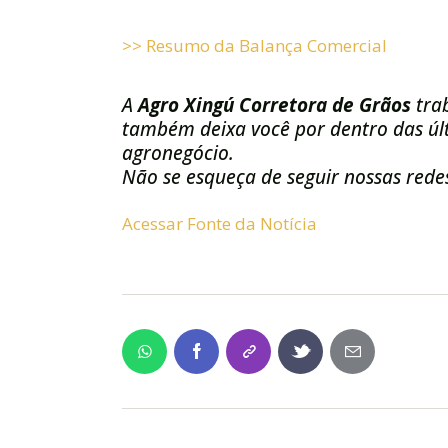
>> Resumo da Balança Comercial
A
Agro Xingú Corretora de Grãos
tra
também deixa você por dentro das últ
agronegócio.
Não se esqueça de seguir nossas redes
Acessar Fonte da Notícia