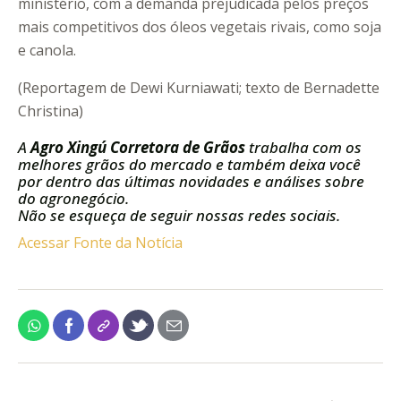
ministério, com a demanda prejudicada pelos preços
mais competitivos dos óleos vegetais rivais, como soja
e canola.
(Reportagem de Dewi Kurniawati; texto de Bernadette
Christina)
A
Agro Xingú Corretora de Grãos
trabalha com os
melhores grãos do mercado e também deixa você
por dentro das últimas novidades e análises sobre
do agronegócio.
Não se esqueça de seguir nossas redes sociais.
Acessar Fonte da Notícia