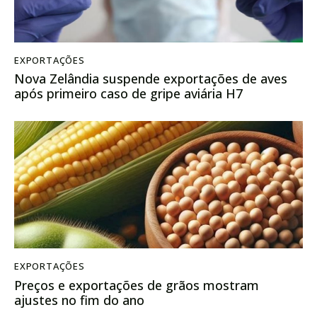
EXPORTAÇÕES
Nova Zelândia suspende exportações de aves
após primeiro caso de gripe aviária H7
EXPORTAÇÕES
Preços e exportações de grãos mostram
ajustes no fim do ano