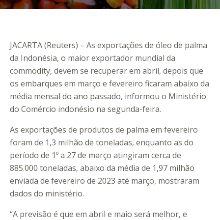
JACARTA (Reuters) – As exportações de óleo de palma
da Indonésia, o maior exportador mundial da
commodity, devem se recuperar em abril, depois que
os embarques em março e fevereiro ficaram abaixo da
média mensal do ano passado, informou o Ministério
do Comércio indonésio na segunda-feira.
As exportações de produtos de palma em fevereiro
foram de 1,3 milhão de toneladas, enquanto as do
período de 1º a 27 de março atingiram cerca de
885.000 toneladas, abaixo da média de 1,97 milhão
enviada de fevereiro de 2023 até março, mostraram
dados do ministério.
“A previsão é que em abril e maio será melhor, e