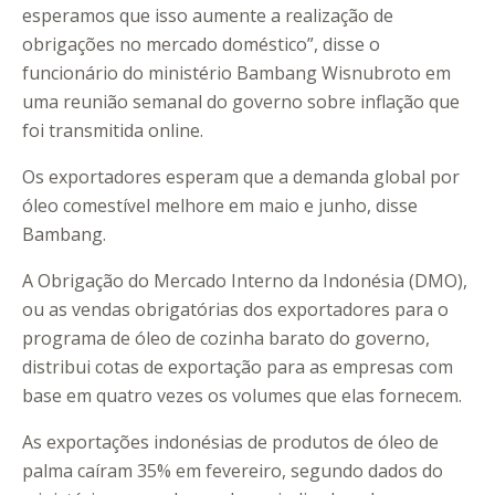
esperamos que isso aumente a realização de
obrigações no mercado doméstico”, disse o
funcionário do ministério Bambang Wisnubroto em
uma reunião semanal do governo sobre inflação que
foi transmitida online.
Os exportadores esperam que a demanda global por
óleo comestível melhore em maio e junho, disse
Bambang.
A Obrigação do Mercado Interno da Indonésia (DMO),
ou as vendas obrigatórias dos exportadores para o
programa de óleo de cozinha barato do governo,
distribui cotas de exportação para as empresas com
base em quatro vezes os volumes que elas fornecem.
As exportações indonésias de produtos de óleo de
palma caíram 35% em fevereiro, segundo dados do