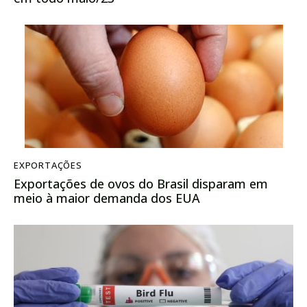
EXPORTAÇÕES
Exportações de ovos do Brasil disparam em
meio à maior demanda dos EUA