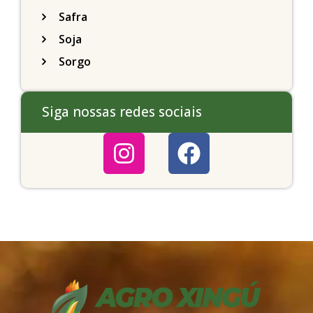
Safra
Soja
Sorgo
Siga nossas redes sociais