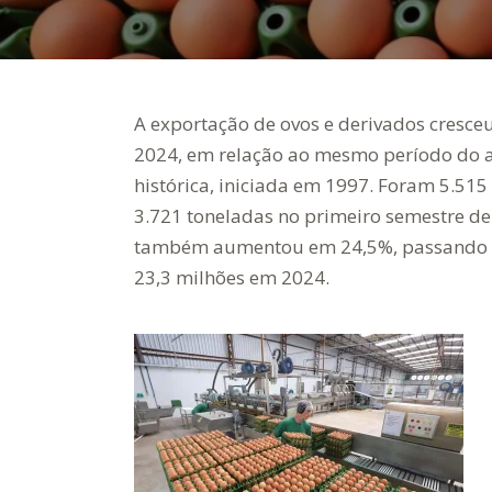
A exportação de ovos e derivados cresce
2024, em relação ao mesmo período do an
histórica, iniciada em 1997. Foram 5.515
3.721 toneladas no primeiro semestre de 
também aumentou em 24,5%, passando d
23,3 milhões em 2024.