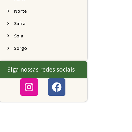
Norte
Safra
Soja
Sorgo
Siga nossas redes sociais