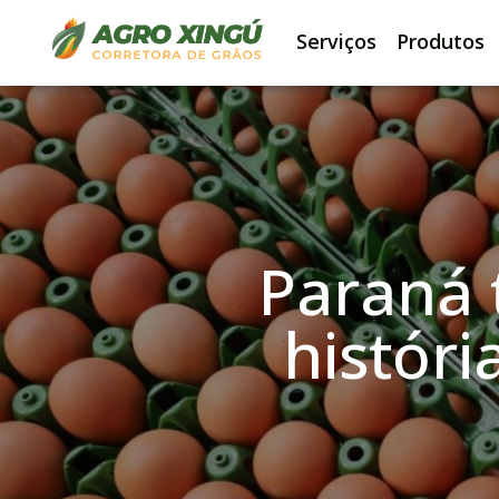
Serviços
Produtos
Paraná 
histór