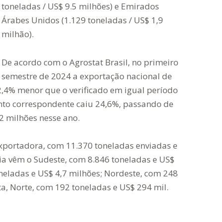
toneladas / US$ 9.5 milhões) e Emirados
Árabes Unidos (1.129 toneladas / US$ 1,9
milhão).
De acordo com o Agrostat Brasil, no primeiro
semestre de 2024 a exportação nacional de
2,4% menor que o verificado em igual período
nto correspondente caiu 24,6%, passando de
2 milhões nesse ano.
exportadora, com 11.370 toneladas enviadas e
ia vêm o Sudeste, com 8.846 toneladas e US$
oneladas e US$ 4,7 milhões; Nordeste, com 248
ta, Norte, com 192 toneladas e US$ 294 mil.