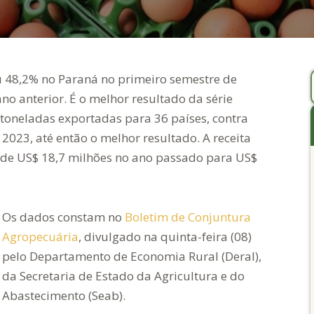
u 48,2% no Paraná no primeiro semestre de
o anterior. É o melhor resultado da série
 toneladas exportadas para 36 países, contra
2023, até então o melhor resultado. A receita
e US$ 18,7 milhões no ano passado para US$
Os dados constam no
Boletim de Conjuntura
Agropecuária
, divulgado na quinta-feira (08)
pelo Departamento de Economia Rural (Deral),
da Secretaria de Estado da Agricultura e do
Abastecimento (Seab).