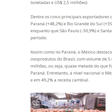
toneladas e US$ 2,5 milhões).
Dentre os cinco principais exportadores
Paraná (+48,2%) e Rio Grande do Sul (+3
enquanto que São Paulo (-30,9%) e Santa
período.
Assim como no Paraná, o México destaco
ovoprodutos do Brasil, com volume de 5.
milhões, ou seja, quase metade do que f
Paraná. Entretanto, a nível nacional o 
e em 49,2% a receita cambial.