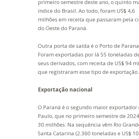
primeiro semestre deste ano, o quinto m
índice do Brasil. Ao todo, foram US$ 4,6
milhões em receita que passaram pela c
do Oeste do Paraná.
Outra porta de saída é o Porto de Paran
Foram exportadas por lá 55 toneladas de
seus derivados, com receita de US$ 94 mil
que registraram esse tipo de exportação.
Exportação nacional
O Paraná é o segundo maior exportador d
Paulo, que no primeiro semestre de 2024
30 milhões. Na sequência vêm Rio Grande 
Santa Catarina (2.360 toneladas e US$ 10