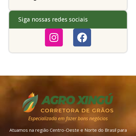
Siga nossas redes sociais
Especializada em fazer bons negócios
Atuamos na região Centro-Oeste e Norte do Brasil para