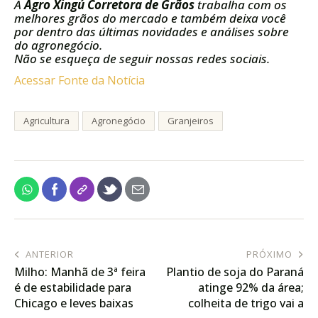
A
Agro Xingú Corretora de Grãos
trabalha com os
melhores grãos do mercado e também deixa você
por dentro das últimas novidades e análises sobre
do agronegócio.
Não se esqueça de seguir nossas redes sociais.
Acessar Fonte da Notícia
Agricultura
Agronegócio
Granjeiros
ANTERIOR
PRÓXIMO
Milho: Manhã de 3ª feira
Plantio de soja do Paraná
é de estabilidade para
atinge 92% da área;
Chicago e leves baixas
colheita de trigo vai a