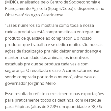
(MDIC), analisados pelo Centro de Socioeconomia e
Planejamento Agrícola (Epagri/Cepa) e disponíveis no
Observatório Agro Catarinense.
“Esses números só mostram como toda a nossa
cadeia produtiva está comprometida a entregar um
produto de qualidade ao comprador. É o nosso
produtor que trabalha e se dedica muito, são nossas
ações de fiscalização pra não deixar entrar doença e
manter a sanidade dos animais, os incentivos
estaduais pra que se produza cada vez e com
segurança. O resultado é esse. A carne catarinense
sendo comprada por todo o mundo”, observou o
governador Jorginho Mello.
Esse resultado reflete o crescimento nas exportações
para praticamente todos os destinos, com destaque
para Filipinas (altas de 82,3% em quantidade e 78,5%