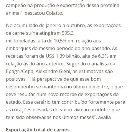
campeão na produção e exportação dessa proteína
animal”, destacou Colatto.
No acumulado de janeiro a outubro, as exportações
de carne suína atingiram 595,3
mil toneladas, alta de 10,5% em relação aos
embarques do mesmo período do ano passado. As
receitas foram de US$ 1,39 bilhão, alta de 6,3% em
relação às do ano anterior. Segundo o analista da
Epagri/Cepa, Alexandre Giehl, as estimativas são
positivas. “Há perspectiva de que esse bom
desempenho se mantenha no último bimestre, o que
deve resultar num novo recorde de exportações do
estado. Esse cenário tem contribuído fortemente para
as cotações elevadas do suíno vivo ao produtor que
tem sido observadas nos últimos meses”, avalia.
Exportação total de carnes