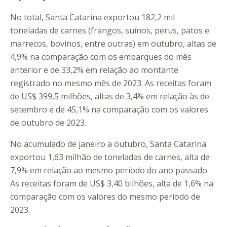
No total, Santa Catarina exportou 182,2 mil
toneladas de carnes (frangos, suínos, perus, patos e
marrecos, bovinos, entre outras) em outubro, altas de
4,9% na comparação com os embarques do mês
anterior e de 33,2% em relação ao montante
registrado no mesmo mês de 2023. As receitas foram
de US$ 399,5 milhões, altas de 3,4% em relação às de
setembro e de 45,1% na comparação com os valores
de outubro de 2023.
No acumulado de janeiro a outubro, Santa Catarina
exportou 1,63 milhão de toneladas de carnes, alta de
7,9% em relação ao mesmo período do ano passado.
As receitas foram de US$ 3,40 bilhões, alta de 1,6% na
comparação com os valores do mesmo período de
2023.