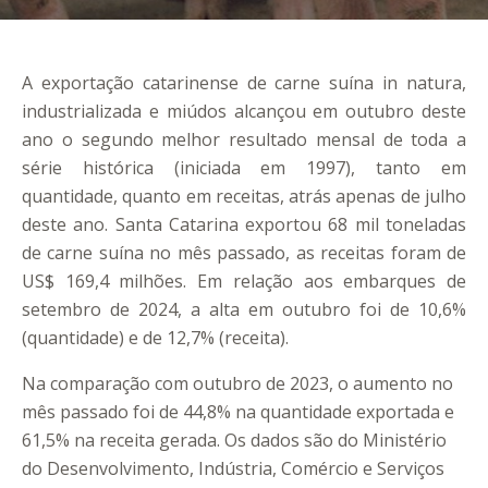
A exportação catarinense de carne suína in natura,
industrializada e miúdos alcançou em outubro deste
ano o segundo melhor resultado mensal de toda a
série histórica (iniciada em 1997), tanto em
quantidade, quanto em receitas, atrás apenas de julho
deste ano. Santa Catarina exportou 68 mil toneladas
de carne suína no mês passado, as receitas foram de
US$ 169,4 milhões. Em relação aos embarques de
setembro de 2024, a alta em outubro foi de 10,6%
(quantidade) e de 12,7% (receita).
Na comparação com outubro de 2023, o aumento no
mês passado foi de 44,8% na quantidade exportada e
61,5% na receita gerada. Os dados são do Ministério
do Desenvolvimento, Indústria, Comércio e Serviços