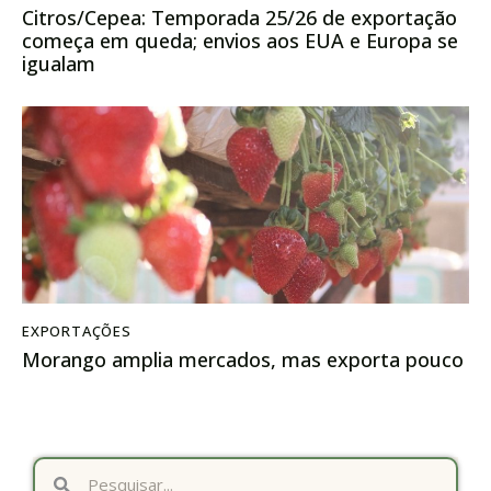
Citros/Cepea: Temporada 25/26 de exportação
começa em queda; envios aos EUA e Europa se
igualam
EXPORTAÇÕES
Morango amplia mercados, mas exporta pouco