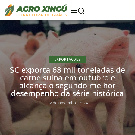
EXPORTAÇÕES
SC exporta 68 mil toneladas de
carne suína em outubro e
alcança o segundo melhor
desempenho da série histórica
12 de novembro, 2024