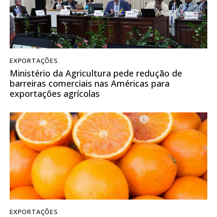
EXPORTAÇÕES
Ministério da Agricultura pede redução de
barreiras comerciais nas Américas para
exportações agrícolas
EXPORTAÇÕES