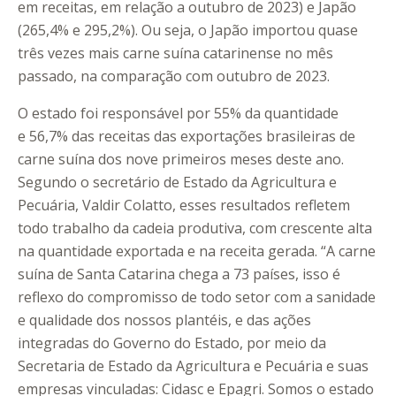
em receitas, em relação a outubro de 2023) e Japão
(265,4% e 295,2%). Ou seja, o Japão importou quase
três vezes mais carne suína catarinense no mês
passado, na comparação com outubro de 2023.
O estado foi responsável por 55% da quantidade
e 56,7% das receitas das exportações brasileiras de
carne suína dos nove primeiros meses deste ano.
Segundo o secretário de Estado da Agricultura e
Pecuária, Valdir Colatto, esses resultados refletem
todo trabalho da cadeia produtiva, com crescente alta
na quantidade exportada e na receita gerada. “A carne
suína de Santa Catarina chega a 73 países, isso é
reflexo do compromisso de todo setor com a sanidade
e qualidade dos nossos plantéis, e das ações
integradas do Governo do Estado, por meio da
Secretaria de Estado da Agricultura e Pecuária e suas
empresas vinculadas: Cidasc e Epagri. Somos o estado