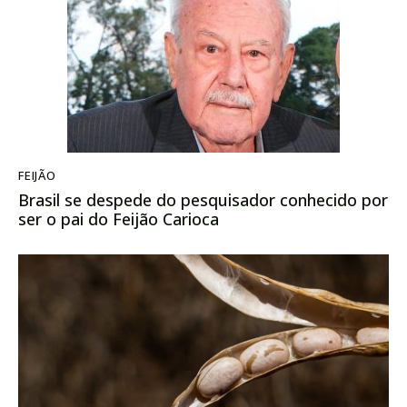
FEIJÃO
Brasil se despede do pesquisador conhecido por
ser o pai do Feijão Carioca