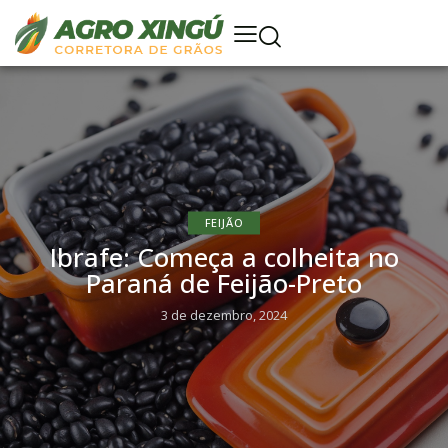
FEIJÃO
Ibrafe: Começa a colheita no
Paraná de Feijão-Preto
3 de dezembro, 2024