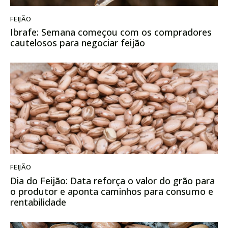
FEIJÃO
Ibrafe: Semana começou com os compradores
cautelosos para negociar feijão
FEIJÃO
Dia do Feijão: Data reforça o valor do grão para
o produtor e aponta caminhos para consumo e
rentabilidade