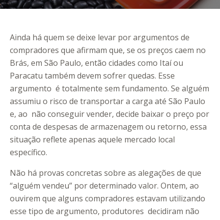
Ainda há quem se deixe levar por argumentos de
compradores que afirmam que, se os preços caem no
Brás, em São Paulo, então cidades como Itaí ou
Paracatu também devem sofrer quedas. Esse
argumento é totalmente sem fundamento. Se alguém
assumiu o risco de transportar a carga até São Paulo
e, ao não conseguir vender, decide baixar o preço por
conta de despesas de armazenagem ou retorno, essa
situação reflete apenas aquele mercado local
específico.
Não há provas concretas sobre as alegações de que
“alguém vendeu” por determinado valor. Ontem, ao
ouvirem que alguns compradores estavam utilizando
esse tipo de argumento, produtores decidiram não