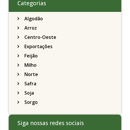
Categorias
Algodão
Arroz
Centro-Oeste
Exportações
Feijão
Milho
Norte
Safra
Soja
Sorgo
Siga nossas redes sociais