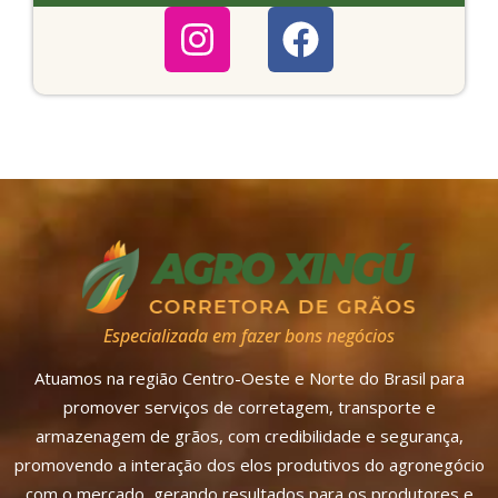
Especializada em fazer bons negócios
Atuamos na região Centro-Oeste e Norte do Brasil para
promover serviços de corretagem, transporte e
armazenagem de grãos, com credibilidade e segurança,
promovendo a interação dos elos produtivos do agronegócio
com o mercado, gerando resultados para os produtores e