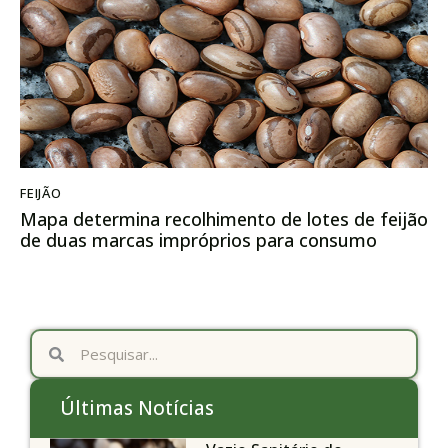
FEIJÃO
Mapa determina recolhimento de lotes de feijão
de duas marcas impróprios para consumo
Últimas Notícias