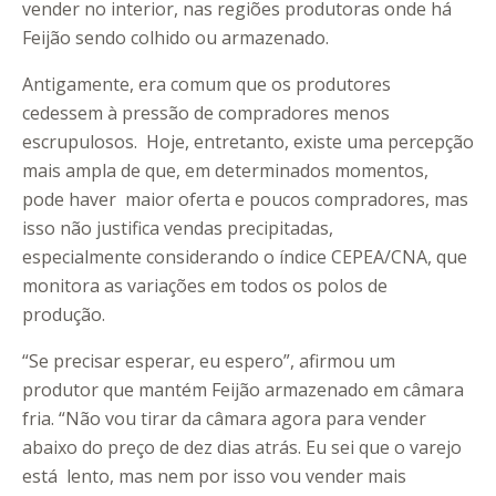
vender no interior, nas regiões produtoras onde há
Feijão sendo colhido ou armazenado.
Antigamente, era comum que os produtores
cedessem à pressão de compradores menos
escrupulosos. Hoje, entretanto, existe uma percepção
mais ampla de que, em determinados momentos,
pode haver maior oferta e poucos compradores, mas
isso não justifica vendas precipitadas,
especialmente considerando o índice CEPEA/CNA, que
monitora as variações em todos os polos de
produção.
“Se precisar esperar, eu espero”, afirmou um
produtor que mantém Feijão armazenado em câmara
fria. “Não vou tirar da câmara agora para vender
abaixo do preço de dez dias atrás. Eu sei que o varejo
está lento, mas nem por isso vou vender mais