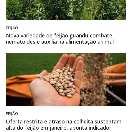
FEIJÃO
Nova variedade de feijão guandu combate
nematoides e auxilia na alimentação animal
FEIJÃO
Oferta restrita e atraso na colheita sustentam
alta do feijão em janeiro, aponta indicador