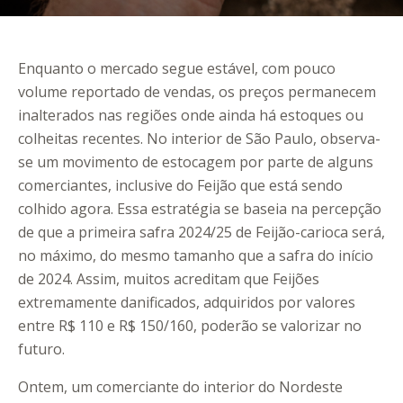
Enquanto o mercado segue estável, com pouco
volume reportado de vendas, os preços permanecem
inalterados nas regiões onde ainda há estoques ou
colheitas recentes. No interior de São Paulo, observa-
se um movimento de estocagem por parte de alguns
comerciantes, inclusive do Feijão que está sendo
colhido agora. Essa estratégia se baseia na percepção
de que a primeira safra 2024/25 de Feijão-carioca será,
no máximo, do mesmo tamanho que a safra do início
de 2024. Assim, muitos acreditam que Feijões
extremamente danificados, adquiridos por valores
entre R$ 110 e R$ 150/160, poderão se valorizar no
futuro.
Ontem, um comerciante do interior do Nordeste