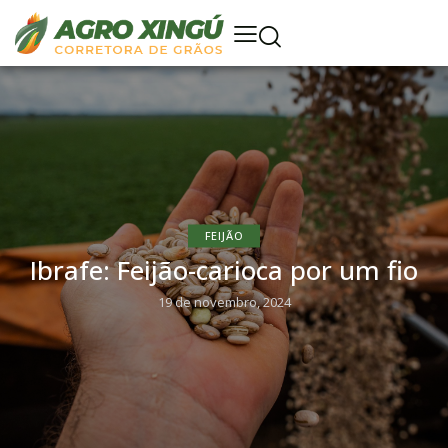
FEIJÃO
Ibrafe: Feijão-carioca por um fio
19 de novembro, 2024