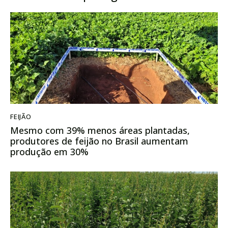
FEIJÃO
Mesmo com 39% menos áreas plantadas,
produtores de feijão no Brasil aumentam
produção em 30%