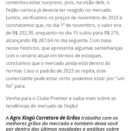
comentou estar surpreso, pois, na visão dele, o
Feijão-carioca já deveria ter reagido no mercado.
Juntos, verificamos os preços de novembro de 2023 e
constatamos que, no dia 1º de novembro, o valor era
de R$ 202,30, enquanto no dia 15 subiu para R$ 215,
alcançando R$ 287,64 no dia seguinte. Com base
nesse histórico, que apresenta algumas semelhanças
com o cenário atual em termos de estoques,
concluímos que o mercado ainda está dentro do
normal. Caso o padrão de 2023 se repita, este
comerciante pode estar certo: podemos estar por “um
fio” para.
Venha para o Clube Premier e saiba mais sobre as
tendências do mercado de Feijão!
A
Agro Xingú Corretora de Grãos
trabalha com os
melhores grãos do mercado e também deixa você
por dentro das últimas novidades e análises sobre