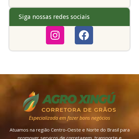
Siga nossas redes sociais
Especializada em fazer bons negócios
Atuamos na região Centro-Oeste e Norte do Brasil para
promover serviços de corretagem, transporte e