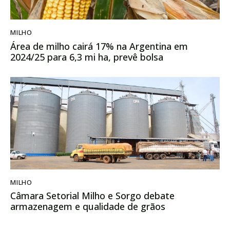
MILHO
Área de milho cairá 17% na Argentina em
2024/25 para 6,3 mi ha, prevê bolsa
MILHO
Câmara Setorial Milho e Sorgo debate
armazenagem e qualidade de grãos