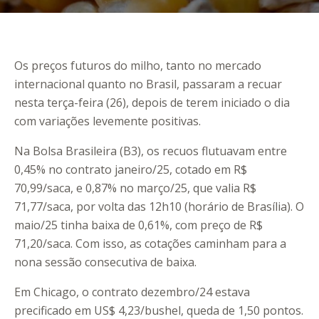
Os preços futuros do milho, tanto no mercado
internacional quanto no Brasil, passaram a recuar
nesta terça-feira (26), depois de terem iniciado o dia
com variações levemente positivas.
Na Bolsa Brasileira (B3), os recuos flutuavam entre
0,45% no contrato janeiro/25, cotado em R$
70,99/saca, e 0,87% no março/25, que valia R$
71,77/saca, por volta das 12h10 (horário de Brasília). O
maio/25 tinha baixa de 0,61%, com preço de R$
71,20/saca. Com isso, as cotações caminham para a
nona sessão consecutiva de baixa.
Em Chicago, o contrato dezembro/24 estava
precificado em US$ 4,23/bushel, queda de 1,50 pontos.