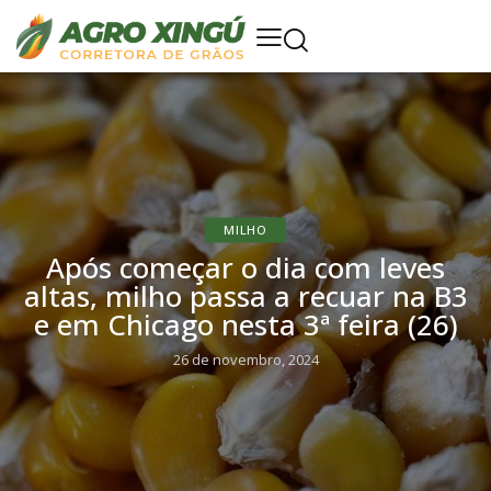
MILHO
Após começar o dia com leves
altas, milho passa a recuar na B3
e em Chicago nesta 3ª feira (26)
26 de novembro, 2024