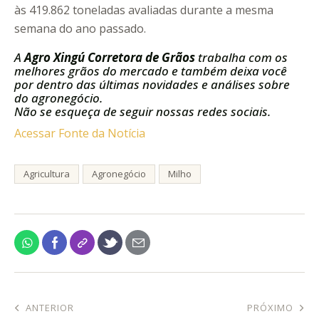
às 419.862 toneladas avaliadas durante a mesma
semana do ano passado.
A
Agro Xingú Corretora de Grãos
trabalha com os
melhores grãos do mercado e também deixa você
por dentro das últimas novidades e análises sobre
do agronegócio.
Não se esqueça de seguir nossas redes sociais.
Acessar Fonte da Notícia
Agricultura
Agronegócio
Milho
ANTERIOR
PRÓXIMO