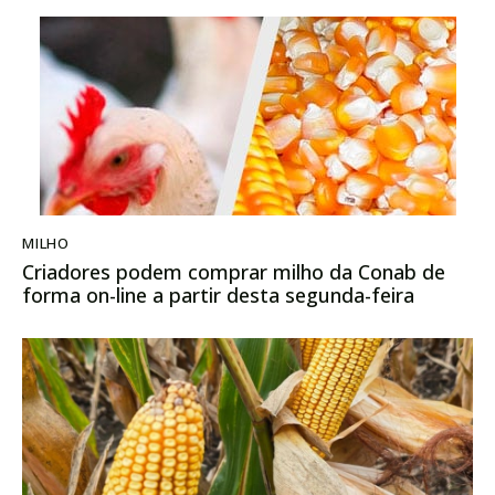
MILHO
Criadores podem comprar milho da Conab de
forma on-line a partir desta segunda-feira