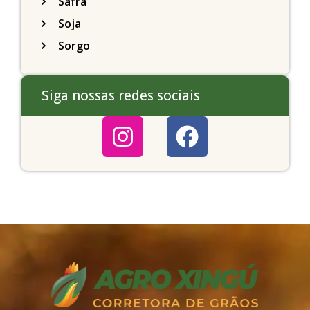
Safra
Soja
Sorgo
Siga nossas redes sociais