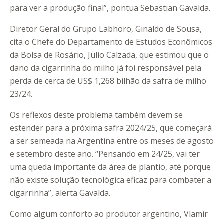
para ver a produção final”, pontua Sebastian Gavalda.
Diretor Geral do Grupo Labhoro, Ginaldo de Sousa,
cita o Chefe do Departamento de Estudos Econômicos
da Bolsa de Rosário, Julio Calzada, que estimou que o
dano da cigarrinha do milho já foi responsável pela
perda de cerca de US$ 1,268 bilhão da safra de milho
23/24.
Os reflexos deste problema também devem se
estender para a próxima safra 2024/25, que começará
a ser semeada na Argentina entre os meses de agosto
e setembro deste ano. “Pensando em 24/25, vai ter
uma queda importante da área de plantio, até porque
não existe solução tecnológica eficaz para combater a
cigarrinha”, alerta Gavalda.
Como algum conforto ao produtor argentino, Vlamir