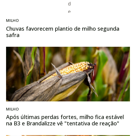
MILHO
Chuvas favorecem plantio de milho segunda
safra
MILHO
Após últimas perdas fortes, milho fica estável
na B3 e Brandalizze vê "tentativa de reação"