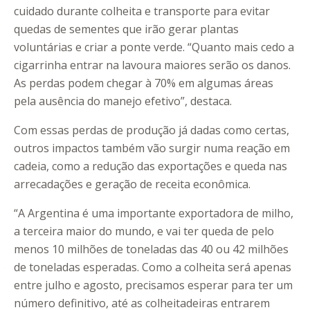
cuidado durante colheita e transporte para evitar
quedas de sementes que irão gerar plantas
voluntárias e criar a ponte verde. “Quanto mais cedo a
cigarrinha entrar na lavoura maiores serão os danos.
As perdas podem chegar à 70% em algumas áreas
pela ausência do manejo efetivo”, destaca.
Com essas perdas de produção já dadas como certas,
outros impactos também vão surgir numa reação em
cadeia, como a redução das exportações e queda nas
arrecadações e geração de receita econômica.
“A Argentina é uma importante exportadora de milho,
a terceira maior do mundo, e vai ter queda de pelo
menos 10 milhões de toneladas das 40 ou 42 milhões
de toneladas esperadas. Como a colheita será apenas
entre julho e agosto, precisamos esperar para ter um
número definitivo, até as colheitadeiras entrarem