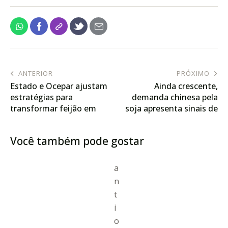
ANTERIOR
PRÓXIMO
Estado e Ocepar ajustam
Ainda crescente,
estratégias para
demanda chinesa pela
transformar feijão em
soja apresenta sinais de
produto de exportação
transformação
Você também pode gostar