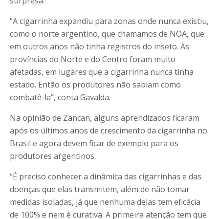
surpresa.
“A cigarrinha expandiu para zonas onde nunca existiu,
como o norte argentino, que chamamos de NOA, que
em outros anos não tinha registros do inseto. As
províncias do Norte e do Centro foram muito
afetadas, em lugares que a cigarrinha nunca tinha
estado. Então os produtores não sabiam como
combatê-la”, conta Gavalda.
Na opinião de Zancan, alguns aprendizados ficaram
após os últimos anos de crescimento da cigarrinha no
Brasil e agora devem ficar de exemplo para os
produtores argentinos.
“É preciso conhecer a dinâmica das cigarrinhas e das
doenças que elas transmitem, além de não tomar
medidas isoladas, já que nenhuma delas tem eficácia
de 100% e nem é curativa. A primeira atenção tem que