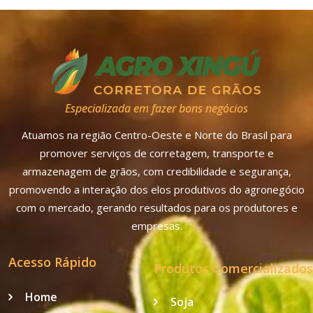
Especializada em fazer bons negócios
Atuamos na região Centro-Oeste e Norte do Brasil para
promover serviços de corretagem, transporte e
armazenagem de grãos, com credibilidade e segurança,
promovendo a interação dos elos produtivos do agronegócio
com o mercado, gerando resultados para os produtores e
empresas.
Acesso Rápido
Produtos Comercializados
Home
Soja