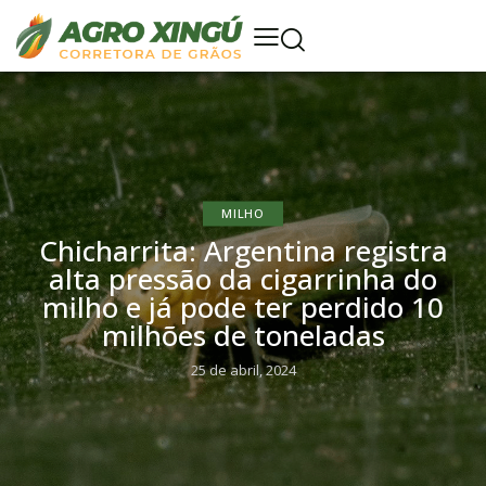
MILHO
Chicharrita: Argentina registra
alta pressão da cigarrinha do
milho e já pode ter perdido 10
milhões de toneladas
25 de abril, 2024