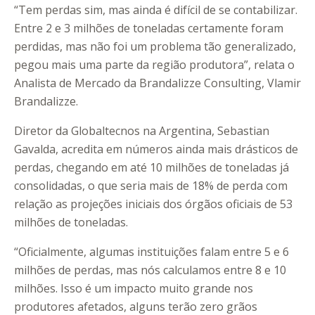
“Tem perdas sim, mas ainda é difícil de se contabilizar.
Entre 2 e 3 milhões de toneladas certamente foram
perdidas, mas não foi um problema tão generalizado,
pegou mais uma parte da região produtora”, relata o
Analista de Mercado da Brandalizze Consulting, Vlamir
Brandalizze.
Diretor da Globaltecnos na Argentina, Sebastian
Gavalda, acredita em números ainda mais drásticos de
perdas, chegando em até 10 milhões de toneladas já
consolidadas, o que seria mais de 18% de perda com
relação as projeções iniciais dos órgãos oficiais de 53
milhões de toneladas.
“Oficialmente, algumas instituições falam entre 5 e 6
milhões de perdas, mas nós calculamos entre 8 e 10
milhões. Isso é um impacto muito grande nos
produtores afetados, alguns terão zero grãos