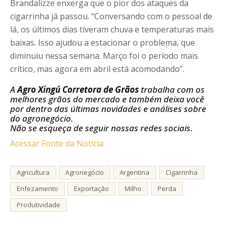
Brandalizze enxerga que o pior dos ataques da
cigarrinha já passou. “Conversando com o pessoal de
lá, os últimos dias tiveram chuva e temperaturas mais
baixas. Isso ajudou a estacionar o problema, que
diminuiu nessa semana. Março foi o período mais
crítico, mas agora em abril está acomodando”.
A
Agro Xingú Corretora de Grãos
trabalha com os
melhores grãos do mercado e também deixa você
por dentro das últimas novidades e análises sobre
do agronegócio.
Não se esqueça de seguir nossas redes sociais.
Acessar Fonte da Notícia
Agricultura
Agronegócio
Argentina
Cigarrinha
Enfezamento
Exportação
Milho
Perda
Produtividade