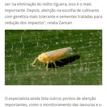
ser na eliminação do milho tiguera, isso é o mais
importante. Depois, atenção na escolha de cultivares
com genética mais tolerante e sementes tratadas para
redução dos impactos”, relata Zancan.
O especialista ainda lista outros pontos de atenção
importantes, como o monitoramento das lavouras e o