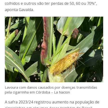
colhidos e outros vão ter perdas de 50, 60 ou 70%”,
aponta Gavalda.
Lavoura com danos causados por doenças transmitidas
pela cigarrinha em Córdoba – La Nacion
A safra 2023/24 registrou aumento na população de