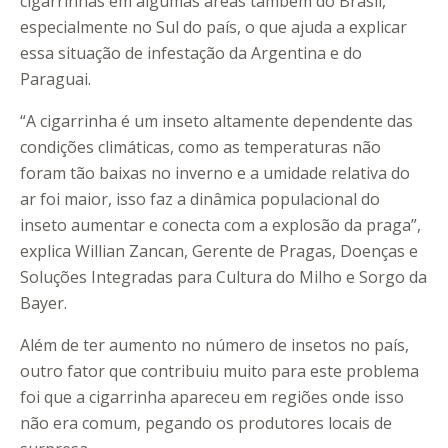
cigarrinhas em algumas áreas também do Brasil,
especialmente no Sul do país, o que ajuda a explicar
essa situação de infestação da Argentina e do
Paraguai.
“A cigarrinha é um inseto altamente dependente das
condições climáticas, como as temperaturas não
foram tão baixas no inverno e a umidade relativa do
ar foi maior, isso faz a dinâmica populacional do
inseto aumentar e conecta com a explosão da praga”,
explica Willian Zancan, Gerente de Pragas, Doenças e
Soluções Integradas para Cultura do Milho e Sorgo da
Bayer.
Além de ter aumento no número de insetos no país,
outro fator que contribuiu muito para este problema
foi que a cigarrinha apareceu em regiões onde isso
não era comum, pegando os produtores locais de