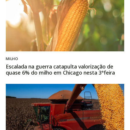
MILHO
Escalada na guerra catapulta valorização de
quase 6% do milho em Chicago nesta 3ªfeira