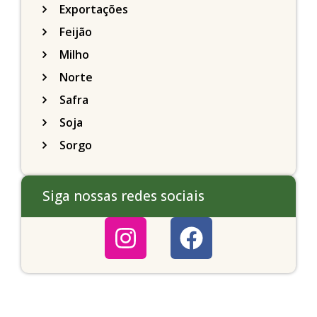
Exportações
Feijão
Milho
Norte
Safra
Soja
Sorgo
Siga nossas redes sociais