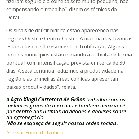
fizeram seguro e a colheita será muito pequena, não
compensando o trabalho”, dizem os técnicos do
Deral.
Os sinais de déficit hídrico estão aparecendo nas
regiões Oeste e Centro-Oeste. “A maioria das lavouras
está na fase de florescimento e frutificação. Alguns
poucos municípios estão iniciando a colheita de forma
pontual, com intensificação prevista em cerca de 30
dias. A seca continua reduzindo a produtividade na
região e as primeiras áreas colhidas apresentam
baixas produtividades”, relata.
A
Agro Xingú Corretora de Grãos
trabalha com os
melhores grãos do mercado e também deixa você
por dentro das últimas novidades e análises sobre
do agronegócio.
Não se esqueça de seguir nossas redes sociais.
Acessar Fonte da Notícia