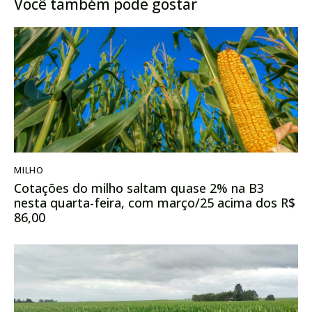
Você também pode gostar
MILHO
Cotações do milho saltam quase 2% na B3
nesta quarta-feira, com março/25 acima dos R$
86,00