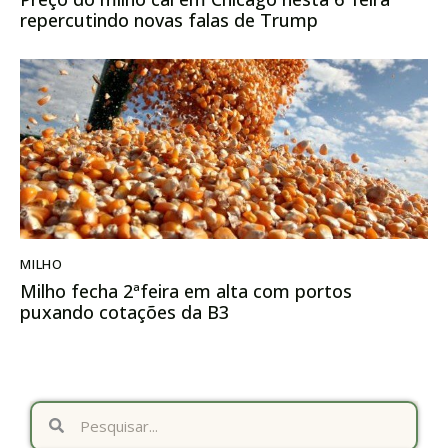
repercutindo novas falas de Trump
MILHO
Milho fecha 2ªfeira em alta com portos
puxando cotações da B3