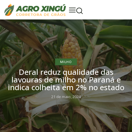
MILHO
Deral reduz qualidade das
lavouras de milho no Paraná e
indica colheita em 2% no estado
21 de maio, 2024