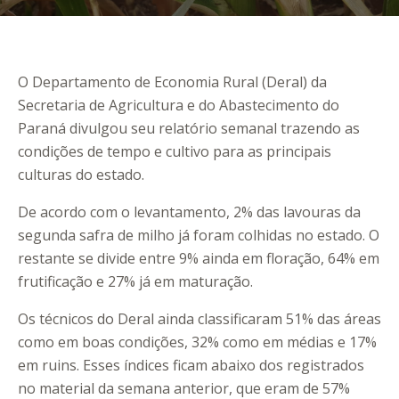
O Departamento de Economia Rural (Deral) da
Secretaria de Agricultura e do Abastecimento do
Paraná divulgou seu relatório semanal trazendo as
condições de tempo e cultivo para as principais
culturas do estado.
De acordo com o levantamento, 2% das lavouras da
segunda safra de milho já foram colhidas no estado. O
restante se divide entre 9% ainda em floração, 64% em
frutificação e 27% já em maturação.
Os técnicos do Deral ainda classificaram 51% das áreas
como em boas condições, 32% como em médias e 17%
em ruins. Esses índices ficam abaixo dos registrados
no material da semana anterior, que eram de 57%