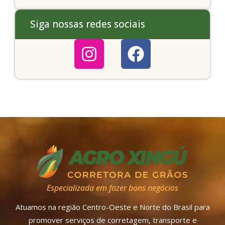
Siga nossas redes sociais
Especializada em fazer bons negócios
Atuamos na região Centro-Oeste e Norte do Brasil para
promover serviços de corretagem, transporte e