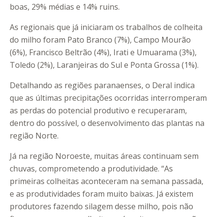
boas, 29% médias e 14% ruins.
As regionais que já iniciaram os trabalhos de colheita
do milho foram Pato Branco (7%), Campo Mourão
(6%), Francisco Beltrão (4%), Irati e Umuarama (3%),
Toledo (2%), Laranjeiras do Sul e Ponta Grossa (1%).
Detalhando as regiões paranaenses, o Deral indica
que as últimas precipitações ocorridas interromperam
as perdas do potencial produtivo e recuperaram,
dentro do possível, o desenvolvimento das plantas na
região Norte.
Já na região Noroeste, muitas áreas continuam sem
chuvas, comprometendo a produtividade. “As
primeiras colheitas aconteceram na semana passada,
e as produtividades foram muito baixas. Já existem
produtores fazendo silagem desse milho, pois não