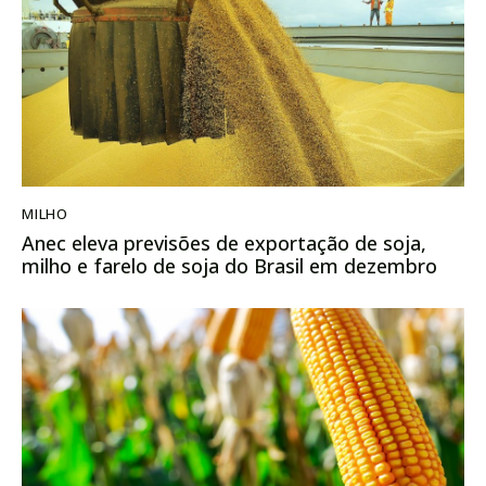
MILHO
Anec eleva previsões de exportação de soja,
milho e farelo de soja do Brasil em dezembro