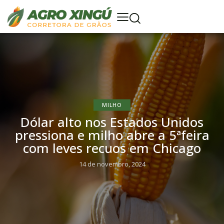
MILHO
Dólar alto nos Estados Unidos
pressiona e milho abre a 5ªfeira
com leves recuos em Chicago
14 de novembro, 2024