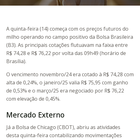
A quinta-feira (14) começa com os preços futuros do
milho operando no campo positivo da Bolsa Brasileira
(B3). As principais cotações flutuavam na faixa entre
R$ 74,28 e R$ 76,22 por volta das 09h49 (horário de
Brasília).
O vencimento novembro/24 era cotado à R$ 74,28 com
alta de 0,24%, o janeiro/25 valia R$ 75,95 com ganho
de 0,53% e o março/25 era negociado por R$ 76,22
com elevação de 0,45%.
Mercado Externo
Já a Bolsa de Chicago (CBOT), abriu as atividades
desta quinta-feira contabilizando movimentações