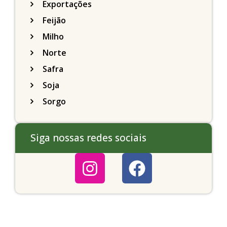
Exportações
Feijão
Milho
Norte
Safra
Soja
Sorgo
Siga nossas redes sociais