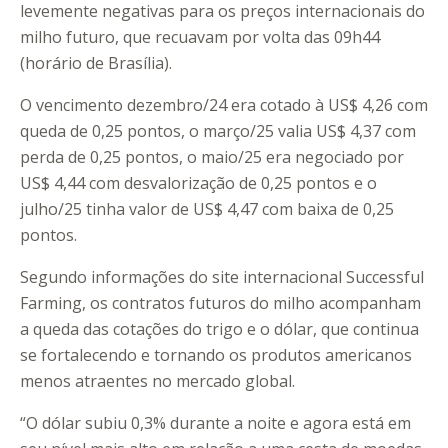
levemente negativas para os preços internacionais do
milho futuro, que recuavam por volta das 09h44
(horário de Brasília).
O vencimento dezembro/24 era cotado à US$ 4,26 com
queda de 0,25 pontos, o março/25 valia US$ 4,37 com
perda de 0,25 pontos, o maio/25 era negociado por
US$ 4,44 com desvalorização de 0,25 pontos e o
julho/25 tinha valor de US$ 4,47 com baixa de 0,25
pontos.
Segundo informações do site internacional Successful
Farming, os contratos futuros do milho acompanham
a queda das cotações do trigo e o dólar, que continua
se fortalecendo e tornando os produtos americanos
menos atraentes no mercado global.
“O dólar subiu 0,3% durante a noite e agora está em