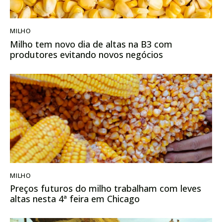
MILHO
Milho tem novo dia de altas na B3 com
produtores evitando novos negócios
MILHO
Preços futuros do milho trabalham com leves
altas nesta 4ª feira em Chicago