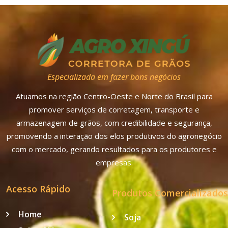
Especializada em fazer bons negócios
Atuamos na região Centro-Oeste e Norte do Brasil para
promover serviços de corretagem, transporte e
armazenagem de grãos, com credibilidade e segurança,
promovendo a interação dos elos produtivos do agronegócio
com o mercado, gerando resultados para os produtores e
empresas.
Acesso Rápido
Produtos Comercializados
Home
Soja