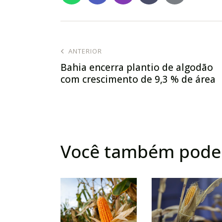
ANTERIOR
Bahia encerra plantio de algodão
com crescimento de 9,3 % de área
Você também pode 