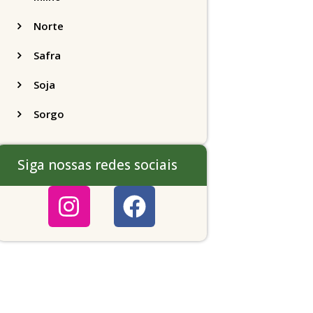
Norte
Safra
Soja
Sorgo
Siga nossas redes sociais