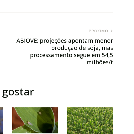
PRÓXIMO
ABIOVE: projeções apontam menor
produção de soja, mas
processamento segue em 54,5
milhões/t
gostar