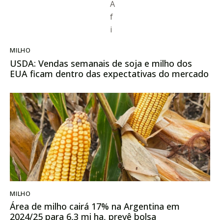
MILHO
USDA: Vendas semanais de soja e milho dos
EUA ficam dentro das expectativas do mercado
MILHO
Área de milho cairá 17% na Argentina em
2024/25 para 6,3 mi ha, prevê bolsa