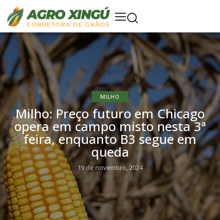
MILHO
Milho: Preço futuro em Chicago
opera em campo misto nesta 3ª
feira, enquanto B3 segue em
queda
19 de novembro, 2024