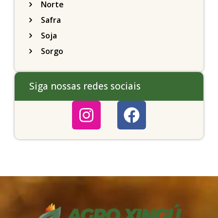
Norte
Safra
Soja
Sorgo
Siga nossas redes sociais