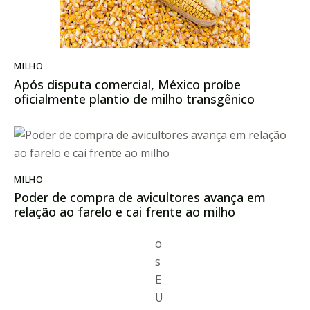
MILHO
Após disputa comercial, México proíbe
oficialmente plantio de milho transgênico
MILHO
Poder de compra de avicultores avança em
relação ao farelo e cai frente ao milho