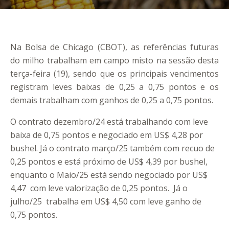
Na Bolsa de Chicago (CBOT), as referências futuras
do milho trabalham em campo misto na sessão desta
terça-feira (19), sendo que os principais vencimentos
registram leves baixas de 0,25 a 0,75 pontos e os
demais trabalham com ganhos de 0,25 a 0,75 pontos.
O contrato dezembro/24 está trabalhando com leve
baixa de 0,75 pontos e negociado em US$ 4,28 por
bushel. Já o contrato março/25 também com recuo de
0,25 pontos e está próximo de US$ 4,39 por bushel,
enquanto o Maio/25 está sendo negociado por US$
4,47 com leve valorização de 0,25 pontos. Já o
julho/25 trabalha em US$ 4,50 com leve ganho de
0,75 pontos.