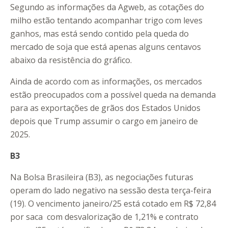
Segundo as informações da Agweb, as cotações do
milho estão tentando acompanhar trigo com leves
ganhos, mas está sendo contido pela queda do
mercado de soja que está apenas alguns centavos
abaixo da resistência do gráfico.
Ainda de acordo com as informações, os mercados
estão preocupados com a possível queda na demanda
para as exportações de grãos dos Estados Unidos
depois que Trump assumir o cargo em janeiro de
2025.
B3
Na Bolsa Brasileira (B3), as negociações futuras
operam do lado negativo na sessão desta terça-feira
(19). O vencimento janeiro/25 está cotado em R$ 72,84
por saca com desvalorização de 1,21% e contrato