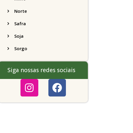
Norte
Safra
Soja
Sorgo
Siga nossas redes sociais