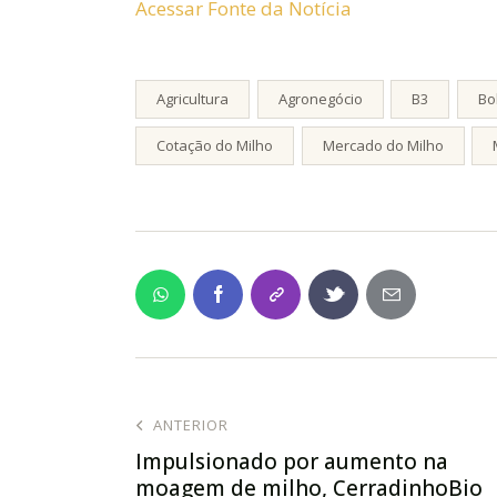
Acessar Fonte da Notícia
Agricultura
Agronegócio
B3
Bo
Cotação do Milho
Mercado do Milho
ANTERIOR
Impulsionado por aumento na
moagem de milho, CerradinhoBio