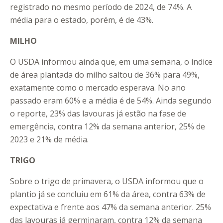
registrado no mesmo período de 2024, de 74%. A
média para o estado, porém, é de 43%.
MILHO
O USDA informou ainda que, em uma semana, o índice
de área plantada do milho saltou de 36% para 49%,
exatamente como o mercado esperava. No ano
passado eram 60% e a média é de 54%. Ainda segundo
o reporte, 23% das lavouras já estão na fase de
emergência, contra 12% da semana anterior, 25% de
2023 e 21% de média.
TRIGO
Sobre o trigo de primavera, o USDA informou que o
plantio já se concluiu em 61% da área, contra 63% de
expectativa e frente aos 47% da semana anterior. 25%
das lavouras já germinaram, contra 12% da semana