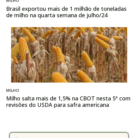
MILHO
Brasil exportou mais de 1 milhão de toneladas
de milho na quarta semana de julho/24
MILHO
Milho salta mais de 1,5% na CBOT nesta 5ª com
revisões do USDA para safra americana