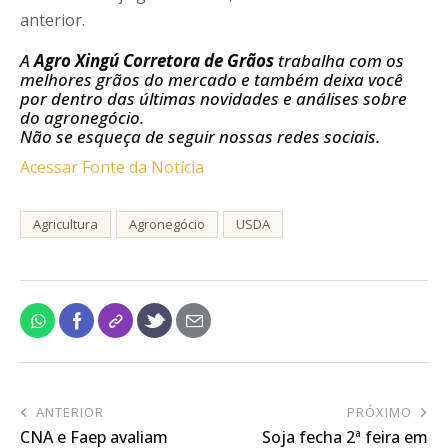
anterior.
A
Agro Xingú Corretora de Grãos
trabalha com os
melhores grãos do mercado e também deixa você
por dentro das últimas novidades e análises sobre
do agronegócio.
Não se esqueça de seguir nossas redes sociais.
Acessar Fonte da Notícia
Agricultura
Agronegócio
USDA
ANTERIOR
PRÓXIMO
CNA e Faep avaliam
Soja fecha 2ª feira em