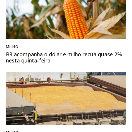
MILHO
B3 acompanha o dólar e milho recua quase 2%
nesta quinta-feira