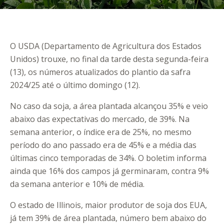
O USDA (Departamento de Agricultura dos Estados
Unidos) trouxe, no final da tarde desta segunda-feira
(13), os números atualizados do plantio da safra
2024/25 até o último domingo (12).
No caso da soja, a área plantada alcançou 35% e veio
abaixo das expectativas do mercado, de 39%. Na
semana anterior, o índice era de 25%, no mesmo
período do ano passado era de 45% e a média das
últimas cinco temporadas de 34%. O boletim informa
ainda que 16% dos campos já germinaram, contra 9%
da semana anterior e 10% de média.
O estado de Illinois, maior produtor de soja dos EUA,
já tem 39% de área plantada, número bem abaixo do