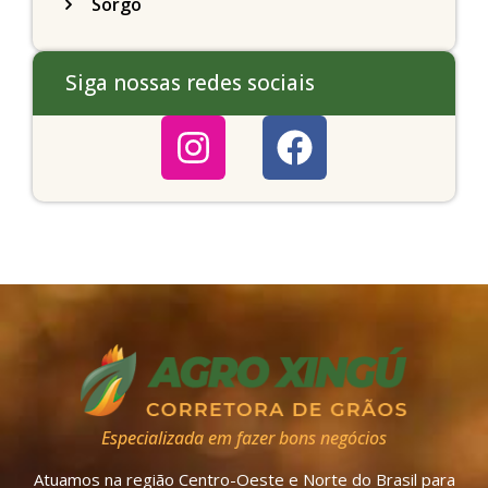
Sorgo
Siga nossas redes sociais
Especializada em fazer bons negócios
Atuamos na região Centro-Oeste e Norte do Brasil para