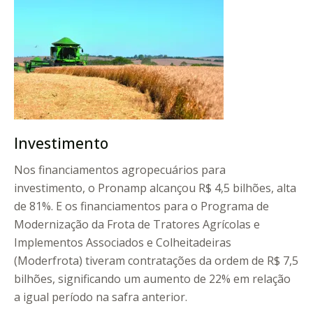
Investimento
Nos financiamentos agropecuários para
investimento, o Pronamp alcançou R$ 4,5 bilhões, alta
de 81%. E os financiamentos para o Programa de
Modernização da Frota de Tratores Agrícolas e
Implementos Associados e Colheitadeiras
(Moderfrota) tiveram contratações da ordem de R$ 7,5
bilhões, significando um aumento de 22% em relação
a igual período na safra anterior.