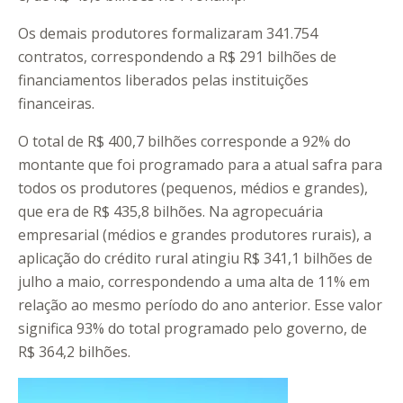
Os demais produtores formalizaram 341.754
contratos, correspondendo a R$ 291 bilhões de
financiamentos liberados pelas instituições
financeiras.
O total de R$ 400,7 bilhões corresponde a 92% do
montante que foi programado para a atual safra para
todos os produtores (pequenos, médios e grandes),
que era de R$ 435,8 bilhões. Na agropecuária
empresarial (médios e grandes produtores rurais), a
aplicação do crédito rural atingiu R$ 341,1 bilhões de
julho a maio, correspondendo a uma alta de 11% em
relação ao mesmo período do ano anterior. Esse valor
significa 93% do total programado pelo governo, de
R$ 364,2 bilhões.