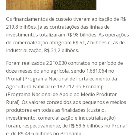
Os financiamentos de custeio tiveram aplicação de R$
219,8 bilhões. Já as contratações das linhas de
investimentos totalizaram R$ 98 bilhões. As operações
de comercialização atingiram R$ 51,7 bilhões e, as de
industrialização, R$ 31,2 bilhões.
Foram realizados 2.210.030 contratos no período de
doze meses do ano agrícola, sendo 1.681.064 no
Pronaf (Programa Nacional de Fortalecimento da
Agricultura Familiar) e 187.212 no Pronamp
(Programa Nacional de Apoio ao Médio Produtor
Rural). Os valores concedidos aos pequenos e médios
produtores em todas as finalidades (custeio,
investimento, comercialização e industrialização)
foram, respectivamente, de R$ 59,6 bilhões no Pronaf
e, de R$ 49,6 bilhões no Pronamp.