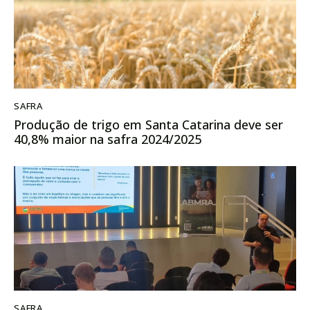
SAFRA
Produção de trigo em Santa Catarina deve ser
40,8% maior na safra 2024/2025
SAFRA