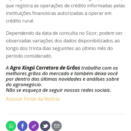
que registra as operações de crédito informadas pelas
instituições financeiras autorizadas a operar em
crédito rural.
Dependendo da data de consulta no Sicor, podem ser
observadas variações dos dados disponibilizados ao
longo dos trinta dias seguintes ao último mês do
período considerado.
A
Agro Xingú Corretora de Grãos
trabalha com os
melhores grãos do mercado e também deixa você
por dentro das últimas novidades e análises sobre
do agronegócio.
Não se esqueça de seguir nossas redes sociais.
Acessar Fonte da Notícia