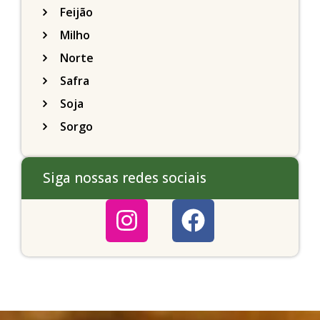
Feijão
Milho
Norte
Safra
Soja
Sorgo
Siga nossas redes sociais