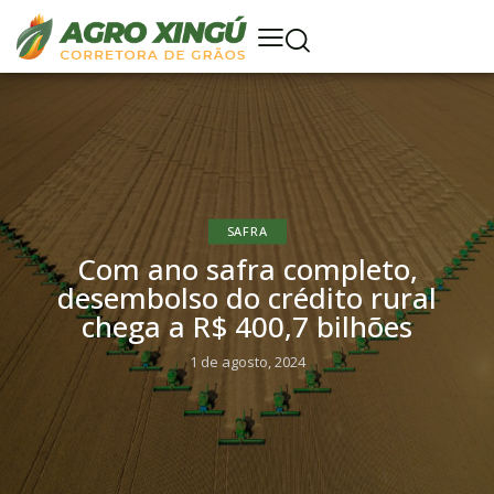
SAFRA
Com ano safra completo,
desembolso do crédito rural
chega a R$ 400,7 bilhões
1 de agosto, 2024