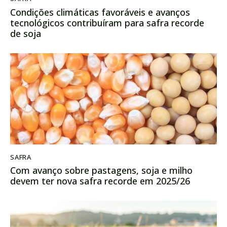
Condições climáticas favoráveis e avanços
tecnológicos contribuíram para safra recorde
de soja
SAFRA
Com avanço sobre pastagens, soja e milho
devem ter nova safra recorde em 2025/26