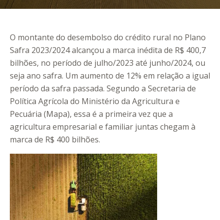
O montante do desembolso do crédito rural no Plano
Safra 2023/2024 alcançou a marca inédita de R$ 400,7
bilhões, no período de julho/2023 até junho/2024, ou
seja ano safra. Um aumento de 12% em relação a igual
período da safra passada. Segundo a Secretaria de
Política Agrícola do Ministério da Agricultura e
Pecuária (Mapa), essa é a primeira vez que a
agricultura empresarial e familiar juntas chegam à
marca de R$ 400 bilhões.