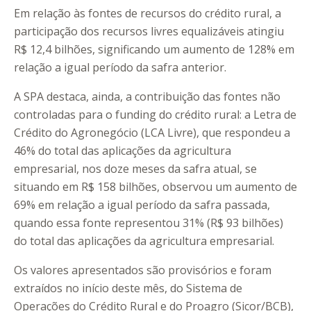
Em relação às fontes de recursos do crédito rural, a
participação dos recursos livres equalizáveis atingiu
R$ 12,4 bilhões, significando um aumento de 128% em
relação a igual período da safra anterior.
A SPA destaca, ainda, a contribuição das fontes não
controladas para o funding do crédito rural: a Letra de
Crédito do Agronegócio (LCA Livre), que respondeu a
46% do total das aplicações da agricultura
empresarial, nos doze meses da safra atual, se
situando em R$ 158 bilhões, observou um aumento de
69% em relação a igual período da safra passada,
quando essa fonte representou 31% (R$ 93 bilhões)
do total das aplicações da agricultura empresarial.
Os valores apresentados são provisórios e foram
extraídos no início deste mês, do Sistema de
Operações do Crédito Rural e do Proagro (Sicor/BCB),