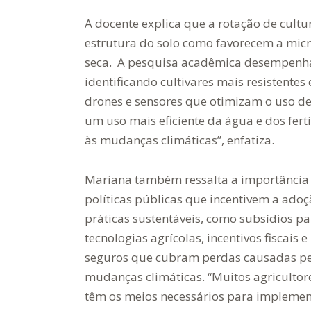
A docente explica que a rotação de cultu
estrutura do solo como favorecem a micr
seca. A pesquisa acadêmica desempenha 
identificando cultivares mais resistente
drones e sensores que otimizam o uso de 
um uso mais eficiente da água e dos ferti
às mudanças climáticas”, enfatiza.
Mariana também ressalta a importância
políticas públicas que incentivem a ado
práticas sustentáveis, como subsídios pa
tecnologias agrícolas, incentivos fiscais e
seguros que cubram perdas causadas pe
mudanças climáticas. “Muitos agricultor
têm os meios necessários para implemen