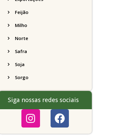
Feijão
Milho
Norte
Safra
Soja
Sorgo
Siga nossas redes sociais