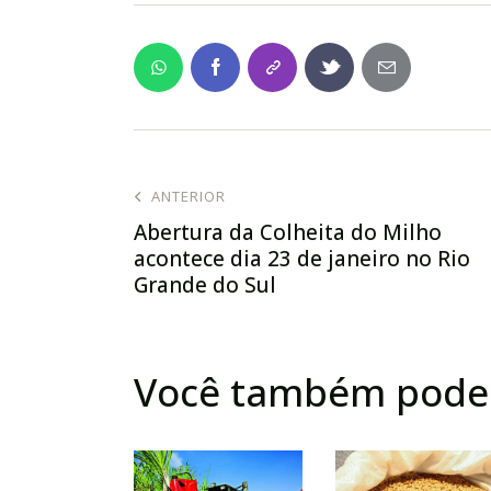
ANTERIOR
Abertura da Colheita do Milho
acontece dia 23 de janeiro no Rio
Grande do Sul
Você também pode 