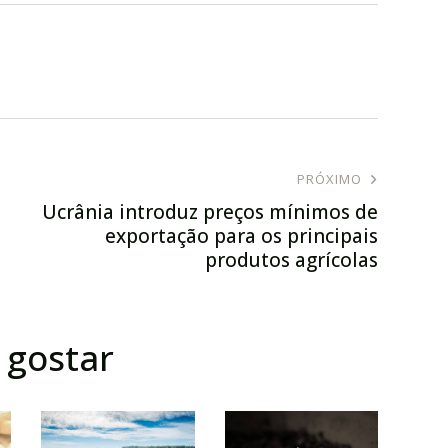
PRÓXIMO
Ucrânia introduz preços mínimos de
exportação para os principais
produtos agrícolas
gostar