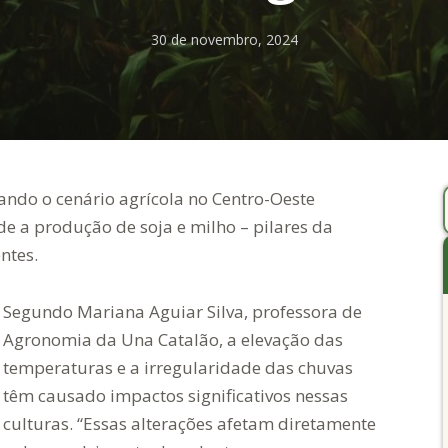
30 de novembro, 2024
ndo o cenário agrícola no Centro-Oeste
de a produção de soja e milho – pilares da
ntes.
Segundo Mariana Aguiar Silva, professora de
Agronomia da Una Catalão, a elevação das
temperaturas e a irregularidade das chuvas
têm causado impactos significativos nessas
culturas. “Essas alterações afetam diretamente