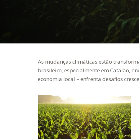
As mudanças climáticas estão transforma
brasileiro, especialmente em Catalão, on
economia local – enfrenta desafios cresce