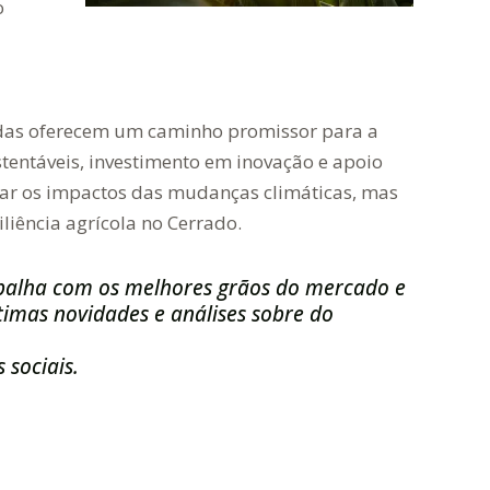
o
adas oferecem um caminho promissor para a
tentáveis, investimento em inovação e apoio
rar os impactos das mudanças climáticas, mas
liência agrícola no Cerrado.
balha com os melhores grãos do mercado e
imas novidades e análises sobre do
 sociais.