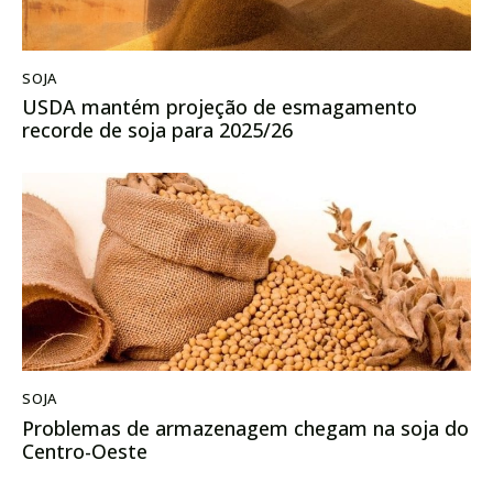
SOJA
USDA mantém projeção de esmagamento
recorde de soja para 2025/26
SOJA
Problemas de armazenagem chegam na soja do
Centro-Oeste