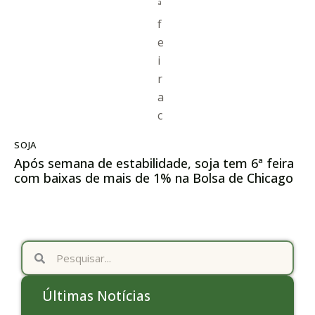
SOJA
Após semana de estabilidade, soja tem 6ª feira
com baixas de mais de 1% na Bolsa de Chicago
Últimas Notícias