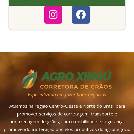
Especializada em fazer bons negócios
Atuamos na região Centro-Oeste e Norte do Brasil para
promover serviços de corretagem, transporte e
armazenagem de grãos, com credibilidade e segurança,
promovendo a interação dos elos produtivos do agronegócio