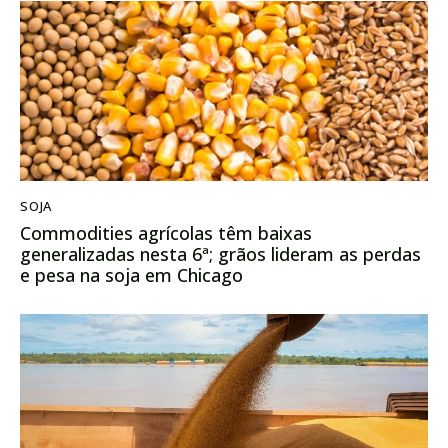
SOJA
Commodities agrícolas têm baixas
generalizadas nesta 6ª; grãos lideram as perdas
e pesa na soja em Chicago