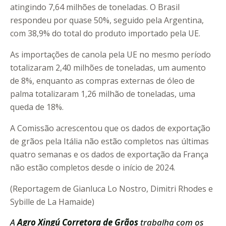
atingindo 7,64 milhões de toneladas. O Brasil
respondeu por quase 50%, seguido pela Argentina,
com 38,9% do total do produto importado pela UE.
As importações de canola pela UE no mesmo período
totalizaram 2,40 milhões de toneladas, um aumento
de 8%, enquanto as compras externas de óleo de
palma totalizaram 1,26 milhão de toneladas, uma
queda de 18%.
A Comissão acrescentou que os dados de exportação
de grãos pela Itália não estão completos nas últimas
quatro semanas e os dados de exportação da França
não estão completos desde o início de 2024.
(Reportagem de Gianluca Lo Nostro, Dimitri Rhodes e
Sybille de La Hamaide)
A
Agro Xingú Corretora de Grãos
trabalha com os