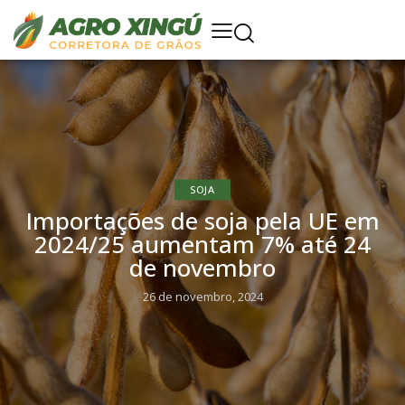
SOJA
Importações de soja pela UE em
2024/25 aumentam 7% até 24
de novembro
26 de novembro, 2024