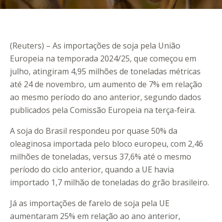
(Reuters) – As importações de soja pela União
Europeia na temporada 2024/25, que começou em
julho, atingiram 4,95 milhões de toneladas métricas
até 24 de novembro, um aumento de 7% em relação
ao mesmo período do ano anterior, segundo dados
publicados pela Comissão Europeia na terça-feira.
A soja do Brasil respondeu por quase 50% da
oleaginosa importada pelo bloco europeu, com 2,46
milhões de toneladas, versus 37,6% até o mesmo
período do ciclo anterior, quando a UE havia
importado 1,7 milhão de toneladas do grão brasileiro.
Já as importações de farelo de soja pela UE
aumentaram 25% em relação ao ano anterior,