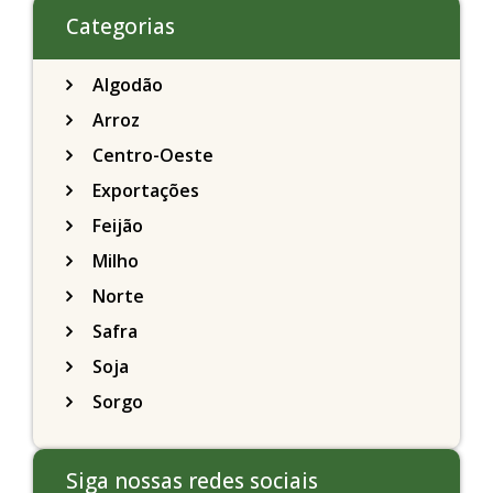
Categorias
Algodão
Arroz
Centro-Oeste
Exportações
Feijão
Milho
Norte
Safra
Soja
Sorgo
Siga nossas redes sociais