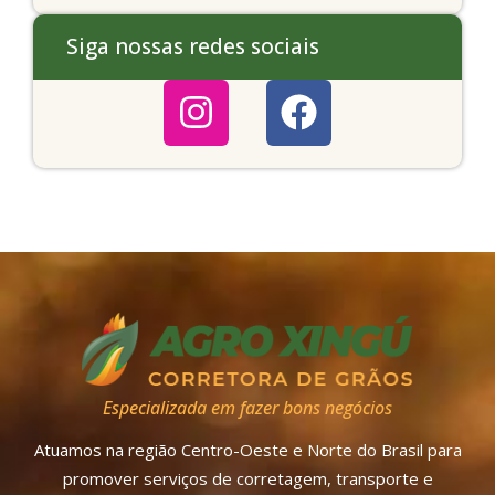
Siga nossas redes sociais
Especializada em fazer bons negócios
Atuamos na região Centro-Oeste e Norte do Brasil para
promover serviços de corretagem, transporte e