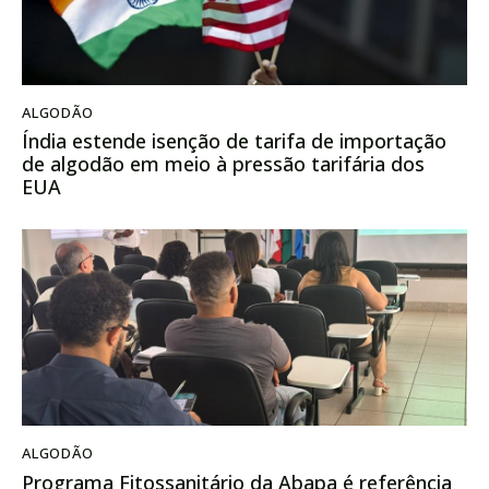
ALGODÃO
Índia estende isenção de tarifa de importação
de algodão em meio à pressão tarifária dos
EUA
ALGODÃO
Programa Fitossanitário da Abapa é referência