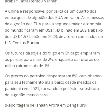
acabar”, acrescentou Varner.
A China é responsável por cerca de um quarto dos
embarques de algodão dos EUA em valor. As remessas
de algodão dos EUA para a segunda maior economia
do mundo ficaram em US$1,49 bilhão em 2024, abaixo
dos US$ 1,57 bilhão em 2023, de acordo com dados do
U.S. Census Bureau.
Os futuros da soja e do trigo em Chicago ampliaram
as perdas para mais de 2%, enquanto os futuros do
milho caíram mais de 1%.
Os preços do petróleo despencaram 8%, caminhando
para seu fechamento mais baixo desde meados da
pandemia em 2021, tornando o poliéster substituto
do algodão menos caro.
(Reportagem de Ishaan Arora em Bengaluru)