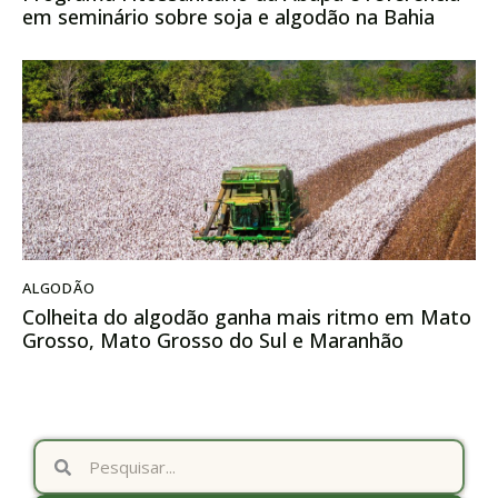
em seminário sobre soja e algodão na Bahia
ALGODÃO
Colheita do algodão ganha mais ritmo em Mato
Grosso, Mato Grosso do Sul e Maranhão