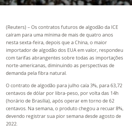
(Reuters) – Os contratos futuros de algodão da ICE
caíram para uma mínima de mais de quatro anos
nesta sexta-feira, depois que a China, o maior
importador de algodão dos EUA em valor, respondeu
com tarifas abrangentes sobre todas as importações
norte-americanas, diminuindo as perspectivas de
demanda pela fibra natural.
O contrato de algodão para julho caía 3%, para 63,72
centavos de dólar por libra-peso, por volta das 14h
(horário de Brasília), após operar em torno de 62
centavos. Na semana, o produto chegou a recuar 8%,
devendo registrar sua pior semana desde agosto de
2022.