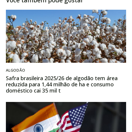
Você também pode gostar
ALGODÃO
Safra brasileira 2025/26 de algodão tem área
reduzida para 1,44 milhão de ha e consumo
doméstico cai 35 mil t