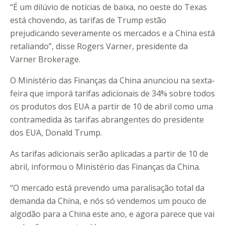
“É um dilúvio de notícias de baixa, no oeste do Texas
está chovendo, as tarifas de Trump estão
prejudicando severamente os mercados e a China está
retaliando”, disse Rogers Varner, presidente da
Varner Brokerage.
O Ministério das Finanças da China anunciou na sexta-
feira que imporá tarifas adicionais de 34% sobre todos
os produtos dos EUA a partir de 10 de abril como uma
contramedida às tarifas abrangentes do presidente
dos EUA, Donald Trump.
As tarifas adicionais serão aplicadas a partir de 10 de
abril, informou o Ministério das Finanças da China.
“O mercado está prevendo uma paralisação total da
demanda da China, e nós só vendemos um pouco de
algodão para a China este ano, e agora parece que vai