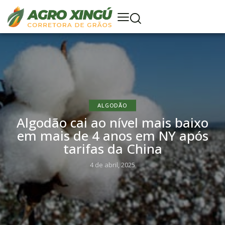
ALGODÃO
Algodão cai ao nível mais baixo
em mais de 4 anos em NY após
tarifas da China
4 de abril, 2025