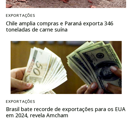
EXPORTAÇÕES
Chile amplia compras e Paraná exporta 346
toneladas de carne suína
EXPORTAÇÕES
Brasil bate recorde de exportações para os EUA
em 2024, revela Amcham