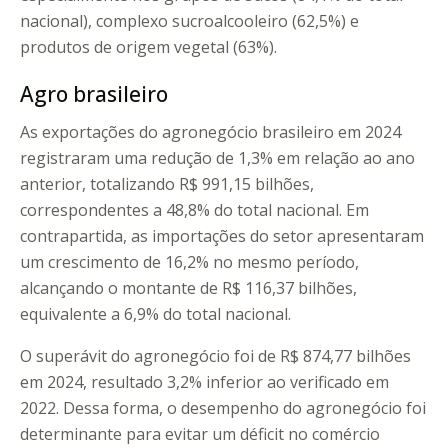
nacional), complexo sucroalcooleiro (62,5%) e
produtos de origem vegetal (63%).
Agro brasileiro
As exportações do agronegócio brasileiro em 2024
registraram uma redução de 1,3% em relação ao ano
anterior, totalizando R$ 991,15 bilhões,
correspondentes a 48,8% do total nacional. Em
contrapartida, as importações do setor apresentaram
um crescimento de 16,2% no mesmo período,
alcançando o montante de R$ 116,37 bilhões,
equivalente a 6,9% do total nacional.
O superávit do agronegócio foi de R$ 874,77 bilhões
em 2024, resultado 3,2% inferior ao verificado em
2022. Dessa forma, o desempenho do agronegócio foi
determinante para evitar um déficit no comércio