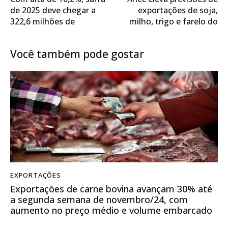
de 2025 deve chegar a
exportações de soja,
322,6 milhões de
milho, trigo e farelo do
toneladas
Brasil em janeiro
Você também pode gostar
EXPORTAÇÕES
Exportações de carne bovina avançam 30% até
a segunda semana de novembro/24, com
aumento no preço médio e volume embarcado