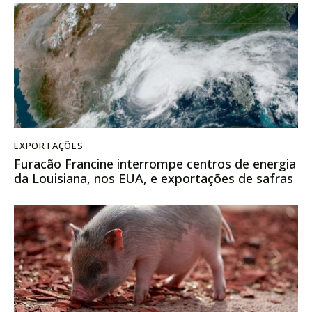
EXPORTAÇÕES
Furacão Francine interrompe centros de energia
da Louisiana, nos EUA, e exportações de safras