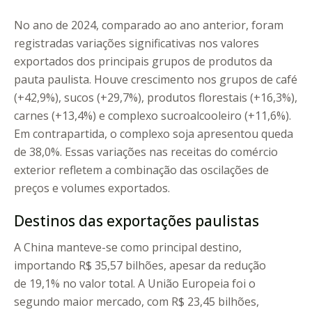
No ano de 2024, comparado ao ano anterior, foram
registradas variações significativas nos valores
exportados dos principais grupos de produtos da
pauta paulista. Houve crescimento nos grupos de café
(+42,9%), sucos (+29,7%), produtos florestais (+16,3%),
carnes (+13,4%) e complexo sucroalcooleiro (+11,6%).
Em contrapartida, o complexo soja apresentou queda
de 38,0%. Essas variações nas receitas do comércio
exterior refletem a combinação das oscilações de
preços e volumes exportados.
Destinos das exportações paulistas
A China manteve-se como principal destino,
importando R$ 35,57 bilhões, apesar da redução
de 19,1% no valor total. A União Europeia foi o
segundo maior mercado, com R$ 23,45 bilhões,