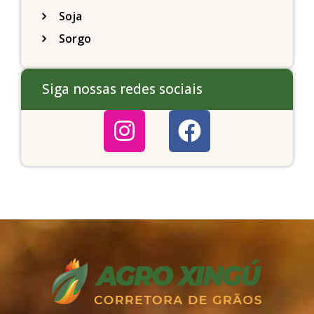
Soja
Sorgo
Siga nossas redes sociais