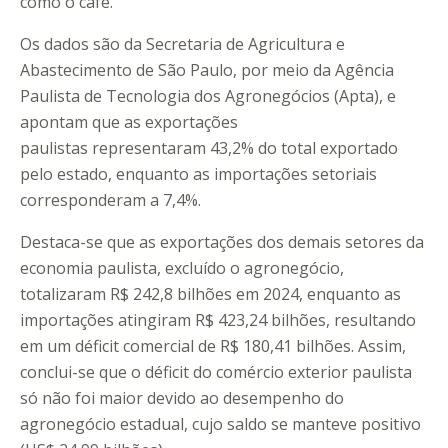
como o café.
Os dados são da Secretaria de Agricultura e
Abastecimento de São Paulo, por meio da Agência
Paulista de Tecnologia dos Agronegócios (Apta), e
apontam que as exportações
paulistas representaram 43,2% do total exportado
pelo estado, enquanto as importações setoriais
corresponderam a 7,4%.
Destaca-se que as exportações dos demais setores da
economia paulista, excluído o agronegócio,
totalizaram R$ 242,8 bilhões em 2024, enquanto as
importações atingiram R$ 423,24 bilhões, resultando
em um déficit comercial de R$ 180,41 bilhões. Assim,
conclui-se que o déficit do comércio exterior paulista
só não foi maior devido ao desempenho do
agronegócio estadual, cujo saldo se manteve positivo