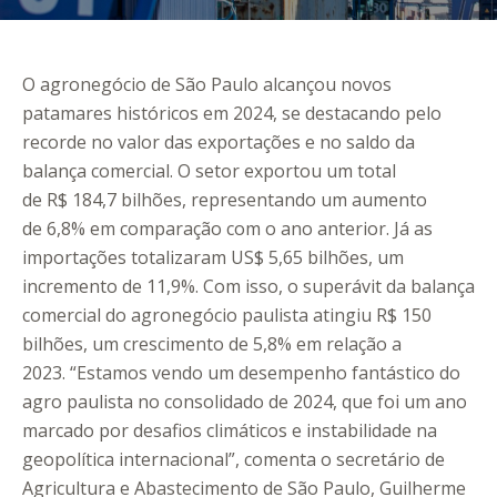
O agronegócio de São Paulo alcançou novos
patamares históricos em 2024, se destacando pelo
recorde no valor das exportações e no saldo da
balança comercial. O setor exportou um total
de R$ 184,7 bilhões, representando um aumento
de 6,8% em comparação com o ano anterior. Já as
importações totalizaram US$ 5,65 bilhões, um
incremento de 11,9%. Com isso, o superávit da balança
comercial do agronegócio paulista atingiu R$ 150
bilhões, um crescimento de 5,8% em relação a
2023. “Estamos vendo um desempenho fantástico do
agro paulista no consolidado de 2024, que foi um ano
marcado por desafios climáticos e instabilidade na
geopolítica internacional”, comenta o secretário de
Agricultura e Abastecimento de São Paulo, Guilherme