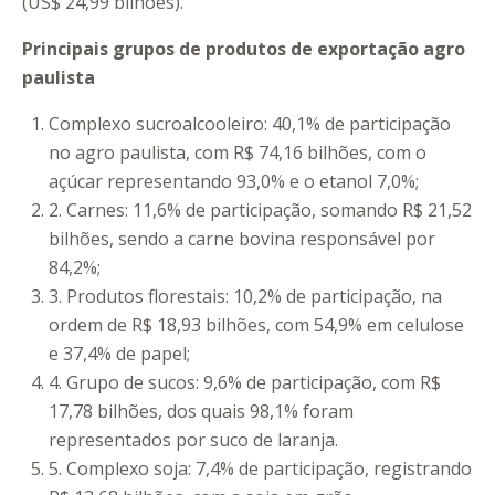
(US$ 24,99 bilhões).
Principais grupos de produtos de exportação agro
paulista
Complexo sucroalcooleiro: 40,1% de participação
no agro paulista, com R$ 74,16 bilhões, com o
açúcar representando 93,0% e o etanol 7,0%;
2. Carnes: 11,6% de participação, somando R$ 21,52
bilhões, sendo a carne bovina responsável por
84,2%;
3. Produtos florestais: 10,2% de participação, na
ordem de R$ 18,93 bilhões, com 54,9% em celulose
e 37,4% de papel;
4. Grupo de sucos: 9,6% de participação, com R$
17,78 bilhões, dos quais 98,1% foram
representados por suco de laranja.
5. Complexo soja: 7,4% de participação, registrando