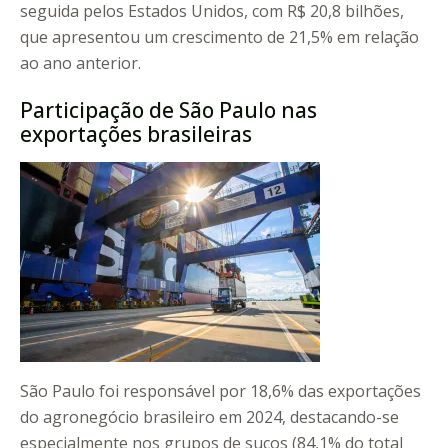
seguida pelos Estados Unidos, com R$ 20,8 bilhões,
que apresentou um crescimento de 21,5% em relação
ao ano anterior.
Participação de São Paulo nas
exportações brasileiras
São Paulo foi responsável por 18,6% das exportações
do agronegócio brasileiro em 2024, destacando-se
especialmente nos grupos de sucos (84,1% do total