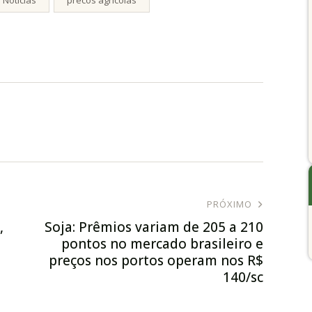
PRÓXIMO
,
Soja: Prêmios variam de 205 a 210
pontos no mercado brasileiro e
preços nos portos operam nos R$
140/sc