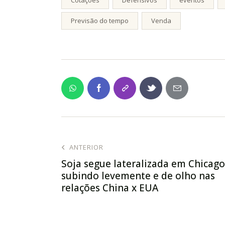
Previsão do tempo
Venda
ANTERIOR
Soja segue lateralizada em Chicago
subindo levemente e de olho nas
relações China x EUA