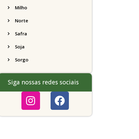
Milho
Norte
Safra
Soja
Sorgo
Siga nossas redes sociais