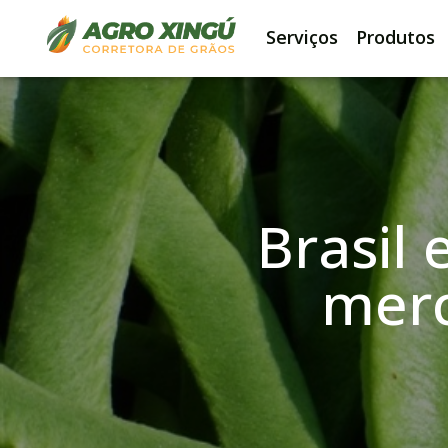
Serviços
Produtos
Brasil 
mer