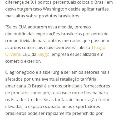
diferença de 9,1 pontos percentuais coloca o Brasil em
desvantagem caso Washington decida aplicar tarifas
mais altas sobre produtos brasileiros.
“Se os EUA adotarem essa medida, teremos
diminuição das exportações brasileiras por perda de
competitividade para outros mercados que possuem
acordos comerciais mais favoráveis”, alerta
Thiago
Oliveira
, CEO da
Saygo
, empresa especializada em
comércio exterior.
O agronegócio e a siderurgia seriam os setores mais
afetados por uma eventual retaliação tarifária
americana. O Brasil é um dos principais fornecedores
de produtos como aço, celulose e carne bovina para
os Estados Unidos. Se as tarifas de importação forem
elevadas, o espaço ocupado pelos exportadores
brasileiros pode ser rapidamente preenchido por