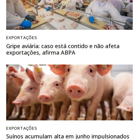
EXPORTAÇÕES
Gripe aviária: caso está contido e não afeta
exportações, afirma ABPA
EXPORTAÇÕES
Suínos acumulam alta em junho impulsionados