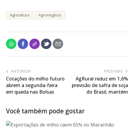
Agricultura
Agronegócio
ANTERIOR
PRÓXIMO
Cotações do milho futuro
AgRural reduz em 1,6%
abrem a segunda-feira
previsão de safra de soja
em queda nas Bolsas
do Brasil, mantém
estimativa do milho
Você também pode gostar