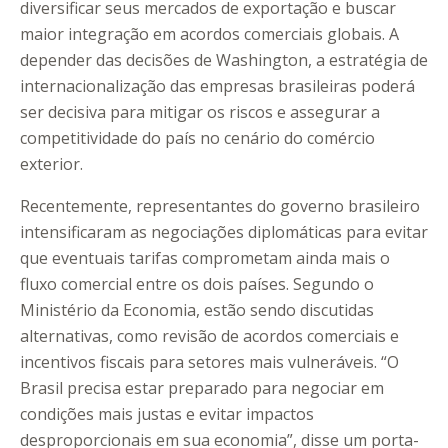
diversificar seus mercados de exportação e buscar
maior integração em acordos comerciais globais. A
depender das decisões de Washington, a estratégia de
internacionalização das empresas brasileiras poderá
ser decisiva para mitigar os riscos e assegurar a
competitividade do país no cenário do comércio
exterior.
Recentemente, representantes do governo brasileiro
intensificaram as negociações diplomáticas para evitar
que eventuais tarifas comprometam ainda mais o
fluxo comercial entre os dois países. Segundo o
Ministério da Economia, estão sendo discutidas
alternativas, como revisão de acordos comerciais e
incentivos fiscais para setores mais vulneráveis. “O
Brasil precisa estar preparado para negociar em
condições mais justas e evitar impactos
desproporcionais em sua economia”, disse um porta-