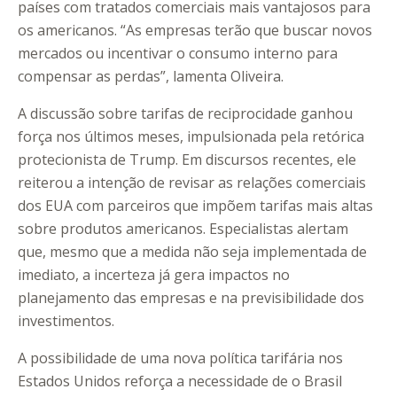
países com tratados comerciais mais vantajosos para
os americanos. “As empresas terão que buscar novos
mercados ou incentivar o consumo interno para
compensar as perdas”, lamenta Oliveira.
A discussão sobre tarifas de reciprocidade ganhou
força nos últimos meses, impulsionada pela retórica
protecionista de Trump. Em discursos recentes, ele
reiterou a intenção de revisar as relações comerciais
dos EUA com parceiros que impõem tarifas mais altas
sobre produtos americanos. Especialistas alertam
que, mesmo que a medida não seja implementada de
imediato, a incerteza já gera impactos no
planejamento das empresas e na previsibilidade dos
investimentos.
A possibilidade de uma nova política tarifária nos
Estados Unidos reforça a necessidade de o Brasil