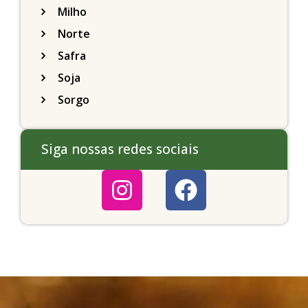
Milho
Norte
Safra
Soja
Sorgo
Siga nossas redes sociais