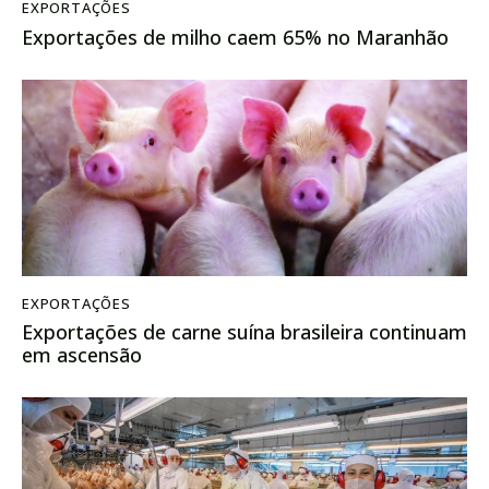
EXPORTAÇÕES
Exportações de milho caem 65% no Maranhão
EXPORTAÇÕES
Exportações de carne suína brasileira continuam
em ascensão