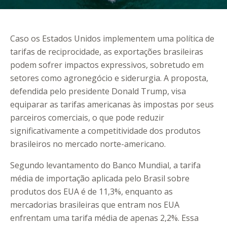
Caso os Estados Unidos implementem uma política de
tarifas de reciprocidade, as exportações brasileiras
podem sofrer impactos expressivos, sobretudo em
setores como agronegócio e siderurgia. A proposta,
defendida pelo presidente Donald Trump, visa
equiparar as tarifas americanas às impostas por seus
parceiros comerciais, o que pode reduzir
significativamente a competitividade dos produtos
brasileiros no mercado norte-americano.
Segundo levantamento do Banco Mundial, a tarifa
média de importação aplicada pelo Brasil sobre
produtos dos EUA é de 11,3%, enquanto as
mercadorias brasileiras que entram nos EUA
enfrentam uma tarifa média de apenas 2,2%. Essa