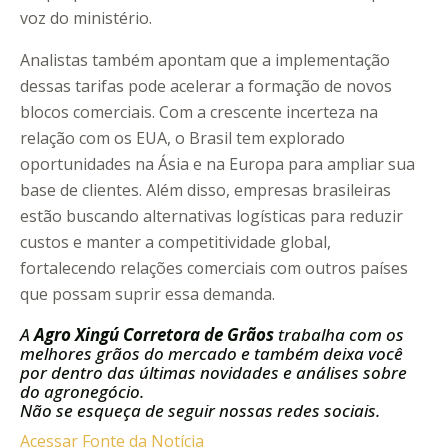
voz do ministério.
Analistas também apontam que a implementação
dessas tarifas pode acelerar a formação de novos
blocos comerciais. Com a crescente incerteza na
relação com os EUA, o Brasil tem explorado
oportunidades na Ásia e na Europa para ampliar sua
base de clientes. Além disso, empresas brasileiras
estão buscando alternativas logísticas para reduzir
custos e manter a competitividade global,
fortalecendo relações comerciais com outros países
que possam suprir essa demanda.
A
Agro Xingú Corretora de Grãos
trabalha com os
melhores grãos do mercado e também deixa você
por dentro das últimas novidades e análises sobre
do agronegócio.
Não se esqueça de seguir nossas redes sociais.
Acessar Fonte da Notícia