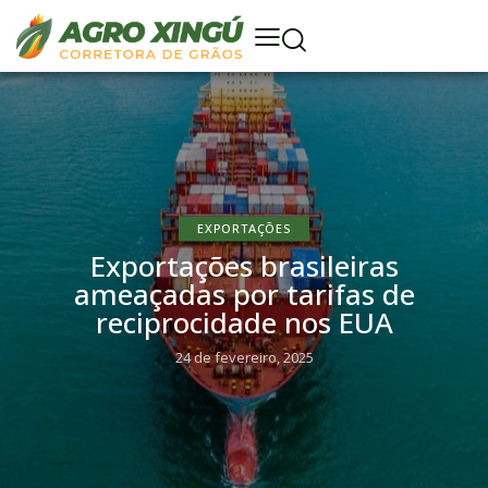
EXPORTAÇÕES
Exportações brasileiras
ameaçadas por tarifas de
reciprocidade nos EUA
24 de fevereiro, 2025