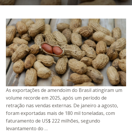
As exportações de amendoim do Brasil atingiram um
volume recorde em 2025, após um período de
retração nas vendas externas. De janeiro a agosto,
foram exportadas mais de 180 mil toneladas, com
faturamento de US$ 222 milhões, segundo
levantamento do …