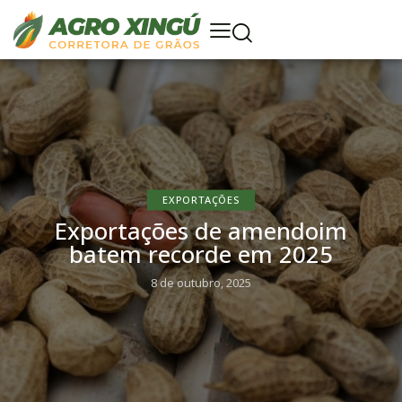
EXPORTAÇÕES
Exportações de amendoim
batem recorde em 2025
8 de outubro, 2025