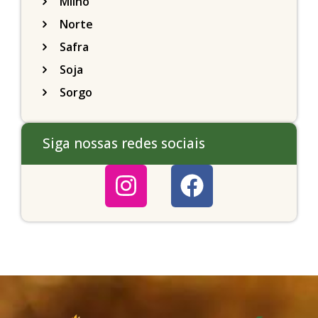
Milho
Norte
Safra
Soja
Sorgo
Siga nossas redes sociais