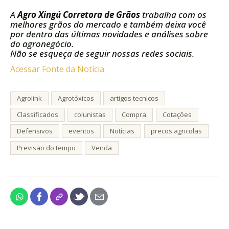
A
Agro Xingú Corretora de Grãos
trabalha com os
melhores grãos do mercado e também deixa você
por dentro das últimas novidades e análises sobre
do agronegócio.
Não se esqueça de seguir nossas redes sociais.
Acessar Fonte da Notícia
Agrolink
Agrotóxicos
artigos tecnicos
Classificados
colunistas
Compra
Cotações
Defensivos
eventos
Notícias
precos agricolas
Previsão do tempo
Venda