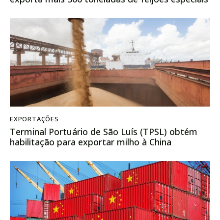
EXPORTAÇÕES
Terminal Portuário de São Luís (TPSL) obtém
habilitação para exportar milho à China