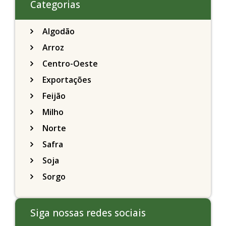
Categorias
Algodão
Arroz
Centro-Oeste
Exportações
Feijão
Milho
Norte
Safra
Soja
Sorgo
Siga nossas redes sociais