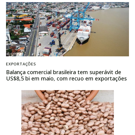
EXPORTAÇÕES
Balança comercial brasileira tem superávit de
US$8,5 bi em maio, com recuo em exportações