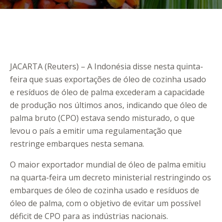
JACARTA (Reuters) – A Indonésia disse nesta quinta-
feira que suas exportações de óleo de cozinha usado
e resíduos de óleo de palma excederam a capacidade
de produção nos últimos anos, indicando que óleo de
palma bruto (CPO) estava sendo misturado, o que
levou o país a emitir uma regulamentação que
restringe embarques nesta semana.
O maior exportador mundial de óleo de palma emitiu
na quarta-feira um decreto ministerial restringindo os
embarques de óleo de cozinha usado e resíduos de
óleo de palma, com o objetivo de evitar um possível
déficit de CPO para as indústrias nacionais.