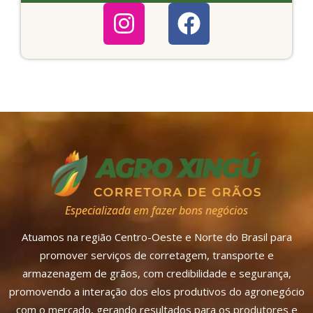
Especializada em fazer bons negócios
Atuamos na região Centro-Oeste e Norte do Brasil para
promover serviços de corretagem, transporte e
armazenagem de grãos, com credibilidade e segurança,
promovendo a interação dos elos produtivos do agronegócio
com o mercado, gerando resultados para os produtores e