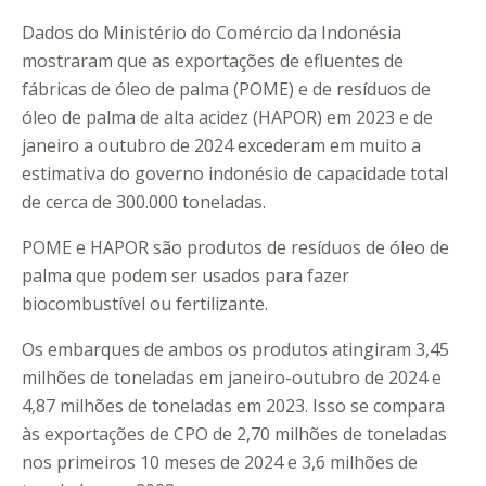
Dados do Ministério do Comércio da Indonésia
mostraram que as exportações de efluentes de
fábricas de óleo de palma (POME) e de resíduos de
óleo de palma de alta acidez (HAPOR) em 2023 e de
janeiro a outubro de 2024 excederam em muito a
estimativa do governo indonésio de capacidade total
de cerca de 300.000 toneladas.
POME e HAPOR são produtos de resíduos de óleo de
palma que podem ser usados para fazer
biocombustível ou fertilizante.
Os embarques de ambos os produtos atingiram 3,45
milhões de toneladas em janeiro-outubro de 2024 e
4,87 milhões de toneladas em 2023. Isso se compara
às exportações de CPO de 2,70 milhões de toneladas
nos primeiros 10 meses de 2024 e 3,6 milhões de