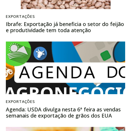
EXPORTAÇÕES
Ibrafe: Exportação já beneficia o setor do feijão
e produtividade tem toda atenção
EXPORTAÇÕES
Agenda: USDA divulga nesta 6ª feira as vendas
semanais de exportação de grãos dos EUA