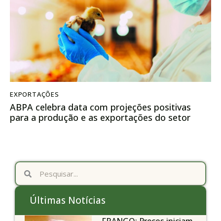
EXPORTAÇÕES
ABPA celebra data com projeções positivas
para a produção e as exportações do setor
Últimas Notícias