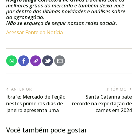
melhores grãos do mercado e também deixa você
por dentro das últimas novidades e análises sobre
do agronegócio.
Não se esqueça de seguir nossas redes sociais.
Acessar Fonte da Notícia
ANTERIOR
PRÓXIMO
Ibrafe: Mercado de Feijão
Santa Catarina bate
nestes primeiros dias de
recorde na exportação de
janeiro apresenta uma
carnes em 2024
dinâmica complexa
Você também pode gostar