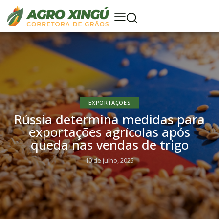
EXPORTAÇÕES
Rússia determina medidas para
exportações agrícolas após
queda nas vendas de trigo
10 de julho, 2025