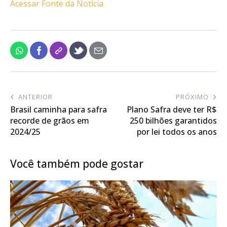
Acessar Fonte da Notícia
ANTERIOR
PRÓXIMO
Brasil caminha para safra
Plano Safra deve ter R$
recorde de grãos em
250 bilhões garantidos
2024/25
por lei todos os anos
Você também pode gostar