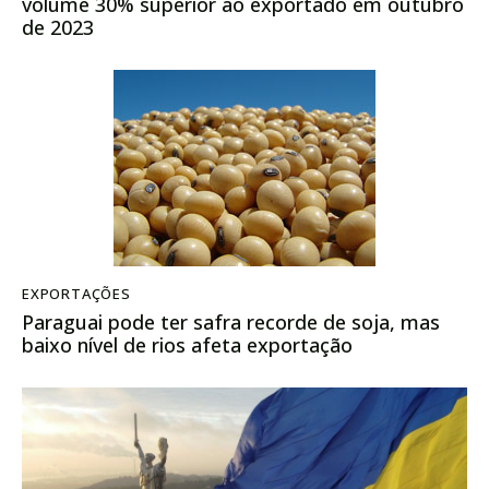
volume 30% superior ao exportado em outubro
de 2023
EXPORTAÇÕES
Paraguai pode ter safra recorde de soja, mas
baixo nível de rios afeta exportação