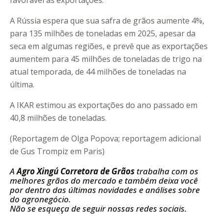
favorável às exportações.
A Rússia espera que sua safra de grãos aumente 4%,
para 135 milhões de toneladas em 2025, apesar da
seca em algumas regiões, e prevê que as exportações
aumentem para 45 milhões de toneladas de trigo na
atual temporada, de 44 milhões de toneladas na
última.
A IKAR estimou as exportações do ano passado em
40,8 milhões de toneladas.
(Reportagem de Olga Popova; reportagem adicional
de Gus Trompiz em Paris)
A
Agro Xingú Corretora de Grãos
trabalha com os
melhores grãos do mercado e também deixa você
por dentro das últimas novidades e análises sobre
do agronegócio.
Não se esqueça de seguir nossas redes sociais.