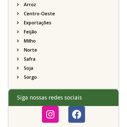
Arroz
Centro-Oeste
Exportações
Feijão
Milho
Norte
Safra
Soja
Sorgo
Siga nossas redes sociais