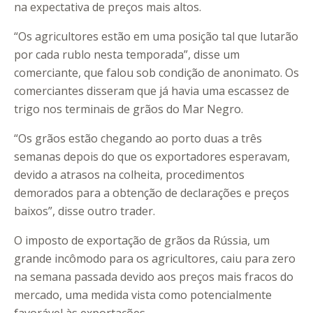
na expectativa de preços mais altos.
“Os agricultores estão em uma posição tal que lutarão
por cada rublo nesta temporada”, disse um
comerciante, que falou sob condição de anonimato. Os
comerciantes disseram que já havia uma escassez de
trigo nos terminais de grãos do Mar Negro.
“Os grãos estão chegando ao porto duas a três
semanas depois do que os exportadores esperavam,
devido a atrasos na colheita, procedimentos
demorados para a obtenção de declarações e preços
baixos”, disse outro trader.
O imposto de exportação de grãos da Rússia, um
grande incômodo para os agricultores, caiu para zero
na semana passada devido aos preços mais fracos do
mercado, uma medida vista como potencialmente