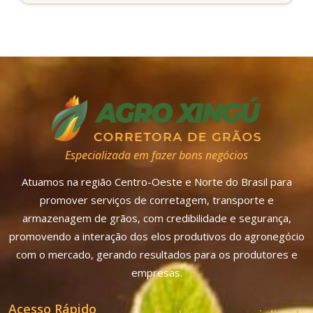
Especializada em fazer bons negócios
Atuamos na região Centro-Oeste e Norte do Brasil para
promover serviços de corretagem, transporte e
armazenagem de grãos, com credibilidade e segurança,
promovendo a interação dos elos produtivos do agronegócio
com o mercado, gerando resultados para os produtores e
empresas.
Acesso Rápido