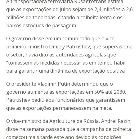
A transportadora ferroviária Rusagrotrans estima
que as exportações de julho sejam de 2,4 milhões a 2,6
milhões de toneladas, citando a colheita lenta e os
baixos estoques de passagem.
O governo disse em um comunicado que o vice-
primeiro-ministro Dmitry Patrushev, que supervisiona
o setor, havia dito às autoridades agrícolas que
“tomassem as medidas necessárias em tempo hábil
para garantir uma dinâmica de exportação positiva”.
O presidente Vladimir Putin determinou que o
governo aumente as exportações em 50% até 2030.
Patrushev pediu aos funcionários que garantissem
que as exportações permanecessem na meta.
O vice-ministro da Agricultura da Rússia, Andrei Razin,
disse na semana passada que a campanha de colheita
começou mais tarde este ano devido às condições