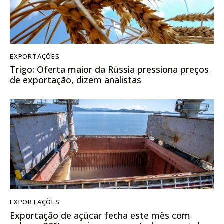
EXPORTAÇÕES
Trigo: Oferta maior da Rússia pressiona preços
de exportação, dizem analistas
EXPORTAÇÕES
Exportação de açúcar fecha este mês com