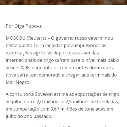
Por Olga Popova
MOSCOU (Reuters) – O governo russo determinou
nesta quinta-feira medidas para impulsionar as
exportações agrícolas depois que as vendas
internacionais de trigo caíram para o nível mais baixo
desde 2008, enquanto os comerciantes dizem que a
nova safra tem demorado a chegar aos terminais do
Mar Negro.
A consultoria Sovecon estima as exportações de trigo
de julho entre 2,0 milhões e 2,5 milhões de toneladas,
em comparação com 3,67 milhões de toneladas em
julho do ano passado.