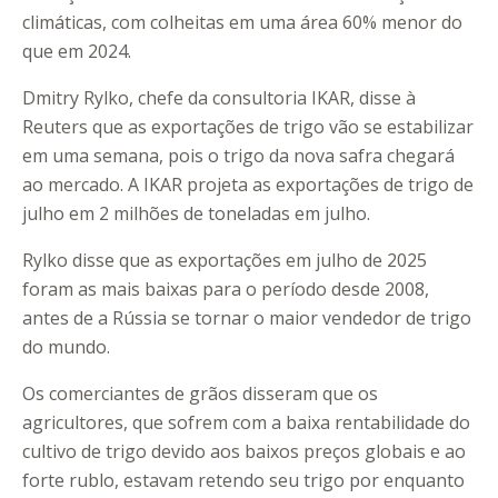
climáticas, com colheitas em uma área 60% menor do
que em 2024.
Dmitry Rylko, chefe da consultoria IKAR, disse à
Reuters que as exportações de trigo vão se estabilizar
em uma semana, pois o trigo da nova safra chegará
ao mercado. A IKAR projeta as exportações de trigo de
julho em 2 milhões de toneladas em julho.
Rylko disse que as exportações em julho de 2025
foram as mais baixas para o período desde 2008,
antes de a Rússia se tornar o maior vendedor de trigo
do mundo.
Os comerciantes de grãos disseram que os
agricultores, que sofrem com a baixa rentabilidade do
cultivo de trigo devido aos baixos preços globais e ao
forte rublo, estavam retendo seu trigo por enquanto