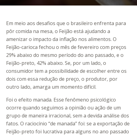
Em meio aos desafios que o brasileiro enfrenta para
pôr comida na mesa, o Feijão está ajudando a
amenizar o impacto da inflação nos alimentos. O
Feijão-carioca fechou o mês de fevereiro com preços
29% abaixo do mesmo período do ano passado, e o
Feijão-preto, 42% abaixo. Se, por um lado, o
consumidor tem a possibilidade de escolher entre os
dois com essa redução de preço, o produtor, por
outro lado, amarga um momento difícil.
Foi o efeito manada. Esse fenômeno psicológico
ocorre quando seguimos a opinião ou ação de um
grupo de maneira irracional, sem a devida análise dos
fatos. O raciocínio “de manada” foi: se a exportação de
Feijão-preto foi lucrativa para alguns no ano passado