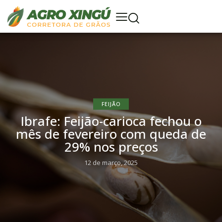
FEIJÃO
Ibrafe: Feijão-carioca fechou o
mês de fevereiro com queda de
29% nos preços
12 de março, 2025