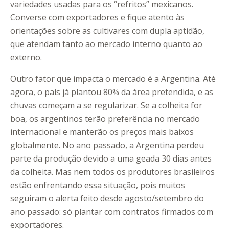
variedades usadas para os “refritos” mexicanos.
Converse com exportadores e fique atento às
orientações sobre as cultivares com dupla aptidão,
que atendam tanto ao mercado interno quanto ao
externo.
Outro fator que impacta o mercado é a Argentina. Até
agora, o país já plantou 80% da área pretendida, e as
chuvas começam a se regularizar. Se a colheita for
boa, os argentinos terão preferência no mercado
internacional e manterão os preços mais baixos
globalmente. No ano passado, a Argentina perdeu
parte da produção devido a uma geada 30 dias antes
da colheita. Mas nem todos os produtores brasileiros
estão enfrentando essa situação, pois muitos
seguiram o alerta feito desde agosto/setembro do
ano passado: só plantar com contratos firmados com
exportadores.