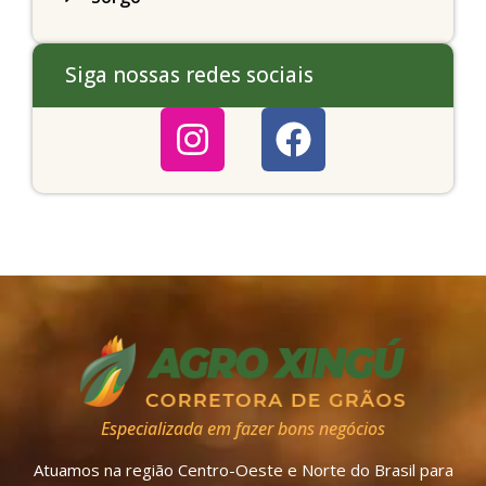
Siga nossas redes sociais
Especializada em fazer bons negócios
Atuamos na região Centro-Oeste e Norte do Brasil para