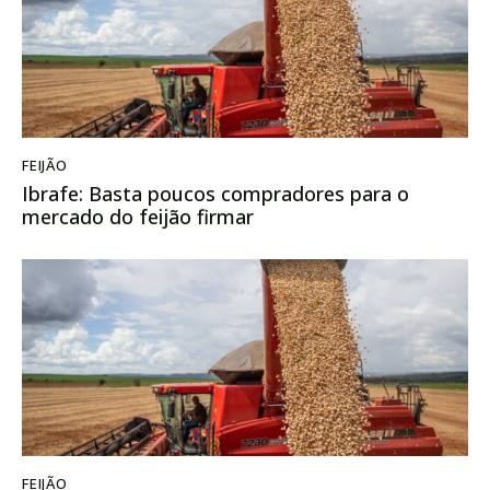
FEIJÃO
Ibrafe: Basta poucos compradores para o
mercado do feijão firmar
FEIJÃO