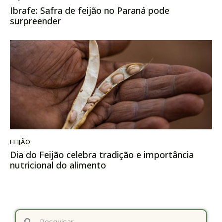
Ibrafe: Safra de feijão no Paraná pode
surpreender
FEIJÃO
Dia do Feijão celebra tradição e importância
nutricional do alimento