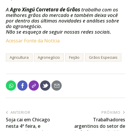
A
Agro Xingú Corretora de Grãos
trabalha com os
melhores grãos do mercado e também deixa você
por dentro das últimas novidades e análises sobre
do agronegócio.
Não se esqueça de seguir nossas redes sociais.
Acessar Fonte da Notícia
Agricultura
Agronegócio
Feijão
Grãos Especiais
ANTERIOR
PRÓXIMO
Soja cai em Chicago
Trabalhadores
nesta 4ª feira, e
argentinos do setor de