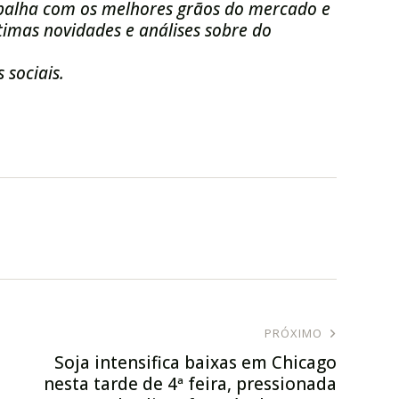
balha com os melhores grãos do mercado e
imas novidades e análises sobre do
 sociais.
PRÓXIMO
Soja intensifica baixas em Chicago
nesta tarde de 4ª feira, pressionada