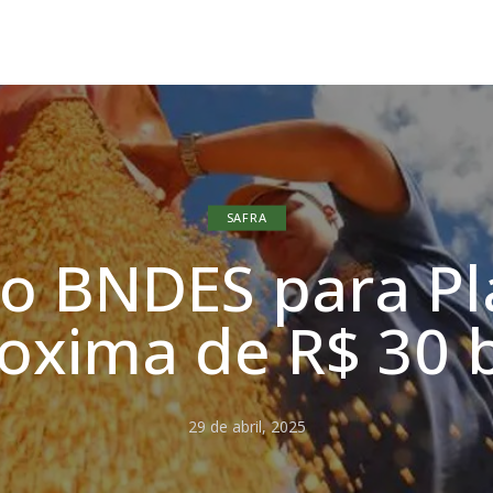
SAFRA
do BNDES para Pl
oxima de R$ 30 
29 de abril, 2025