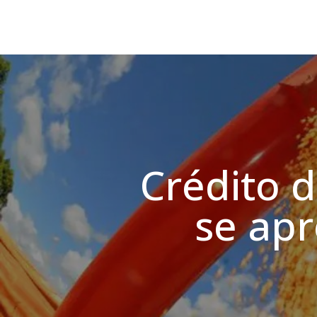
Crédito 
se apr