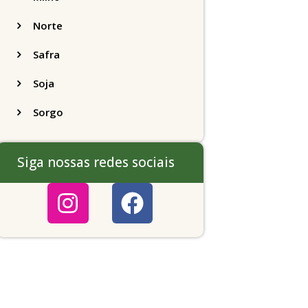
Norte
Safra
Soja
Sorgo
Siga nossas redes sociais