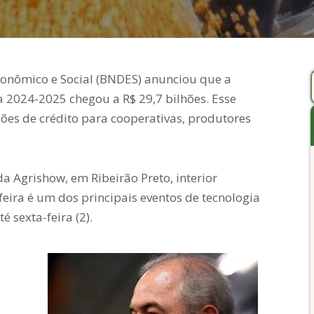
onômico e Social (BNDES) anunciou que a
a 2024-2025 chegou a R$ 29,7 bilhões. Esse
ões de crédito para cooperativas, produtores
a Agrishow, em Ribeirão Preto, interior
 feira é um dos principais eventos de tecnologia
é sexta-feira (2).