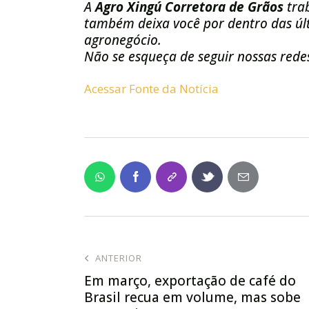
A
Agro Xingú Corretora de Grãos
tra
também deixa você por dentro das últ
agronegócio.
Não se esqueça de seguir nossas redes
Acessar Fonte da Notícia
ANTERIOR
Em março, exportação de café do
Brasil recua em volume, mas sobe