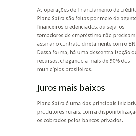
As operações de financiamento de crédit
Plano Safra são feitas por meio de agent
financeiros credenciados, ou seja, os
tomadores de empréstimo não precisam
assinar o contrato diretamente com o B
Dessa forma, há uma descentralização d
recursos, chegando a mais de 90% dos
municípios brasileiros.
Juros mais baixos
Plano Safra é uma das principais iniciat
produtores rurais, com a disponibilizaç
os cobrados pelos bancos privados.