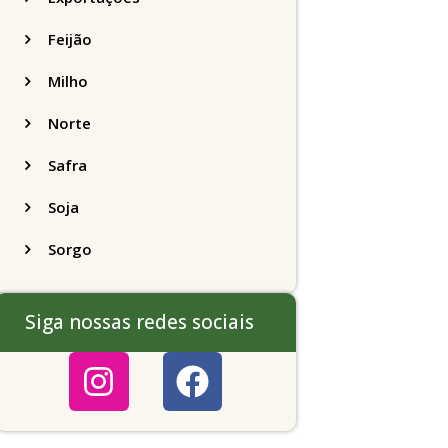
Feijão
Milho
Norte
Safra
Soja
Sorgo
Siga nossas redes sociais