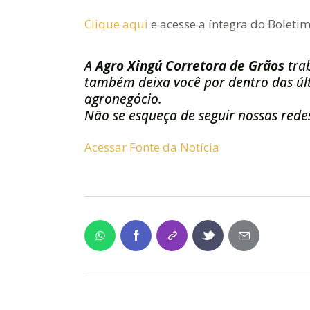
Clique aqui
e acesse a íntegra do Boletim
A
Agro Xingú Corretora de Grãos
tra
também deixa você por dentro das últ
agronegócio.
Não se esqueça de seguir nossas redes
Acessar Fonte da Notícia