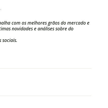
.
balha com os melhores grãos do mercado e
imas novidades e análises sobre do
 sociais.