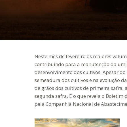
Neste mês de fevereiro os maiores volum
contribuindo para a manutenção da umida
desenvolvimento dos cultivos. Apesar do 
semeadura dos cultivos e na evolução da
de grãos dos cultivos de primeira safra,
segunda safra. É o que revela o Boletim
pela Companhia Nacional de Abastecime