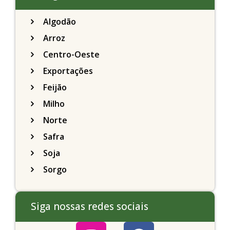
Algodão
Arroz
Centro-Oeste
Exportações
Feijão
Milho
Norte
Safra
Soja
Sorgo
Siga nossas redes sociais