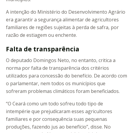
A intenção do Ministério do Desenvolvimento Agrário
era garantir a segurança alimentar de agricultores
familiares de regiões sujeitas à perda de safra, por
razão de estiagem ou enchente.
Falta de transparência
O deputado Domingos Neto, no entanto, critica a
norma por falta de transparência dos critérios
utilizados para concessão do benefício. De acordo com
o parlamentar, nem todos os municípios que
sofreram problemas climáticos foram beneficiados.
“O Ceará como um todo sofreu todo tipo de
intempérie que prejudicaram esses agricultores
familiares e por consequência suas pequenas
produções, fazendo jus ao benefício”, disse. No