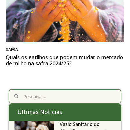
SAFRA
Quais os gatilhos que podem mudar o mercado
de milho na safra 2024/25?
Últimas Notícias
Vazio Sanitário do