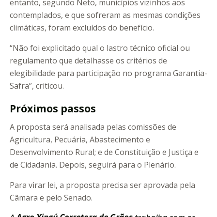
entanto, segundo Neto, municípios vizinhos aos
contemplados, e que sofreram as mesmas condições
climáticas, foram excluídos do benefício.
“Não foi explicitado qual o lastro técnico oficial ou
regulamento que detalhasse os critérios de
elegibilidade para participação no programa Garantia-
Safra”, criticou.
Próximos passos
A proposta será analisada pelas comissões de
Agricultura, Pecuária, Abastecimento e
Desenvolvimento Rural; e de Constituição e Justiça e
de Cidadania. Depois, seguirá para o Plenário.
Para virar lei, a proposta precisa ser aprovada pela
Câmara e pelo Senado.