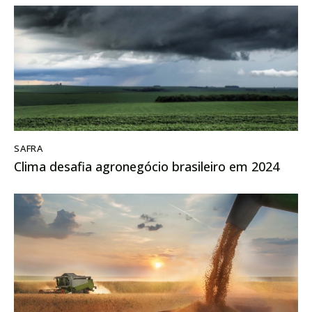
SAFRA
Clima desafia agronegócio brasileiro em 2024