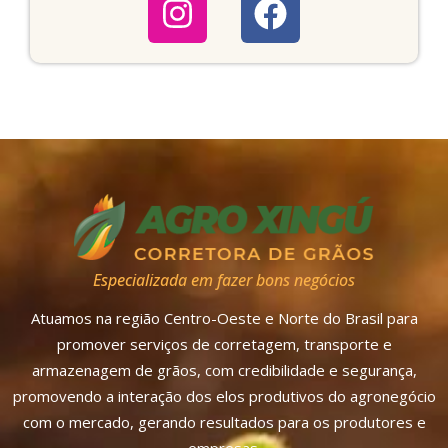
Especializada em fazer bons negócios
Atuamos na região Centro-Oeste e Norte do Brasil para
promover serviços de corretagem, transporte e
armazenagem de grãos, com credibilidade e segurança,
promovendo a interação dos elos produtivos do agronegócio
com o mercado, gerando resultados para os produtores e