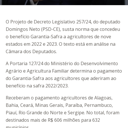
O Projeto de Decreto Legislativo 257/24, do deputado
Domingos Neto (PSD-CE), susta norma que concedeu
o benefício Garantia-Safra a agricultores de nove
estados em 2022 e 2023. O texto está em análise na
Câmara dos Deputados.
A Portaria 127/24 do Ministério do Desenvolvimento
Agrário e Agricultura Familiar determina o pagamento
do Garantia-Safra aos agricultores que aderiram ao
benefício na safra 2022/2023.
Receberam o pagamento agricultores de Alagoas,
Bahia, Ceará, Minas Gerais, Paraíba, Pernambuco,
Piauí, Rio Grande do Norte e Sergipe. No total, foram
destinados mais de R$ 606 milhões para 632
municípios.