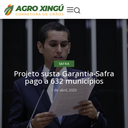
SAFRA
Projeto susta Garantia-Safra
pago a 632 municípios
1 de abril, 2025