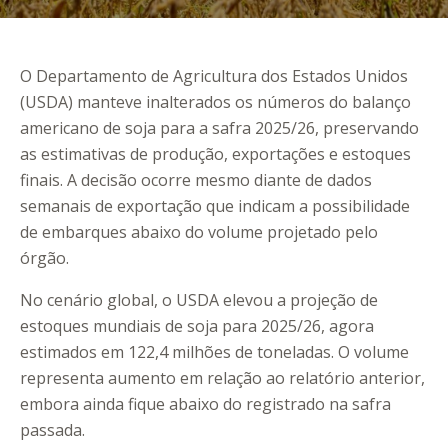
O Departamento de Agricultura dos Estados Unidos
(USDA) manteve inalterados os números do balanço
americano de soja para a safra 2025/26, preservando
as estimativas de produção, exportações e estoques
finais. A decisão ocorre mesmo diante de dados
semanais de exportação que indicam a possibilidade
de embarques abaixo do volume projetado pelo
órgão.
No cenário global, o USDA elevou a projeção de
estoques mundiais de soja para 2025/26, agora
estimados em 122,4 milhões de toneladas. O volume
representa aumento em relação ao relatório anterior,
embora ainda fique abaixo do registrado na safra
passada.