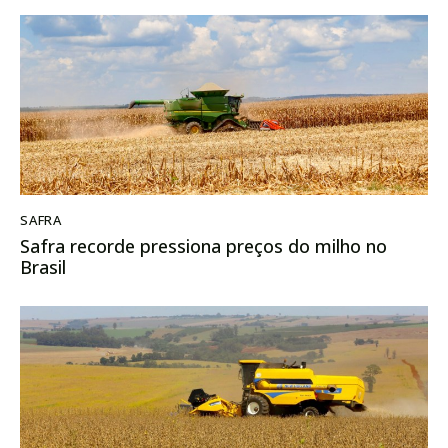
SAFRA
Safra recorde pressiona preços do milho no
Brasil