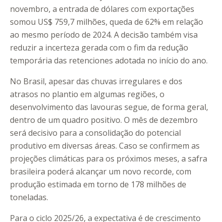
novembro, a entrada de dólares com exportações
somou US$ 759,7 milhões, queda de 62% em relação
ao mesmo período de 2024. A decisão também visa
reduzir a incerteza gerada com o fim da redução
temporária das retenciones adotada no início do ano.
No Brasil, apesar das chuvas irregulares e dos
atrasos no plantio em algumas regiões, o
desenvolvimento das lavouras segue, de forma geral,
dentro de um quadro positivo. O mês de dezembro
será decisivo para a consolidação do potencial
produtivo em diversas áreas. Caso se confirmem as
projeções climáticas para os próximos meses, a safra
brasileira poderá alcançar um novo recorde, com
produção estimada em torno de 178 milhões de
toneladas.
Para o ciclo 2025/26, a expectativa é de crescimento