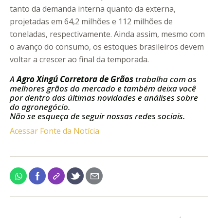
tanto da demanda interna quanto da externa,
projetadas em 64,2 milhões e 112 milhões de
toneladas, respectivamente. Ainda assim, mesmo com
o avanço do consumo, os estoques brasileiros devem
voltar a crescer ao final da temporada.
A
Agro Xingú Corretora de Grãos
trabalha com os
melhores grãos do mercado e também deixa você
por dentro das últimas novidades e análises sobre
do agronegócio.
Não se esqueça de seguir nossas redes sociais.
Acessar Fonte da Notícia