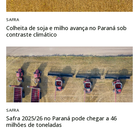
SAFRA
Colheita de soja e milho avança no Paraná sob
contraste climático
SAFRA
Safra 2025/26 no Paraná pode chegar a 46
milhões de toneladas