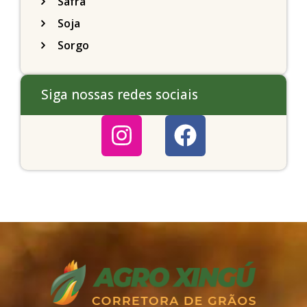
Safra
Soja
Sorgo
Siga nossas redes sociais