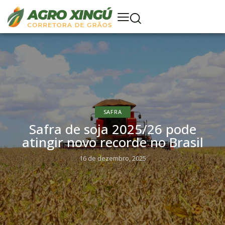
SAFRA
Safra de soja 2025/26 pode
atingir novo recorde no Brasil
16 de dezembro, 2025