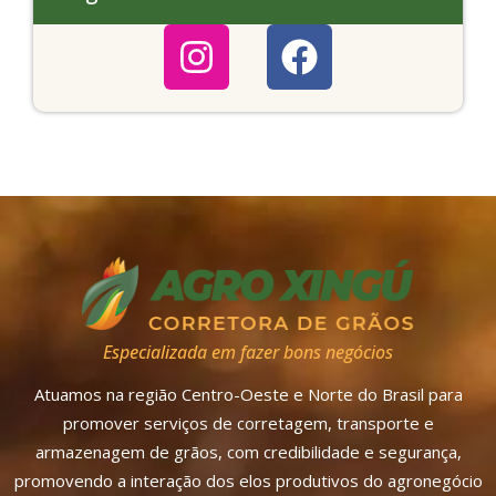
Especializada em fazer bons negócios
Atuamos na região Centro-Oeste e Norte do Brasil para
promover serviços de corretagem, transporte e
armazenagem de grãos, com credibilidade e segurança,
promovendo a interação dos elos produtivos do agronegócio