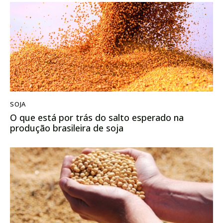
SOJA
O que está por trás do salto esperado na
produção brasileira de soja