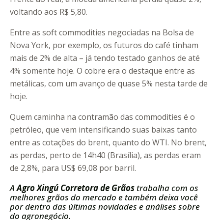
voltando aos R$ 5,80.
Entre as soft commodities negociadas na Bolsa de
Nova York, por exemplo, os futuros do café tinham
mais de 2% de alta – já tendo testado ganhos de até
4% somente hoje. O cobre era o destaque entre as
metálicas, com um avanço de quase 5% nesta tarde de
hoje.
Quem caminha na contramão das commodities é o
petróleo, que vem intensificando suas baixas tanto
entre as cotações do brent, quanto do WTI. No brent,
as perdas, perto de 14h40 (Brasília), as perdas eram
de 2,8%, para US$ 69,08 por barril.
A
Agro Xingú Corretora de Grãos
trabalha com os
melhores grãos do mercado e também deixa você
por dentro das últimas novidades e análises sobre
do agronegócio.