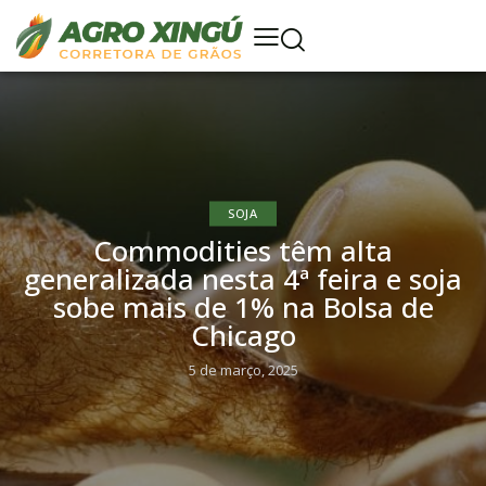
SOJA
Commodities têm alta
generalizada nesta 4ª feira e soja
sobe mais de 1% na Bolsa de
Chicago
5 de março, 2025