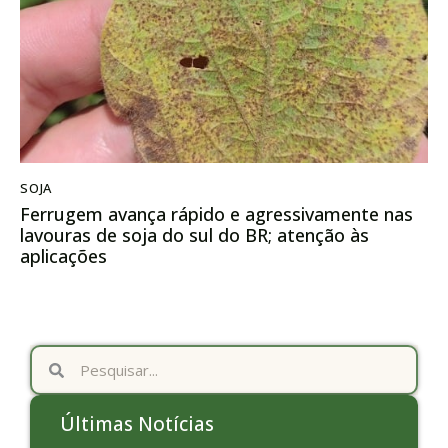
SOJA
Ferrugem avança rápido e agressivamente nas
lavouras de soja do sul do BR; atenção às
aplicações
Últimas Notícias