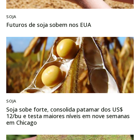
SOJA
Futuros de soja sobem nos EUA
SOJA
Soja sobe forte, consolida patamar dos US$
12/bu e testa maiores níveis em nove semanas
em Chicago