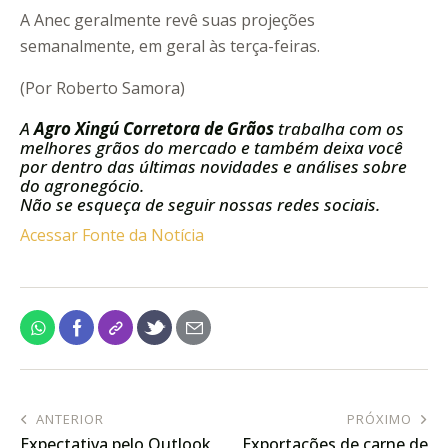
A Anec geralmente revê suas projeções
semanalmente, em geral às terça-feiras.
(Por Roberto Samora)
A
Agro Xingú Corretora de Grãos
trabalha com os
melhores grãos do mercado e também deixa você
por dentro das últimas novidades e análises sobre
do agronegócio.
Não se esqueça de seguir nossas redes sociais.
Acessar Fonte da Notícia
ANTERIOR
PRÓXIMO
Expectativa pelo Outlook
Exportações de carne de