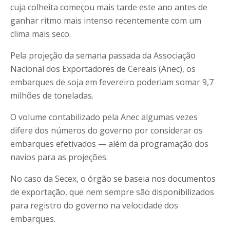
cuja colheita começou mais tarde este ano antes de
ganhar ritmo mais intenso recentemente com um
clima mais seco.
Pela projeção da semana passada da Associação
Nacional dos Exportadores de Cereais (Anec), os
embarques de soja em fevereiro poderiam somar 9,7
milhões de toneladas.
O volume contabilizado pela Anec algumas vezes
difere dos números do governo por considerar os
embarques efetivados — além da programação dos
navios para as projeções.
No caso da Secex, o órgão se baseia nos documentos
de exportação, que nem sempre são disponibilizados
para registro do governo na velocidade dos
embarques.