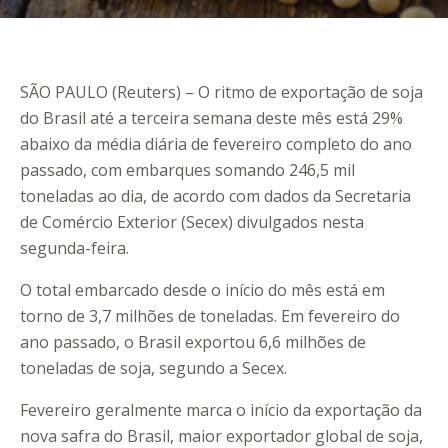
SÃO PAULO (Reuters) – O ritmo de exportação de soja
do Brasil até a terceira semana deste mês está 29%
abaixo da média diária de fevereiro completo do ano
passado, com embarques somando 246,5 mil
toneladas ao dia, de acordo com dados da Secretaria
de Comércio Exterior (Secex) divulgados nesta
segunda-feira.
O total embarcado desde o início do mês está em
torno de 3,7 milhões de toneladas. Em fevereiro do
ano passado, o Brasil exportou 6,6 milhões de
toneladas de soja, segundo a Secex.
Fevereiro geralmente marca o início da exportação da
nova safra do Brasil, maior exportador global de soja,