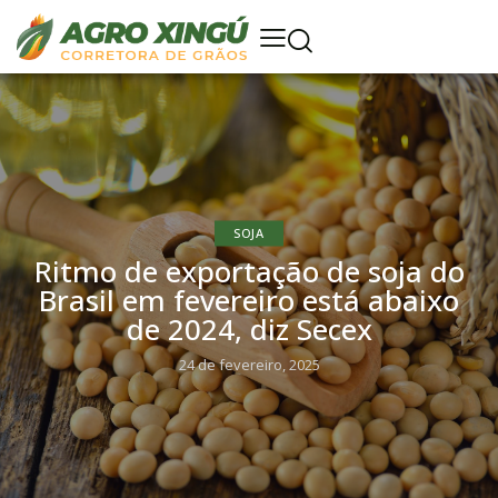
SOJA
Ritmo de exportação de soja do
Brasil em fevereiro está abaixo
de 2024, diz Secex
24 de fevereiro, 2025