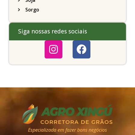
Soja
Sorgo
Siga nossas redes sociais
Especializada em fazer bons negócios