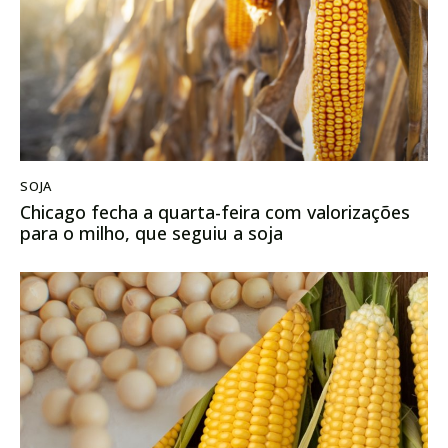
SOJA
Chicago fecha a quarta-feira com valorizações
para o milho, que seguiu a soja