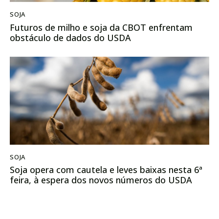
SOJA
Futuros de milho e soja da CBOT enfrentam
obstáculo de dados do USDA
SOJA
Soja opera com cautela e leves baixas nesta 6ª
feira, à espera dos novos números do USDA