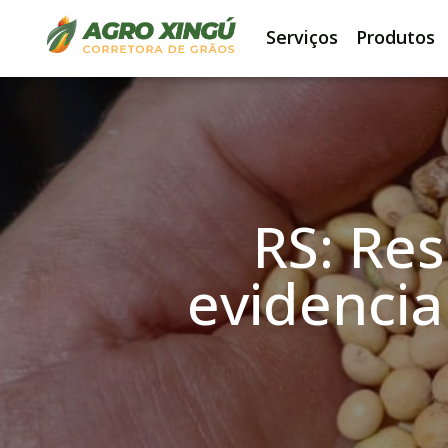
Serviços
Produtos
RS: Res
evidenci