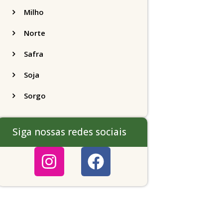
Milho
Norte
Safra
Soja
Sorgo
Siga nossas redes sociais