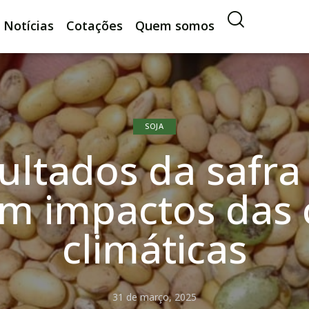
Notícias
Cotações
Quem somos
SOJA
ultados da safra
am impactos das 
climáticas
31 de março, 2025