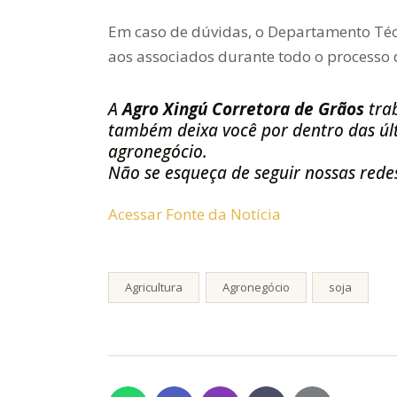
Em caso de dúvidas, o Departamento Técn
aos associados durante todo o processo d
A
Agro Xingú Corretora de Grãos
tra
também deixa você por dentro das últ
agronegócio.
Não se esqueça de seguir nossas redes
Acessar Fonte da Notícia
Agricultura
Agronegócio
soja