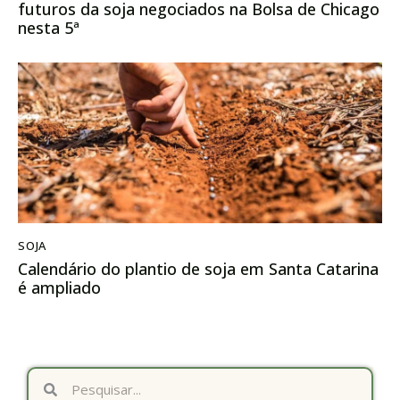
futuros da soja negociados na Bolsa de Chicago
nesta 5ª
SOJA
Calendário do plantio de soja em Santa Catarina
é ampliado