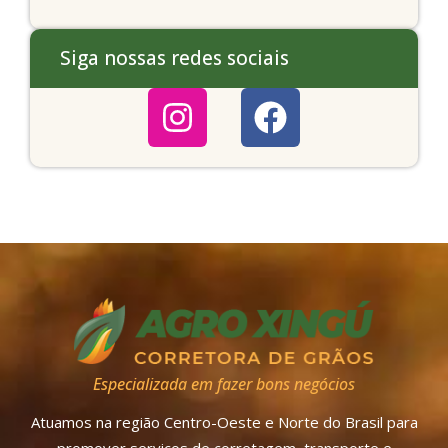
Siga nossas redes sociais
Especializada em fazer bons negócios
Atuamos na região Centro-Oeste e Norte do Brasil para