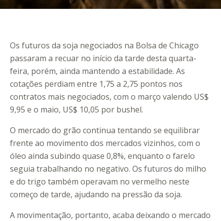
Os futuros da soja negociados na Bolsa de Chicago
passaram a recuar no início da tarde desta quarta-
feira, porém, ainda mantendo a estabilidade. As
cotações perdiam entre 1,75 a 2,75 pontos nos
contratos mais negociados, com o março valendo US$
9,95 e o maio, US$ 10,05 por bushel.
O mercado do grão continua tentando se equilibrar
frente ao movimento dos mercados vizinhos, com o
óleo ainda subindo quase 0,8%, enquanto o farelo
seguia trabalhando no negativo. Os futuros do milho
e do trigo também operavam no vermelho neste
começo de tarde, ajudando na pressão da soja.
A movimentação, portanto, acaba deixando o mercado