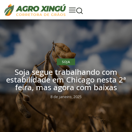
SOJA
Soja segue trabalhando com
estabilidade em Chicago nesta 2ª
feira, mas agora com baixas
8 de janeiro, 2025