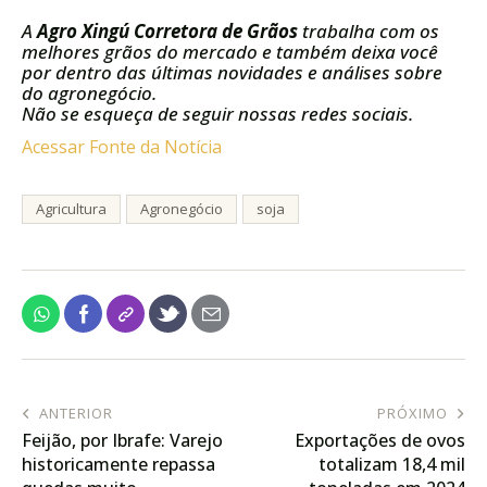
A
Agro Xingú Corretora de Grãos
trabalha com os
melhores grãos do mercado e também deixa você
por dentro das últimas novidades e análises sobre
do agronegócio.
Não se esqueça de seguir nossas redes sociais.
Acessar Fonte da Notícia
Agricultura
Agronegócio
soja
ANTERIOR
PRÓXIMO
Feijão, por Ibrafe: Varejo
Exportações de ovos
historicamente repassa
totalizam 18,4 mil