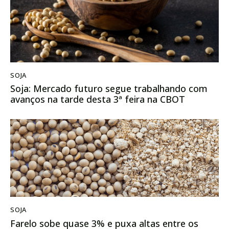
SOJA
Soja: Mercado futuro segue trabalhando com
avanços na tarde desta 3ª feira na CBOT
SOJA
Farelo sobe quase 3% e puxa altas entre os