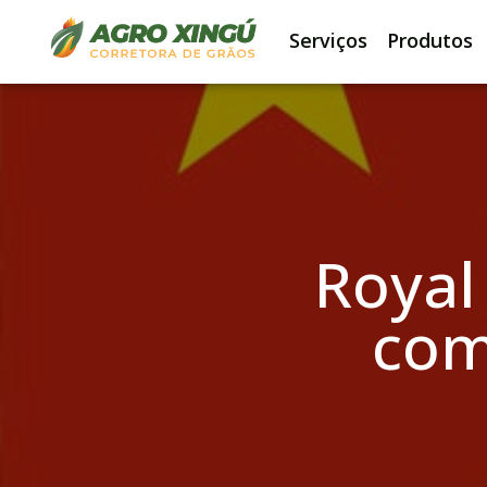
Serviços
Produtos
Royal
com