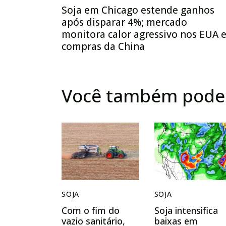
Soja em Chicago estende ganhos
após disparar 4%; mercado
monitora calor agressivo nos EUA 
compras da China
Você também pode 
SOJA
SOJA
Com o fim do
Soja intensifica
vazio sanitário,
baixas em