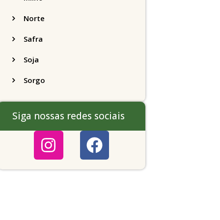
Norte
Safra
Soja
Sorgo
Siga nossas redes sociais