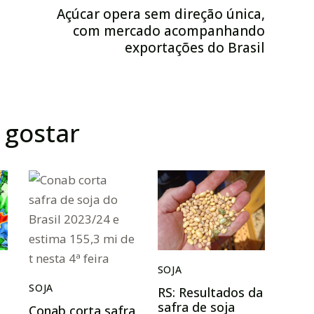
Açúcar opera sem direção única,
com mercado acompanhando
e
exportações do Brasil
gostar
SOJA
SOJA
RS: Resultados da
safra de soja
Conab corta safra