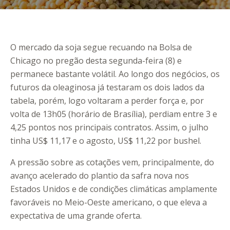
O mercado da soja segue recuando na Bolsa de
Chicago no pregão desta segunda-feira (8) e
permanece bastante volátil. Ao longo dos negócios, os
futuros da oleaginosa já testaram os dois lados da
tabela, porém, logo voltaram a perder força e, por
volta de 13h05 (horário de Brasília), perdiam entre 3 e
4,25 pontos nos principais contratos. Assim, o julho
tinha US$ 11,17 e o agosto, US$ 11,22 por bushel.
A pressão sobre as cotações vem, principalmente, do
avanço acelerado do plantio da safra nova nos
Estados Unidos e de condições climáticas amplamente
favoráveis no Meio-Oeste americano, o que eleva a
expectativa de uma grande oferta.