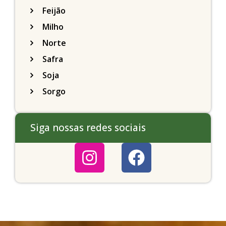
Feijão
Milho
Norte
Safra
Soja
Sorgo
Siga nossas redes sociais