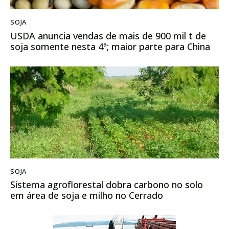
SOJA
USDA anuncia vendas de mais de 900 mil t de
soja somente nesta 4ª; maior parte para China
SOJA
Sistema agroflorestal dobra carbono no solo
em área de soja e milho no Cerrado