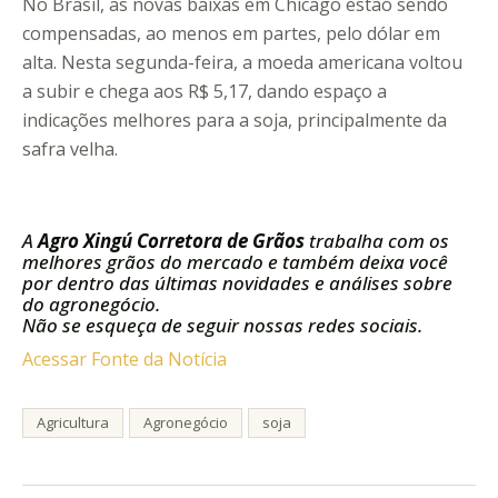
No Brasil, as novas baixas em Chicago estão sendo
compensadas, ao menos em partes, pelo dólar em
alta. Nesta segunda-feira, a moeda americana voltou
a subir e chega aos R$ 5,17, dando espaço a
indicações melhores para a soja, principalmente da
safra velha.
A
Agro Xingú Corretora de Grãos
trabalha com os
melhores grãos do mercado e também deixa você
por dentro das últimas novidades e análises sobre
do agronegócio.
Não se esqueça de seguir nossas redes sociais.
Acessar Fonte da Notícia
Agricultura
Agronegócio
soja