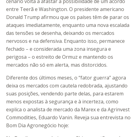
cenário volta a afastar a possibilidade de um acordo
entre Teerã e Washington. O presidente americano
Donald Trump afirmou que os países têm de parar os
ataques imediatamente, enquanto uma nova escalada
das tensões se desenha, deixando os mercados
nervosos e na defensiva. Enquanto isso, permanece
fechado – e considerada uma zona insegura e
perigosa – o estreito de Ormuz e mantendo os
mercados não só em alerta, mas distorcidos.
Diferente dos últimos meses, o “fator guerra” agora
deixa os mercados com cautela redobrada, ajustando
suas posições, vendendo parte delas, para estarem
menos expostas à segurança e à incerteza, como
explica o analista de mercado da Marex e da Agrinvest
Commodities, Eduardo Vanin. Reveja sua entrevista no
Bom Dia Agronegócio hoje: