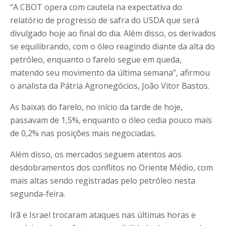
“A CBOT opera com cautela na expectativa do
relatório de progresso de safra do USDA que será
divulgado hoje ao final do dia. Além disso, os derivados
se equilibrando, com o óleo reagindo diante da alta do
petróleo, enquanto o farelo segue em queda,
matendo seu movimento da última semana”, afirmou
o analista da Pátria Agronegócios, João Vitor Bastos.
As baixas do farelo, no início da tarde de hoje,
passavam de 1,5%, enquanto o óleo cedia pouco mais
de 0,2% nas posições mais negociadas.
Além disso, os mercados seguem atentos aos
desdobramentos dos conflitos no Oriente Médio, com
mais altas sendo registradas pelo petróleo nesta
segunda-feira.
Irã e Israel trocaram ataques nas últimas horas e