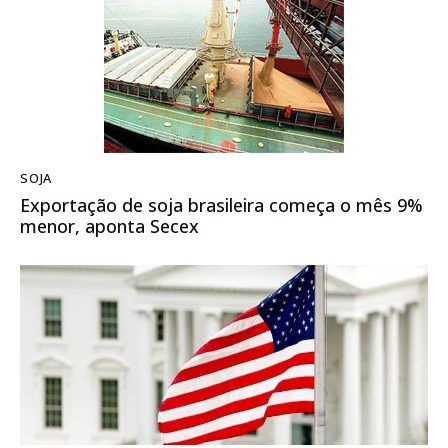
SOJA
Exportação de soja brasileira começa o mês 9%
menor, aponta Secex