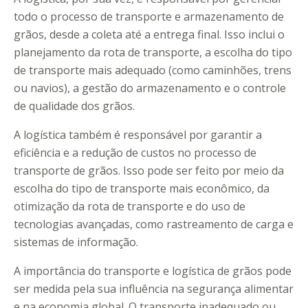
todo o processo de transporte e armazenamento de
grãos, desde a coleta até a entrega final. Isso inclui o
planejamento da rota de transporte, a escolha do tipo
de transporte mais adequado (como caminhões, trens
ou navios), a gestão do armazenamento e o controle
de qualidade dos grãos.
A logística também é responsável por garantir a
eficiência e a redução de custos no processo de
transporte de grãos. Isso pode ser feito por meio da
escolha do tipo de transporte mais econômico, da
otimização da rota de transporte e do uso de
tecnologias avançadas, como rastreamento de carga e
sistemas de informação.
A importância do transporte e logística de grãos pode
ser medida pela sua influência na segurança alimentar
e na economia global. O transporte inadequado ou