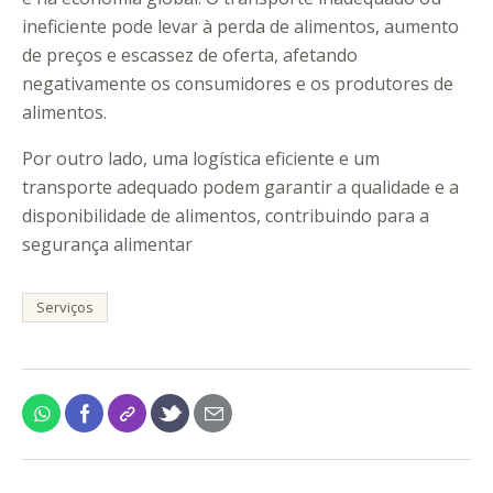
ineficiente pode levar à perda de alimentos, aumento
de preços e escassez de oferta, afetando
negativamente os consumidores e os produtores de
alimentos.
Por outro lado, uma logística eficiente e um
transporte adequado podem garantir a qualidade e a
disponibilidade de alimentos, contribuindo para a
segurança alimentar
Serviços