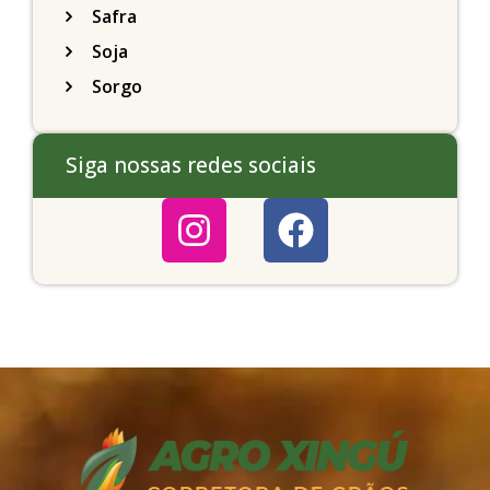
Safra
Soja
Sorgo
Siga nossas redes sociais