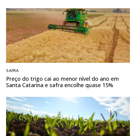
SAFRA
Preço do trigo cai ao menor nível do ano em
Santa Catarina e safra encolhe quase 15%