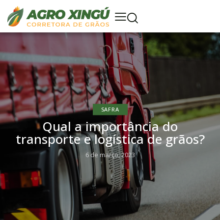
SAFRA
Qual a importância do
transporte e logística de grãos?
6 de março, 2023