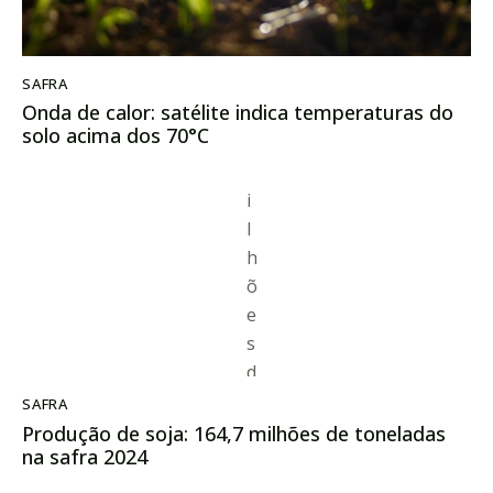
SAFRA
Onda de calor: satélite indica temperaturas do
solo acima dos 70°C
SAFRA
Produção de soja: 164,7 milhões de toneladas
na safra 2024