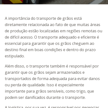
A importância do transporte de grãos está
diretamente relacionada ao fato de que muitas áreas
de produção estão localizadas em regiões remotas ou
de difícil acesso. O transporte adequado e eficiente é
essencial para garantir que os grãos cheguem ao
destino final em boas condições e dentro do prazo
estipulado.
Além disso, o transporte também é responsável por
garantir que os grãos sejam armazenados e
transportados de forma adequada para evitar danos
ou perda de qualidade. Isso é especialmente
importante para grãos sensíveis, como trigo, que
podem ser danificados durante o transporte.
A logística, por sua vez, é responsável por gerenciar