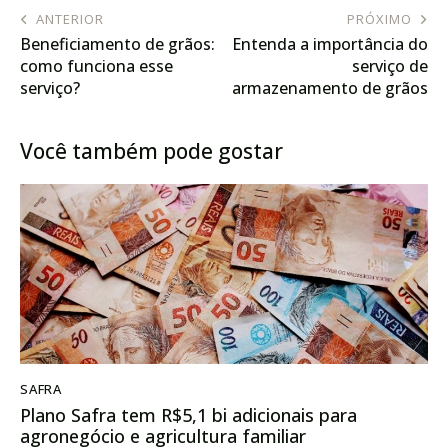
ANTERIOR
PRÓXIMO
Beneficiamento de grãos:
Entenda a importância do
como funciona esse
serviço de
serviço?
armazenamento de grãos
Você também pode gostar
SAFRA
Plano Safra tem R$5,1 bi adicionais para
agronegócio e agricultura familiar