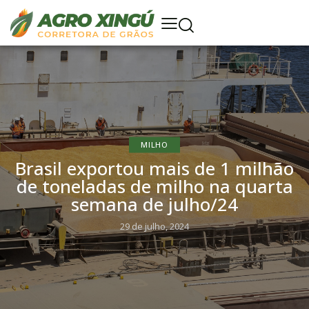
MILHO
Brasil exportou mais de 1 milhão
de toneladas de milho na quarta
semana de julho/24
29 de julho, 2024