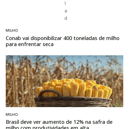
MILHO
Conab vai disponibilizar 400 toneladas de milho
para enfrentar seca
MILHO
Brasil deve ver aumento de 12% na safra de
milho com produtividades em alta