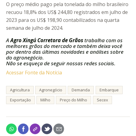
O preço médio pago pela tonelada do milho brasileiro
recuou 18,8% dos US$ 244,80 registrados em julho de
2023 para os US$ 198,90 contabilizados na quarta
semana de julho de 2024.
A
Agro Xingú Corretora de Grãos
trabalha com os
melhores grãos do mercado e também deixa você
por dentro das últimas novidades e análises sobre
do agronegócio.
Não se esqueça de seguir nossas redes sociais.
Acessar Fonte da Notícia
Agricultura
Agronegócio
Demanda
Embarque
Exportação
Milho
Preço do Milho
Secex