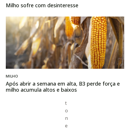
Milho sofre com desinteresse
MILHO
Após abrir a semana em alta, B3 perde força e
milho acumula altos e baixos