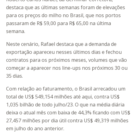
destaca que as últimas semanas foram de elevações
para os preços do milho no Brasil, que nos portos
passaram de R$ 59,00 para R$ 65,00 na última
semana.
Neste cenário, Rafael destaca que a demanda de
exportação apareceu nesses últimos dias e fechou
contratos para os próximos meses, volumes que vão
começar a aparecer nos line-ups nos próximos 30 ou
35 dias.
Com relação ao faturamento, o Brasil arrecadou um
total de US$ 549,154 milhões até aqui, contra US$
1,035 bilhão de todo julho/23. O que na média diária
deixa o atual mês com baixa de 44,3% ficando com US$
27,457 milhões por dia útil contra US$ 49,319 milhões
em julho do ano anterior.