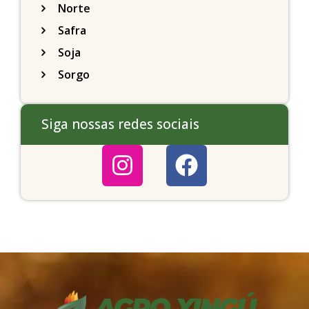
Norte
Safra
Soja
Sorgo
Siga nossas redes sociais