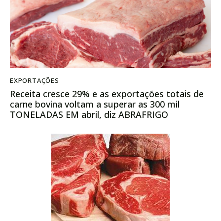
EXPORTAÇÕES
Receita cresce 29% e as exportações totais de
carne bovina voltam a superar as 300 mil
TONELADAS EM abril, diz ABRAFRIGO