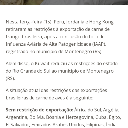
Nesta terça-feira (15), Peru, Jordânia e Hong Kong
retiraram as restrições à exportação de carne de
frango brasileira, após a conclusão do foco de
Influenza Aviária de Alta Patogenicidade (IAAP),
registrado no município de Montenegro (RS).
Além disso, o Kuwait reduziu as restrições do estado
do Rio Grande do Sul ao município de Montenegro
(RS).
A situação atual das restrições das exportações
brasileiras de carne de aves é a seguinte:
Sem restrição de exportação:
África do Sul, Argélia,
Argentina, Bolívia, Bósnia e Herzegovina, Cuba, Egito,
El Salvador, Emirados Árabes Unidos, Filipinas, Índia,