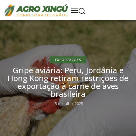
EXPORTAÇÕES
Gripe aviária: Peru, Jordânia e
Hong Kong retiram restrições de
exportação à carne de aves
brasileira
15 de julho, 2025