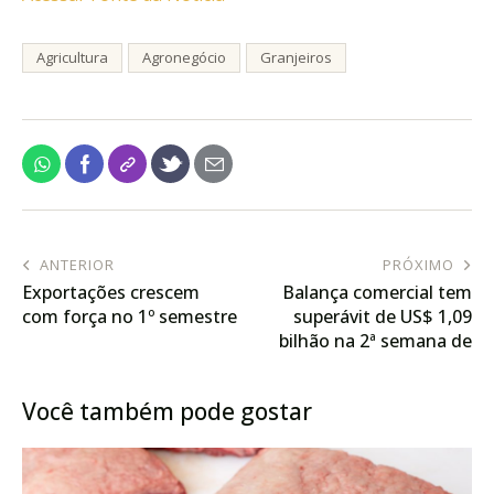
Agricultura
Agronegócio
Granjeiros
ANTERIOR
PRÓXIMO
Exportações crescem
Balança comercial tem
com força no 1º semestre
superávit de US$ 1,09
bilhão na 2ª semana de
julho
Você também pode gostar