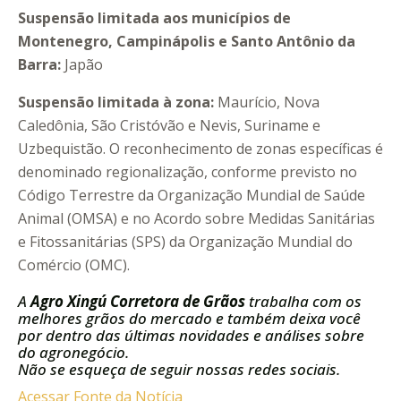
Suspensão limitada aos municípios de
Montenegro, Campinápolis e Santo Antônio da
Barra:
Japão
Suspensão limitada à zona:
Maurício, Nova
Caledônia, São Cristóvão e Nevis, Suriname e
Uzbequistão. O reconhecimento de zonas específicas é
denominado regionalização, conforme previsto no
Código Terrestre da Organização Mundial de Saúde
Animal (OMSA) e no Acordo sobre Medidas Sanitárias
e Fitossanitárias (SPS) da Organização Mundial do
Comércio (OMC).
A
Agro Xingú Corretora de Grãos
trabalha com os
melhores grãos do mercado e também deixa você
por dentro das últimas novidades e análises sobre
do agronegócio.
Não se esqueça de seguir nossas redes sociais.
Acessar Fonte da Notícia