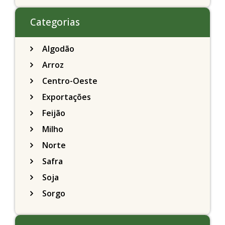
Categorias
Algodão
Arroz
Centro-Oeste
Exportações
Feijão
Milho
Norte
Safra
Soja
Sorgo