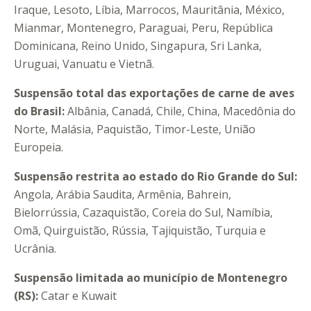
Iraque, Lesoto, Líbia, Marrocos, Mauritânia, México,
Mianmar, Montenegro, Paraguai, Peru, República
Dominicana, Reino Unido, Singapura, Sri Lanka,
Uruguai, Vanuatu e Vietnã.
Suspensão total das exportações de carne de aves
do Brasil:
Albânia, Canadá, Chile, China, Macedônia do
Norte, Malásia, Paquistão, Timor-Leste, União
Europeia.
Suspensão restrita ao estado do Rio Grande do Sul:
Angola, Arábia Saudita, Armênia, Bahrein,
Bielorrússia, Cazaquistão, Coreia do Sul, Namíbia,
Omã, Quirguistão, Rússia, Tajiquistão, Turquia e
Ucrânia.
Suspensão limitada ao município de Montenegro
(RS):
Catar e Kuwait