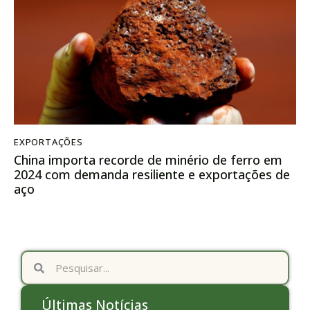
EXPORTAÇÕES
China importa recorde de minério de ferro em
2024 com demanda resiliente e exportações de
aço
Últimas Notícias