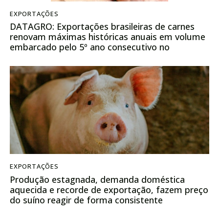
EXPORTAÇÕES
DATAGRO: Exportações brasileiras de carnes
renovam máximas históricas anuais em volume
embarcado pelo 5º ano consecutivo no
fechamento de 2023
EXPORTAÇÕES
Produção estagnada, demanda doméstica
aquecida e recorde de exportação, fazem preço
do suíno reagir de forma consistente