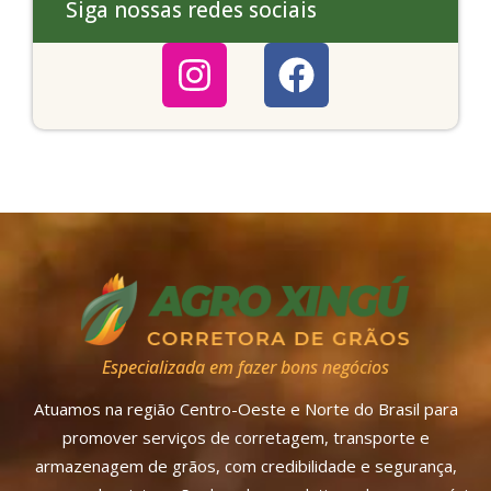
Siga nossas redes sociais
Especializada em fazer bons negócios
Atuamos na região Centro-Oeste e Norte do Brasil para
promover serviços de corretagem, transporte e
armazenagem de grãos, com credibilidade e segurança,